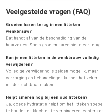
Veelgestelde vragen (FAQ)
Groeien haren terug in een litteken
wenkbrauw?
Dat hangt af van de beschadiging van de
haarzakjes. Soms groeien haren niet meer terug.
Kun je een litteken in de wenkbrauw volledig
verwijderen?
Volledige verwijdering is zelden mogelijk, maar
verzorging en behandelingen kunnen het zeker
minder zichtbaar maken.
Helpt smeren nog bij een oud litteken?
Ja, goede hydratatie helpt om het litteken soepel
te houden en klachten te verminderen, echter kan