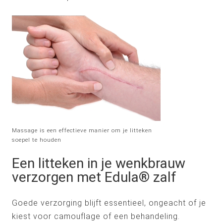
Massage is een effectieve manier om je litteken
soepel te houden
Een litteken in je wenkbrauw
verzorgen met Edula® zalf
Goede verzorging blijft essentieel, ongeacht of je
kiest voor camouflage of een behandeling.