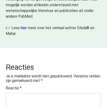
mogelijk worden artikelen ondersteund met
wetenschappelijke literatuur en publicaties uit onder
andere PubMed.
👉 Lees
hier
meer over het verhaal achter Edula® en
Mahai
Reacties
Je e-mailadres wordt niet gepubliceerd.
Vereiste velden
zijn gemarkeerd met
*
Reactie
*