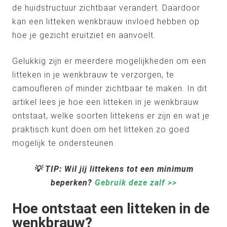
de huidstructuur zichtbaar verandert. Daardoor
kan een litteken wenkbrauw invloed hebben op
hoe je gezicht eruitziet en aanvoelt.
Gelukkig zijn er meerdere mogelijkheden om een
litteken in je wenkbrauw te verzorgen, te
camoufleren of minder zichtbaar te maken. In dit
artikel lees je hoe een litteken in je wenkbrauw
ontstaat, welke soorten littekens er zijn en wat je
praktisch kunt doen om het litteken zo goed
mogelijk te ondersteunen.
💡 TIP: Wil jij littekens tot een minimum
beperken?
Gebruik deze zalf >>
Hoe ontstaat een litteken in de
wenkbrauw?