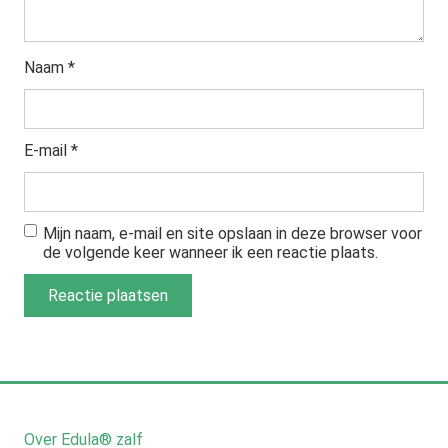
Naam
*
E-mail
*
Mijn naam, e-mail en site opslaan in deze browser voor
de volgende keer wanneer ik een reactie plaats.
Over Edula® zalf