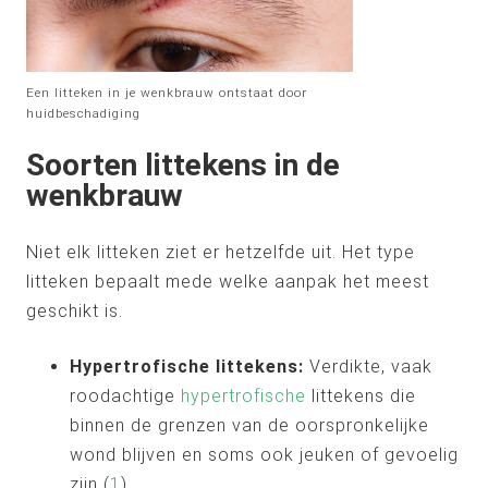
Een litteken in je wenkbrauw ontstaat door
huidbeschadiging
Soorten littekens in de
wenkbrauw
Niet elk litteken ziet er hetzelfde uit. Het type
litteken bepaalt mede welke aanpak het meest
geschikt is.
Hypertrofische littekens:
Verdikte, vaak
roodachtige
hypertrofische
littekens die
binnen de grenzen van de oorspronkelijke
wond blijven en soms ook jeuken of gevoelig
zijn (
1
).