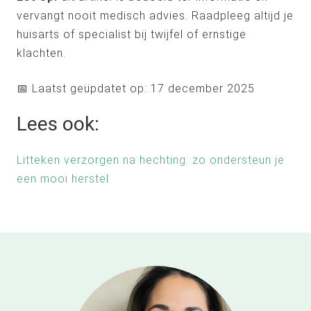
vervangt nooit medisch advies. Raadpleeg altijd je
huisarts of specialist bij twijfel of ernstige
klachten.
📅 Laatst geüpdatet op: 17 december 2025
Lees ook:
Litteken verzorgen na hechting: zo ondersteun je
een mooi herstel