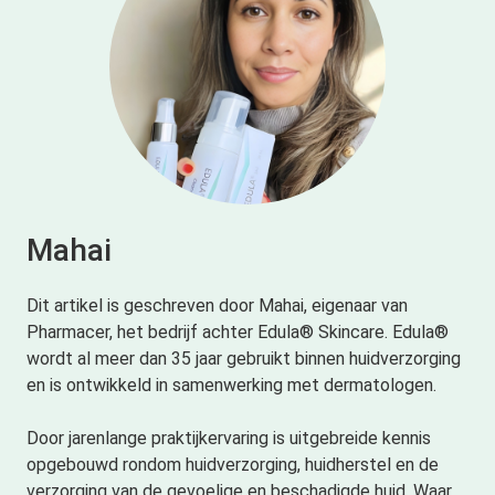
Mahai
Dit artikel is geschreven door Mahai, eigenaar van
Pharmacer, het bedrijf achter Edula® Skincare. Edula®
wordt al meer dan 35 jaar gebruikt binnen huidverzorging
en is ontwikkeld in samenwerking met dermatologen.
Door jarenlange praktijkervaring is uitgebreide kennis
opgebouwd rondom huidverzorging, huidherstel en de
verzorging van de gevoelige en beschadigde huid. Waar