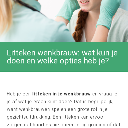
Litteken wenkbrauw: wat kun je
doen en welke opties heb je?
Heb je een
litteken in je wenkbrauw
en vraag je
je af wat je eraan kunt doen? Dat is begrijpelijk,
want wenkbrauwen spelen een grote rol in je
gezichtsuitdrukking. Een litteken kan ervoor
zorgen dat haartjes niet meer terug groeien of dat