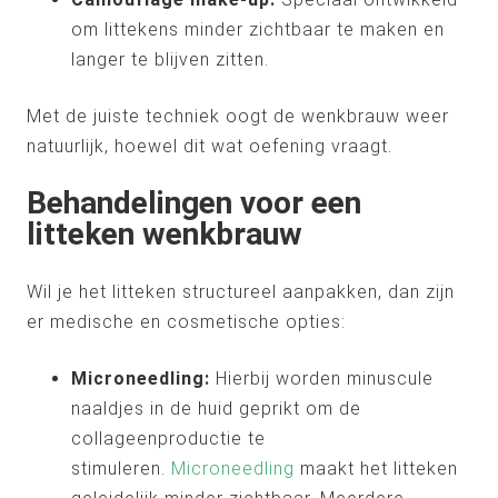
om littekens minder zichtbaar te maken en
langer te blijven zitten.
Met de juiste techniek oogt de wenkbrauw weer
natuurlijk, hoewel dit wat oefening vraagt.
Behandelingen voor een
litteken wenkbrauw
Wil je het litteken structureel aanpakken, dan zijn
er medische en cosmetische opties:
Microneedling:
Hierbij worden minuscule
naaldjes in de huid geprikt om de
collageenproductie te
stimuleren.
Microneedling
maakt het litteken