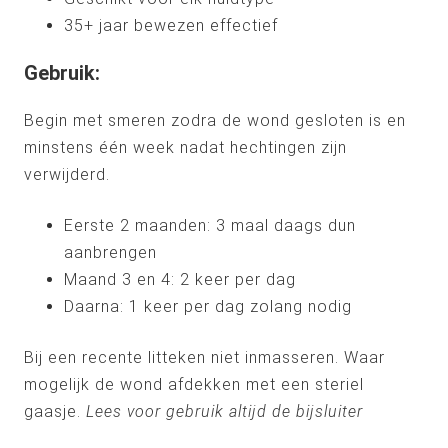
35+ jaar bewezen effectief
Gebruik:
Begin met smeren zodra de wond gesloten is en
minstens één week nadat hechtingen zijn
verwijderd.
Eerste 2 maanden: 3 maal daags dun
aanbrengen
Maand 3 en 4: 2 keer per dag
Daarna: 1 keer per dag zolang nodig
Bij een recente litteken niet inmasseren. Waar
mogelijk de wond afdekken met een steriel
gaasje.
Lees voor gebruik altijd de bijsluiter