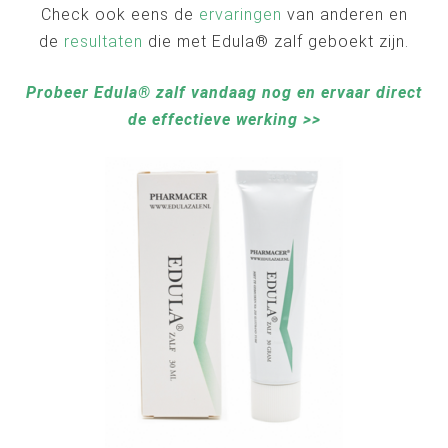
Check ook eens de
ervaringen
van anderen en
de
resultaten
die met Edula® zalf geboekt zijn.
Probeer Edula® zalf vandaag nog en ervaar direct
de effectieve werking >>