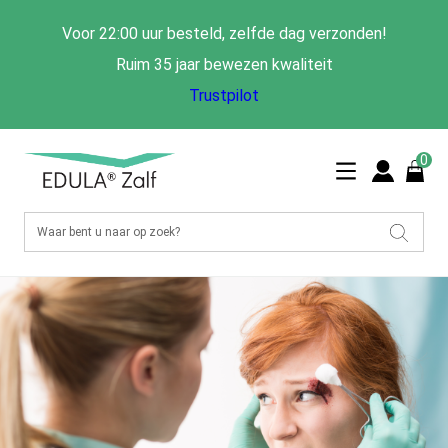
Voor 22:00 uur besteld, zelfde dag verzonden!
Ruim 35 jaar bewezen kwaliteit
Trustpilot
0