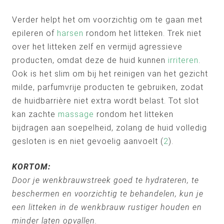
Verder helpt het om voorzichtig om te gaan met
epileren of
harsen
rondom het litteken. Trek niet
over het litteken zelf en vermijd agressieve
producten, omdat deze de huid kunnen
irriteren
.
Ook is het slim om bij het reinigen van het gezicht
milde, parfumvrije producten te gebruiken, zodat
de huidbarrière niet extra wordt belast. Tot slot
kan zachte
massage
rondom het litteken
bijdragen aan soepelheid, zolang de huid volledig
gesloten is en niet gevoelig aanvoelt (
2
).
KORTOM:
Door je wenkbrauwstreek goed te hydrateren, te
beschermen en voorzichtig te behandelen, kun je
een litteken in de wenkbrauw rustiger houden en
minder laten opvallen.