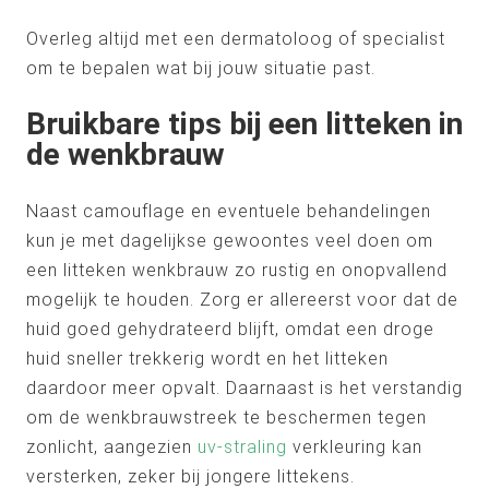
Overleg altijd met een dermatoloog of specialist
om te bepalen wat bij jouw situatie past.
Bruikbare tips bij een litteken in
de wenkbrauw
Naast camouflage en eventuele behandelingen
kun je met dagelijkse gewoontes veel doen om
een litteken wenkbrauw zo rustig en onopvallend
mogelijk te houden. Zorg er allereerst voor dat de
huid goed gehydrateerd blijft, omdat een droge
huid sneller trekkerig wordt en het litteken
daardoor meer opvalt. Daarnaast is het verstandig
om de wenkbrauwstreek te beschermen tegen
zonlicht, aangezien
uv-straling
verkleuring kan
versterken, zeker bij jongere littekens.