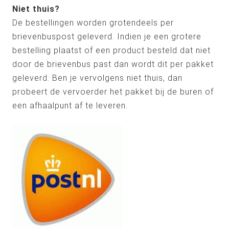
Niet thuis?
De bestellingen worden grotendeels per
brievenbuspost geleverd. Indien je een grotere
bestelling plaatst of een product besteld dat niet
door de brievenbus past dan wordt dit per pakket
geleverd. Ben je vervolgens niet thuis, dan
probeert de vervoerder het pakket bij de buren of
een afhaalpunt af te leveren.