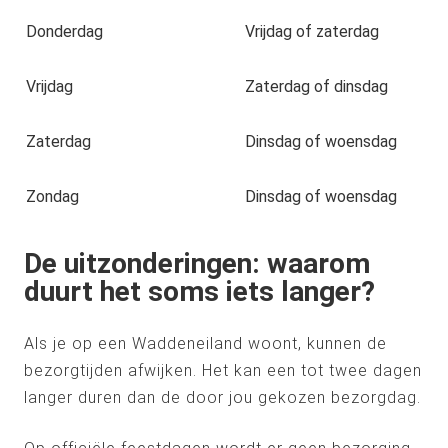
Donderdag
Vrijdag of zaterdag
Vrijdag
Zaterdag of dinsdag
Zaterdag
Dinsdag of woensdag
Zondag
Dinsdag of woensdag
De uitzonderingen: waarom
duurt het soms iets langer?
Als je op een Waddeneiland woont, kunnen de
bezorgtijden afwijken. Het kan een tot twee dagen
langer duren dan de door jou gekozen bezorgdag.