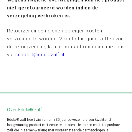
niet geretourneerd worden indien de
verzegeling verbroken is.
Retourzendingen dienen op eigen kosten
verzonden te worden. Voor het in gang zetten van
de retourzending kan je contact opnemen met ons
via
support@edulazalf.nl
Over Edula® zalf
Edula® zalf heeft zich al ruim 35 jaar bewezen als een kwalitatief
hoogwaardig product met echte resultaten. Het is een multi toepasbare
zalf die in samenwerking met vooraanstaande dermatologen is