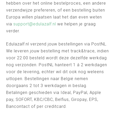
hebben over het online bestelproces, een andere
verzendwijze prefereren, of een bestelling buiten
Europa willen plaatsen laat het dan even weten
via
support@edulazalf.nl
we helpen je graag
verder.
Edulazalf.nl verzend jouw bestellingen via PostNL.
We leveren jouw bestelling met track&trace, indien
voor 22:00 besteld wordt deze dezelfde werkdag
nog verzonden. PostNL hanteert 1 á 2 werkdagen
voor de levering, echter wil dit ook nog weleens
uitlopen. Bestellingen naar België nemen
doorgaans 2 tot 3 werkdagen in beslag.
Betalingen geschieden via Ideal, PayPal, Apple
pay, SOFORT, KBC/CBC, Belfius, Giropay, EPS,
Bancontact of per creditcard.