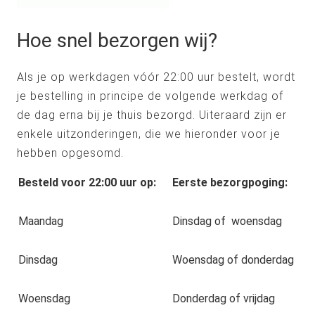
Hoe snel bezorgen wij?
Als je op werkdagen vóór 22:00 uur bestelt, wordt
je bestelling in principe de volgende werkdag of
de dag erna bij je thuis bezorgd. Uiteraard zijn er
enkele uitzonderingen, die we hieronder voor je
hebben opgesomd.
Besteld voor 22:00 uur op:
Eerste bezorgpoging:
Maandag
Dinsdag of woensdag
Dinsdag
Woensdag of donderdag
Woensdag
Donderdag of vrijdag