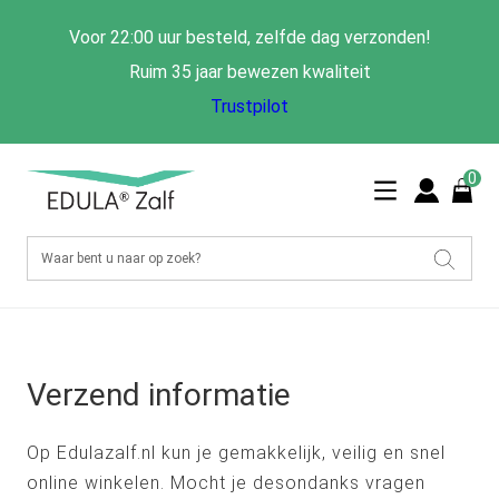
Voor 22:00 uur besteld, zelfde dag verzonden!
Ruim 35 jaar bewezen kwaliteit
Trustpilot
0
Verzend informatie
Op Edulazalf.nl kun je gemakkelijk, veilig en snel
online winkelen. Mocht je desondanks vragen