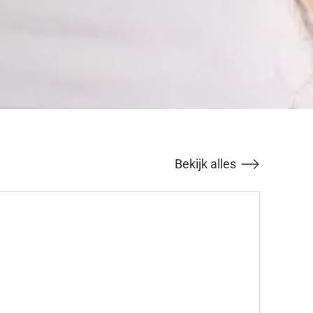
Bekijk alles