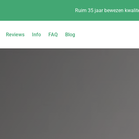
Ruim 35 jaar bewezen kwalite
Reviews
Info
FAQ
Blog