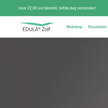
Voor 22:00 uur besteld, zelfde dag verzonden!
Webshop
Resultaten