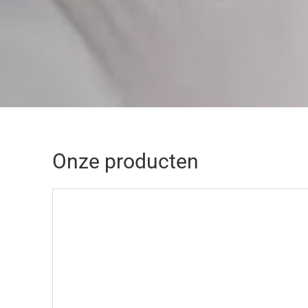
Onze producten