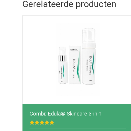
Gerelateerde producten
Combi: Edula® Skincare 3-in-1
Gewaardeerd