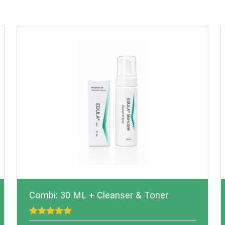
Combi: 30 ML + Cleanser & Toner
Gewaardeerd