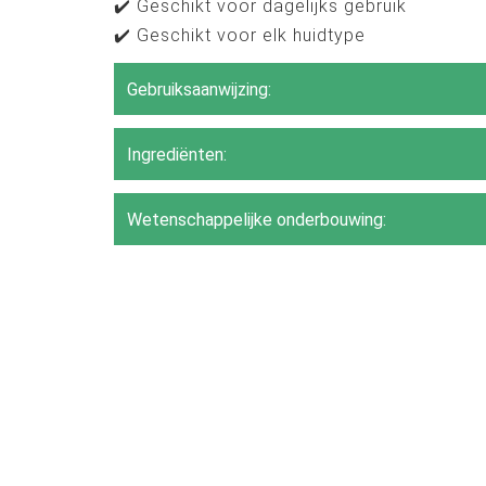
✔️ Geschikt voor dagelijks gebruik
✔️ Geschikt voor elk huidtype
Gebruiksaanwijzing:
Ingrediënten:
Wetenschappelijke onderbouwing: