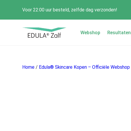
Voor 22:00 uur besteld, zelfde dag verzonden!
Webshop
Resultaten
Home
/
Edula® Skincare Kopen – Officiële Webshop