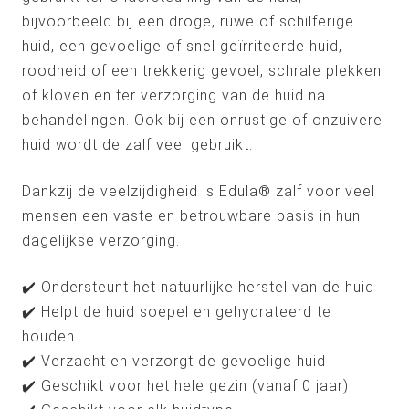
bijvoorbeeld bij een droge, ruwe of schilferige
huid, een gevoelige of snel geïrriteerde huid,
roodheid of een trekkerig gevoel, schrale plekken
of kloven en ter verzorging van de huid na
behandelingen. Ook bij een onrustige of onzuivere
huid wordt de zalf veel gebruikt.
Dankzij de veelzijdigheid is Edula® zalf voor veel
mensen een vaste en betrouwbare basis in hun
dagelijkse verzorging.
✔️ Ondersteunt het natuurlijke herstel van de huid
✔️ Helpt de huid soepel en gehydrateerd te
houden
✔️ Verzacht en verzorgt de gevoelige huid
✔️ Geschikt voor het hele gezin (vanaf 0 jaar)