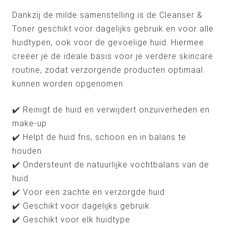
Dankzij de milde samenstelling is de Cleanser &
Toner geschikt voor dagelijks gebruik en voor alle
huidtypen, ook voor de gevoelige huid. Hiermee
creëer je de ideale basis voor je verdere skincare
routine, zodat verzorgende producten optimaal
kunnen worden opgenomen.
✔️ Reinigt de huid en verwijdert onzuiverheden en
make-up
✔️ Helpt de huid fris, schoon en in balans te
houden
✔️ Ondersteunt de natuurlijke vochtbalans van de
huid
✔️ Voor een zachte en verzorgde huid
✔️ Geschikt voor dagelijks gebruik
✔️ Geschikt voor elk huidtype