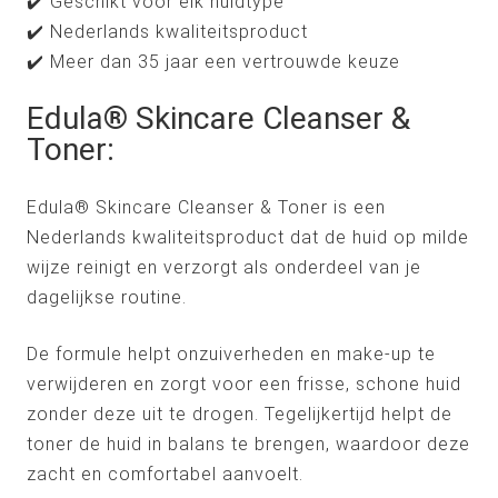
✔️ Geschikt voor elk huidtype
✔️ Nederlands kwaliteitsproduct
✔️ Meer dan 35 jaar een vertrouwde keuze
Edula® Skincare Cleanser &
Toner:
Edula® Skincare Cleanser & Toner is een
Nederlands kwaliteitsproduct dat de huid op milde
wijze reinigt en verzorgt als onderdeel van je
dagelijkse routine.
De formule helpt onzuiverheden en make-up te
verwijderen en zorgt voor een frisse, schone huid
zonder deze uit te drogen. Tegelijkertijd helpt de
toner de huid in balans te brengen, waardoor deze
zacht en comfortabel aanvoelt.