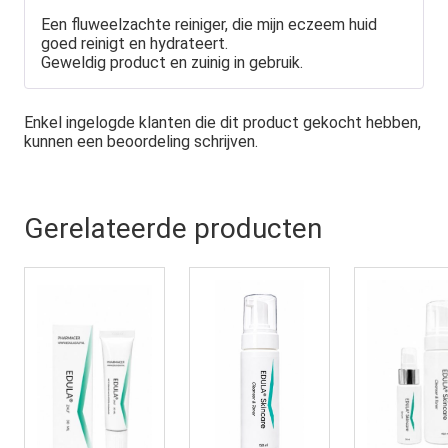
Een fluweelzachte reiniger, die mijn eczeem huid
goed reinigt en hydrateert.
Geweldig product en zuinig in gebruik.
Enkel ingelogde klanten die dit product gekocht hebben,
kunnen een beoordeling schrijven.
Gerelateerde producten