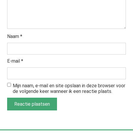
Naam
*
E-mail
*
Mijn naam, e-mail en site opslaan in deze browser voor
de volgende keer wanneer ik een reactie plaats.