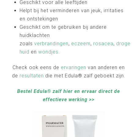
Geschikt voor alle leeftijden
Helpt bij het verminderen van jeuk, irritaties
en ontstekingen
Geschikt om te gebruiken bij andere
huidklachten
zoals
verbrandingen
,
eczeem
,
rosacea
,
droge
huid
en
wondjes
.
Check ook eens de
ervaringen
van anderen en
de
resultaten
die met Edula® zalf geboekt zijn.
Bestel Edula® zalf hier en ervaar direct de
effectieve werking >>