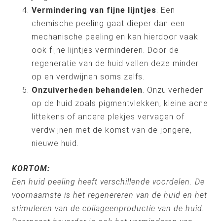
Vermindering van fijne lijntjes
. Een
chemische peeling gaat dieper dan een
mechanische peeling en kan hierdoor vaak
ook fijne lijntjes verminderen. Door de
regeneratie van de huid vallen deze minder
op en verdwijnen soms zelfs.
Onzuiverheden behandelen
. Onzuiverheden
op de huid zoals pigmentvlekken, kleine acne
littekens of andere plekjes vervagen of
verdwijnen met de komst van de jongere,
nieuwe huid.
KORTOM:
Een huid peeling heeft verschillende voordelen. De
voornaamste is het regenereren van de huid en het
stimuleren van de collageenproductie van de huid.