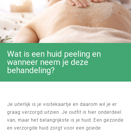
Wat is een huid peeling en
wanneer neem je deze
behandeling?
Je uiterlijk is je visitekaartje en daarom wil je er
graag verzorgd uitzien. Je outfit is hier onderdeel
van, maar het belangrijkste is je huid. Een gezonde
en verzorgde huid zorgt voor een goede