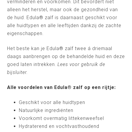
verminderen en voorkomen. Dit bevordert niet
alleen het herstel, maar ook de gezondheid van
de huid. Edula® zalf is daarnaast geschikt voor
alle huidtypen en alle leeftijden dankzij de zachte
eigenschappen.
Het beste kan je Edula® zalf twee á driemaal
daags aanbrengen op de behandelde huid en deze
goed laten intrekken.
Lees voor gebruik de
bijsluiter.
Alle voordelen van Edula® zalf op een rijtje:
Geschikt voor alle huidtypen
Natuurlijke ingrediënten
Voorkomt overmatig littekenweefsel
Hydraterend en vochtvasthoudend