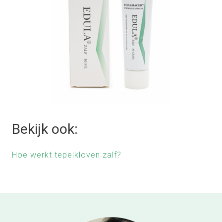
Bekijk ook:
Hoe werkt tepelkloven zalf?