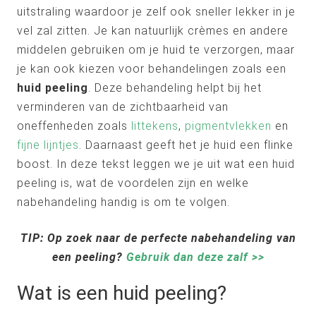
uitstraling waardoor je zelf ook sneller lekker in je
vel zal zitten. Je kan natuurlijk crèmes en andere
middelen gebruiken om je huid te verzorgen, maar
je kan ook kiezen voor behandelingen zoals een
huid peeling
. Deze behandeling helpt bij het
verminderen van de zichtbaarheid van
oneffenheden zoals
littekens
,
pigmentvlekken
en
fijne lijntjes
. Daarnaast geeft het je huid een flinke
boost. In deze tekst leggen we je uit wat een huid
peeling is, wat de voordelen zijn en welke
nabehandeling handig is om te volgen.
TIP: Op zoek naar de perfecte nabehandeling van
een peeling?
Gebruik dan deze zalf >>
Wat is een huid peeling?