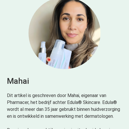
Mahai
Dit artikel is geschreven door Mahai, eigenaar van
Pharmacer, het bedrijf achter Edula® Skincare. Edula®
wordt al meer dan 35 jaar gebruikt binnen huidverzorging
en is ontwikkeld in samenwerking met dermatologen.