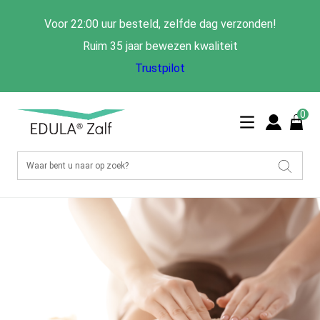
Voor 22:00 uur besteld, zelfde dag verzonden!
Ruim 35 jaar bewezen kwaliteit
Trustpilot
0