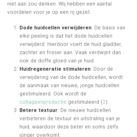
niet aan zou denken. Wij hebben een aantal
voordelen voor je op een rij gezet.
Dode huidcellen verwijderen
. De basis van
elke peeling is dat het dode huidcellen
verwijderd. Hierdoor voelt de huid gladder,
zachter en frisser aan. Vaak verdwijnt dan
ook de doffe gloed van je huid.
Huidregeneratie stimuleren
. Door de
verwijdering van de dode huidcellen, wordt
de aanmaak van nieuwe, jonge huidcellen
gestimuleerd. Ook wordt de
collageenproductie
gestimuleerd (
2
).
Betere textuur
. De nieuwe huidcellen
verbeteren de textuur en uitstraling van je
huid, waardoor deze beter en soms zelfs
jonger overkomt.