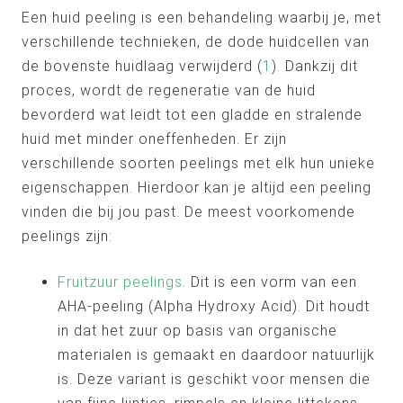
Een huid peeling is een behandeling waarbij je, met
verschillende technieken, de dode huidcellen van
de bovenste huidlaag verwijderd (
1
). Dankzij dit
proces, wordt de regeneratie van de huid
bevorderd wat leidt tot een gladde en stralende
huid met minder oneffenheden. Er zijn
verschillende soorten peelings met elk hun unieke
eigenschappen. Hierdoor kan je altijd een peeling
vinden die bij jou past. De meest voorkomende
peelings zijn:
Fruitzuur peelings
. Dit is een vorm van een
AHA-peeling (Alpha Hydroxy Acid). Dit houdt
in dat het zuur op basis van organische
materialen is gemaakt en daardoor natuurlijk
is. Deze variant is geschikt voor mensen die