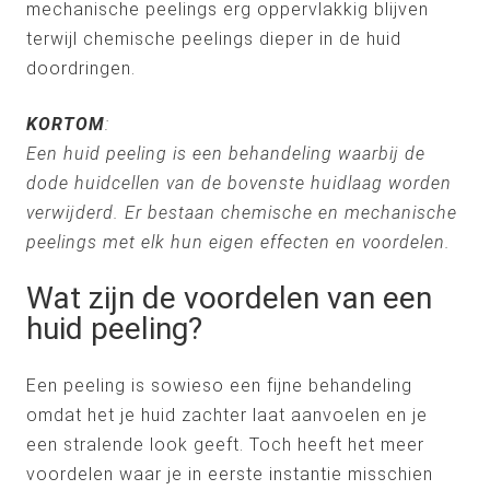
mechanische peelings erg oppervlakkig blijven
terwijl chemische peelings dieper in de huid
doordringen.
KORTOM
:
Een huid peeling is een behandeling waarbij de
dode huidcellen van de bovenste huidlaag worden
verwijderd. Er bestaan chemische en mechanische
peelings met elk hun eigen effecten en voordelen.
Wat zijn de voordelen van een
huid peeling?
Een peeling is sowieso een fijne behandeling
omdat het je huid zachter laat aanvoelen en je
een stralende look geeft. Toch heeft het meer
voordelen waar je in eerste instantie misschien