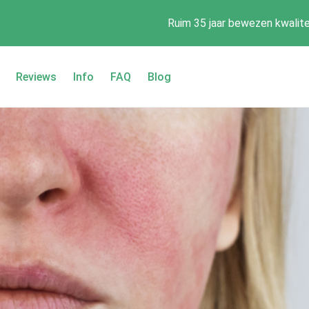
Ruim 35 jaar bewezen kwalite
Reviews
Info
FAQ
Blog