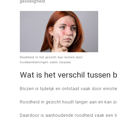
gevoeligheid.
Roodheid in het gezicht kan komen door
huidaandoeningen zoals rosacea.
Wat is het verschil tussen 
Blozen is tijdelijk en ontstaat vaak door emoti
Roodheid in gezicht houdt langer aan en kan z
Daardoor is aanhoudende roodheid vaak een teke