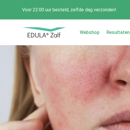
Voor 22:00 uur besteld, zelfde dag verzonden!
Webshop
Resultaten