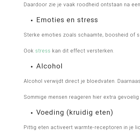
Daardoor zie je vaak roodheid ontstaan na een
Emoties en stress
Sterke emoties zoals schaamte, boosheid of sp
Ook
stress
kan dit effect versterken.
Alcohol
Alcohol verwijdt direct je bloedvaten. Daarna
Sommige mensen reageren hier extra gevoelig
Voeding (kruidig eten)
Pittig eten activeert warmte-receptoren in je 