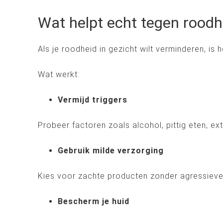
Wat helpt echt tegen roodhe
Als je roodheid in gezicht wilt verminderen, is
Wat werkt:
Vermijd triggers
Probeer factoren zoals alcohol, pittig eten, e
Gebruik milde verzorging
Kies voor zachte producten zonder agressieve i
Bescherm je huid