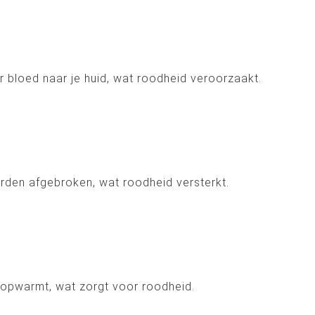
 bloed naar je huid, wat roodheid veroorzaakt.
orden afgebroken, wat roodheid versterkt.
m opwarmt, wat zorgt voor roodheid.