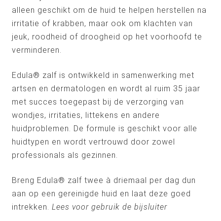
alleen geschikt om de huid te helpen herstellen na
irritatie of krabben, maar ook om klachten van
jeuk, roodheid of droogheid op het voorhoofd te
verminderen.
Edula® zalf is ontwikkeld in samenwerking met
artsen en dermatologen en wordt al ruim 35 jaar
met succes toegepast bij de verzorging van
wondjes, irritaties, littekens en andere
huidproblemen. De formule is geschikt voor alle
huidtypen en wordt vertrouwd door zowel
professionals als gezinnen.
Breng Edula® zalf twee à driemaal per dag dun
aan op een gereinigde huid en laat deze goed
intrekken.
Lees voor gebruik de bijsluiter