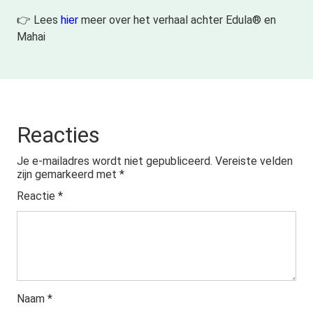
👉 Lees
hier
meer over het verhaal achter Edula® en
Mahai
Reacties
Je e-mailadres wordt niet gepubliceerd.
Vereiste velden
zijn gemarkeerd met
*
Reactie
*
Naam
*