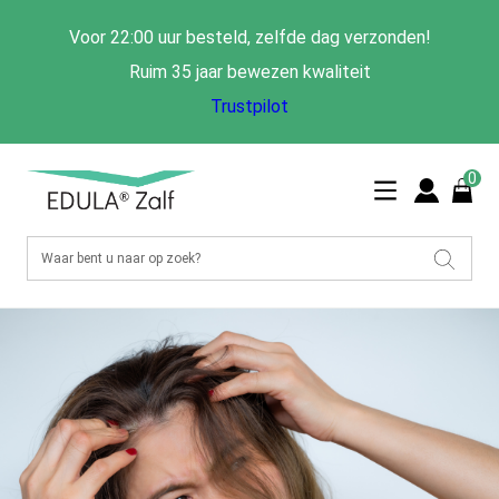
Voor 22:00 uur besteld, zelfde dag verzonden!
Ruim 35 jaar bewezen kwaliteit
Trustpilot
0