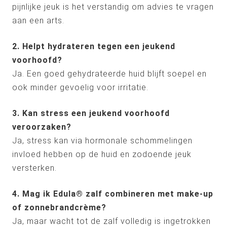
pijnlijke jeuk is het verstandig om advies te vragen
aan een arts.
2. Helpt hydrateren tegen een jeukend
voorhoofd?
Ja. Een goed gehydrateerde huid blijft soepel en
ook minder gevoelig voor irritatie.
3. Kan stress een jeukend voorhoofd
veroorzaken?
Ja, stress kan via hormonale schommelingen
invloed hebben op de huid en zodoende jeuk
versterken.
4. Mag ik Edula® zalf combineren met make-up
of zonnebrandcrème?
Ja, maar wacht tot de zalf volledig is ingetrokken