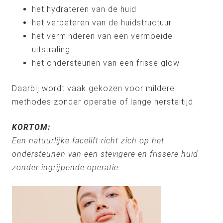
het hydrateren van de huid
het verbeteren van de huidstructuur
het verminderen van een vermoeide
uitstraling
het ondersteunen van een frisse glow
Daarbij wordt vaak gekozen voor mildere
methodes zonder operatie of lange hersteltijd.
KORTOM:
Een natuurlijke facelift richt zich op het
ondersteunen van een stevigere en frissere huid
zonder ingrijpende operatie.