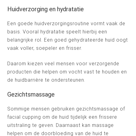
Huidverzorging en hydratatie
Een goede huidverzorgingsroutine vormt vaak de
basis. Vooral hydratatie speelt hierbij een
belangrijke rol. Een goed gehydrateerde huid oogt
vaak voller, soepeler en frisser.
Daarom kiezen veel mensen voor verzorgende
producten die helpen om vocht vast te houden en
de huidbarrière te ondersteunen.
Gezichtsmassage
Sommige mensen gebruiken gezichtsmassage of
facial cupping om de huid tijdelijk een frissere
uitstraling te geven. Daarnaast kan massage
helpen om de doorbloeding van de huid te