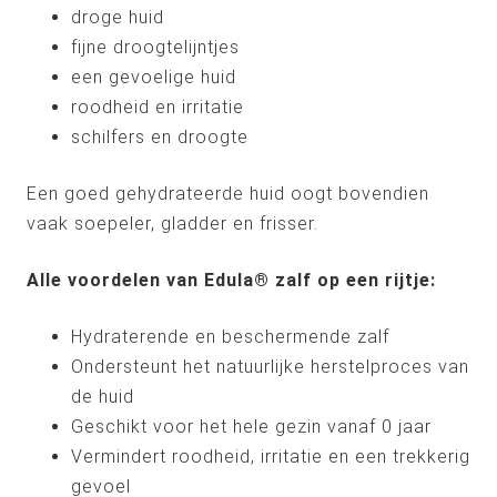
droge huid
fijne droogtelijntjes
een gevoelige huid
roodheid en irritatie
schilfers en droogte
Een goed gehydrateerde huid oogt bovendien
vaak soepeler, gladder en frisser.
Alle voordelen van Edula® zalf op een rijtje:
Hydraterende en beschermende zalf
Ondersteunt het natuurlijke herstelproces van
de huid
Geschikt voor het hele gezin vanaf 0 jaar
Vermindert roodheid, irritatie en een trekkerig
gevoel