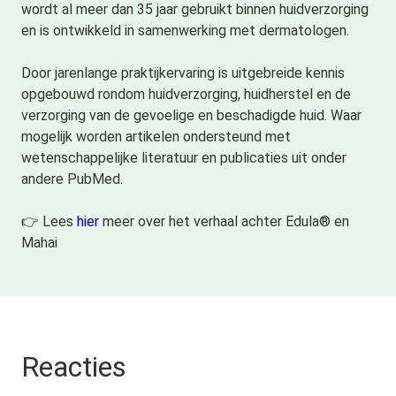
wordt al meer dan 35 jaar gebruikt binnen huidverzorging
en is ontwikkeld in samenwerking met dermatologen.
Door jarenlange praktijkervaring is uitgebreide kennis
opgebouwd rondom huidverzorging, huidherstel en de
verzorging van de gevoelige en beschadigde huid. Waar
mogelijk worden artikelen ondersteund met
wetenschappelijke literatuur en publicaties uit onder
andere PubMed.
👉 Lees
hier
meer over het verhaal achter Edula® en
Mahai
Reacties