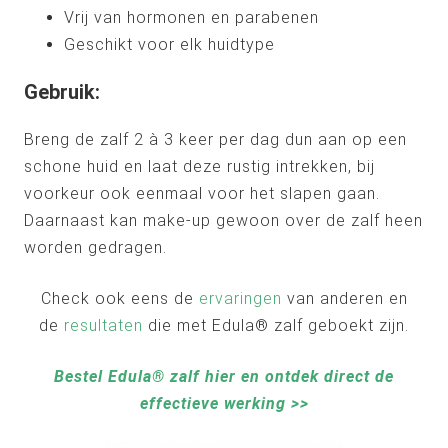
Vrij van hormonen en parabenen
Geschikt voor elk huidtype
Gebruik:
Breng de zalf 2 à 3 keer per dag dun aan op een
schone huid en laat deze rustig intrekken, bij
voorkeur ook eenmaal voor het slapen gaan.
Daarnaast kan make-up gewoon over de zalf heen
worden gedragen.
Check ook eens de
ervaringen
van anderen en
de
resultaten
die met Edula® zalf geboekt zijn.
Bestel Edula® zalf hier en ontdek direct de
effectieve werking >>