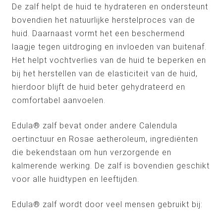
De zalf helpt de huid te hydrateren en ondersteunt
bovendien het natuurlijke herstelproces van de
huid. Daarnaast vormt het een beschermend
laagje tegen uitdroging en invloeden van buitenaf.
Het helpt vochtverlies van de huid te beperken en
bij het herstellen van de elasticiteit van de huid,
hierdoor blijft de huid beter gehydrateerd en
comfortabel aanvoelen.
Edula® zalf bevat onder andere Calendula
oertinctuur en Rosae aetheroleum, ingrediënten
die bekendstaan om hun verzorgende en
kalmerende werking. De zalf is bovendien geschikt
voor alle huidtypen en leeftijden.
Edula® zalf wordt door veel mensen gebruikt bij: