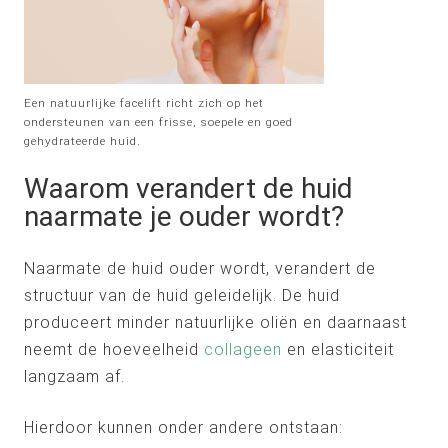
Een natuurlijke facelift richt zich op het
ondersteunen van een frisse, soepele en goed
gehydrateerde huid.
Waarom verandert de huid
naarmate je ouder wordt?
Naarmate de huid ouder wordt, verandert de
structuur van de huid geleidelijk. De huid
produceert minder natuurlijke oliën en daarnaast
neemt de hoeveelheid
collageen
en elasticiteit
langzaam af.
Hierdoor kunnen onder andere ontstaan: