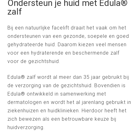
Ondersteun je huid met Edula®
zalf
Bij een natuurlijke facelift draait het vaak om het
ondersteunen van een gezonde, soepele en goed
gehydrateerde huid. Daarom kiezen veel mensen
voor een hydraterende en beschermende zalf
voor de gezichtshuid.
Edula® zalf wordt al meer dan 35 jaar gebruikt bij
de verzorging van de gezichtshuid. Bovendien is
Edula® ontwikkeld in samenwerking met
dermatologen en wordt het al jarenlang gebruikt in
ziekenhuizen en huidklinieken. Hierdoor heeft het
zich bewezen als een betrouwbare keuze bij
huidverzorging.