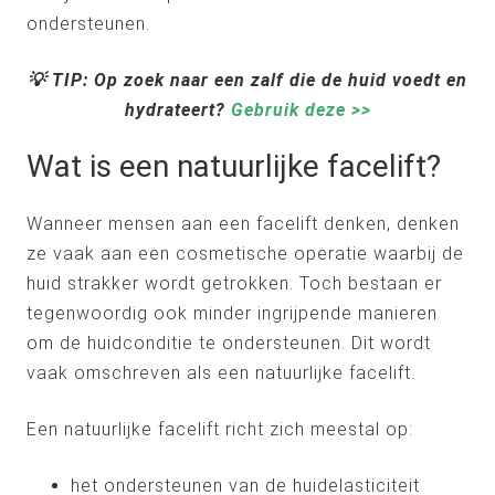
ondersteunen.
💡 TIP: Op zoek naar een zalf die de huid voedt en
hydrateert?
Gebruik deze >>
Wat is een natuurlijke facelift?
Wanneer mensen aan een facelift denken, denken
ze vaak aan een cosmetische operatie waarbij de
huid strakker wordt getrokken. Toch bestaan er
tegenwoordig ook minder ingrijpende manieren
om de huidconditie te ondersteunen. Dit wordt
vaak omschreven als een natuurlijke facelift.
Een natuurlijke facelift richt zich meestal op:
het ondersteunen van de huidelasticiteit