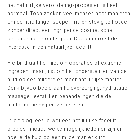
het natuurlijke verouderingsproces en is heel
normaal. Toch zoeken veel mensen naar manieren
om de huid langer soepel, fris en stevig te houden
zonder direct een ingrijpende cosmetische
behandeling te ondergaan. Daarom groeit de
interesse in een natuurlijke facelift.
Hierbij draait het niet om operaties of extreme
ingrepen, maar juist om het ondersteunen van de
huid op een mildere en meer natuurlijke manier.
Denk bijvoorbeeld aan huidverzorging, hydratatie,
massage, leefstijl en behandelingen die de
huidconditie helpen verbeteren.
In dit blog lees je wat een natuurlijke facelift
precies inhoudt, welke mogelijkheden er zijn en
hoe je de huid op een milde manier kunt