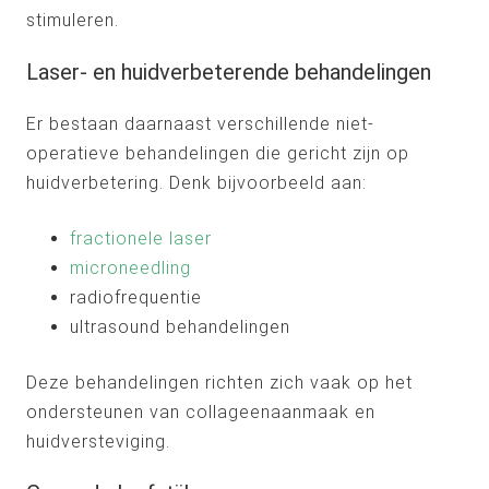
stimuleren.
Laser- en huidverbeterende behandelingen
Er bestaan daarnaast verschillende niet-
operatieve behandelingen die gericht zijn op
huidverbetering. Denk bijvoorbeeld aan:
fractionele laser
microneedling
radiofrequentie
ultrasound behandelingen
Deze behandelingen richten zich vaak op het
ondersteunen van collageenaanmaak en
huidversteviging.