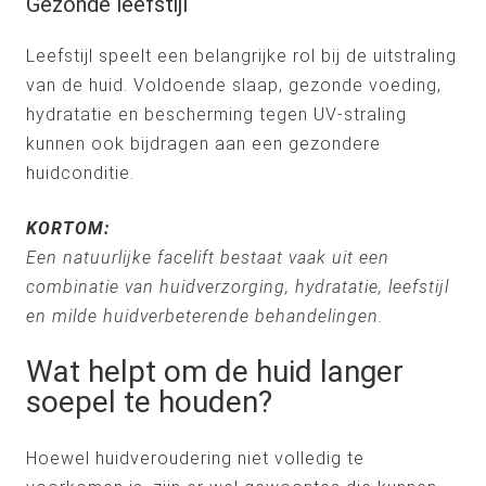
Gezonde leefstijl
Leefstijl speelt een belangrijke rol bij de uitstraling
van de huid. Voldoende slaap, gezonde voeding,
hydratatie en bescherming tegen UV-straling
kunnen ook bijdragen aan een gezondere
huidconditie.
KORTOM:
Een natuurlijke facelift bestaat vaak uit een
combinatie van huidverzorging, hydratatie, leefstijl
en milde huidverbeterende behandelingen.
Wat helpt om de huid langer
soepel te houden?
Hoewel huidveroudering niet volledig te