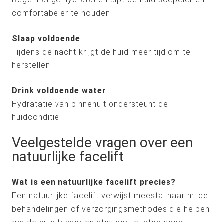
comfortabeler te houden.
Slaap voldoende
Tijdens de nacht krijgt de huid meer tijd om te
herstellen.
Drink voldoende water
Hydratatie van binnenuit ondersteunt de
huidconditie.
Veelgestelde vragen over een
natuurlijke facelift
Wat is een natuurlijke facelift precies?
Een natuurlijke facelift verwijst meestal naar milde
behandelingen of verzorgingsmethodes die helpen