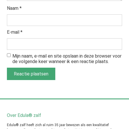
Naam
*
E-mail
*
Mijn naam, e-mail en site opslaan in deze browser voor
de volgende keer wanneer ik een reactie plaats.
Over Edula® zalf
Edula® zalf heeft zich al ruim 35 jaar bewezen als een kwalitatief