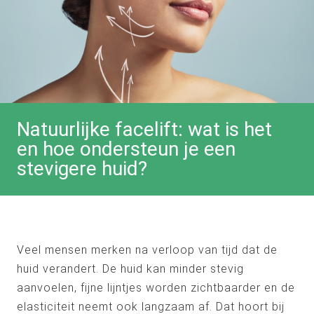
Natuurlijke facelift: wat is het
en hoe ondersteun je een
stevigere huid?
Veel mensen merken na verloop van tijd dat de
huid verandert. De huid kan minder stevig
aanvoelen, fijne lijntjes worden zichtbaarder en de
elasticiteit neemt ook langzaam af. Dat hoort bij