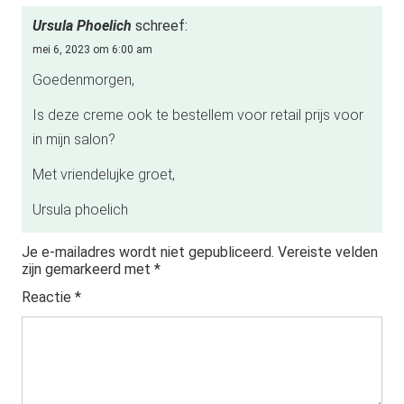
Ursula Phoelich
schreef:
mei 6, 2023 om 6:00 am
Goedenmorgen,
Is deze creme ook te bestellem voor retail prijs voor
in mijn salon?
Met vriendelujke groet,
Ursula phoelich
Je e-mailadres wordt niet gepubliceerd.
Vereiste velden
zijn gemarkeerd met
*
Reactie
*