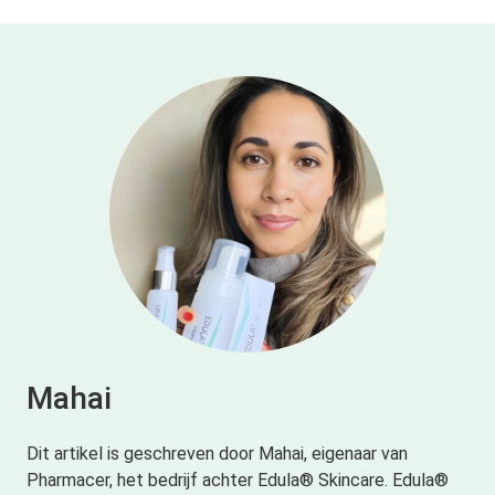
Mahai
Dit artikel is geschreven door Mahai, eigenaar van
Pharmacer, het bedrijf achter Edula® Skincare. Edula®