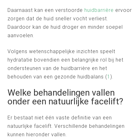
Daarnaast kan een verstoorde
huidbarrière
ervoor
zorgen dat de huid sneller vocht verliest.
Daardoor kan de huid droger en minder soepel
aanvoelen.
Volgens wetenschappelijke inzichten speelt
hydratatie bovendien een belangrijke rol bij het
ondersteunen van de huidbarrière en het
behouden van een gezonde huidbalans (
1
).
Welke behandelingen vallen
onder een natuurlijke facelift?
Er bestaat niet één vaste definitie van een
natuurlijke facelift. Verschillende behandelingen
kunnen hieronder vallen.