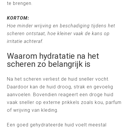
te brengen.
KORTOM:
Hoe minder wrijving en beschadiging tijdens het
scheren ontstaat, hoe kleiner vaak de kans op
irritatie achteraf.
Waarom hydratatie na het
scheren zo belangrijk is
Na het scheren verliest de huid sneller vocht.
Daardoor kan de huid droog, strak en gevoelig
aanvoelen. Bovendien reageert een droge huid
vaak sneller op externe prikkels zoals kou, parfum
of wrijving van kleding.
Een goed gehydrateerde huid voelt meestal