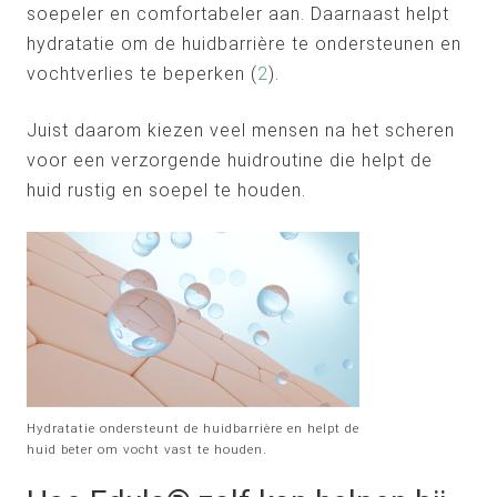
soepeler en comfortabeler aan. Daarnaast helpt
hydratatie om de huidbarrière te ondersteunen en
vochtverlies te beperken (
2
).
Juist daarom kiezen veel mensen na het scheren
voor een verzorgende huidroutine die helpt de
huid rustig en soepel te houden.
Hydratatie ondersteunt de huidbarrière en helpt de
huid beter om vocht vast te houden.