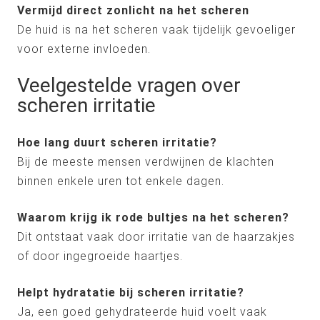
Vermijd direct zonlicht na het scheren
De huid is na het scheren vaak tijdelijk gevoeliger
voor externe invloeden.
Veelgestelde vragen over
scheren irritatie
Hoe lang duurt scheren irritatie?
Bij de meeste mensen verdwijnen de klachten
binnen enkele uren tot enkele dagen.
Waarom krijg ik rode bultjes na het scheren?
Dit ontstaat vaak door irritatie van de haarzakjes
of door ingegroeide haartjes.
Helpt hydratatie bij scheren irritatie?
Ja, een goed gehydrateerde huid voelt vaak