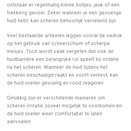
ontstaan er regelmatig kleine bultjes, jeuk of een
trekkerig gevoel. Zeker wanneer je een gevoelige
huid hebt, kan scheren behoorlijk vervelend zijn.
Veel bestaande artikelen leggen vooral de nadruk
op het gebruik van scheerschuim of scherpe
mesjes. Toch wordt vaak vergeten dat ook de
huidbarrière een belangrijke rol speelt bij irritatie
na het scheren. Wanneer de huid tijdens het
scheren beschadigd raakt en vocht verliest, kan
de huid sneller gevoelig en rood reageren.
Gelukkig zijn er verschillende manieren om
scheren irritatie zoveel mogelijk te voorkomen én
de huid sneller weer comfortabel te laten
aanvoelen.