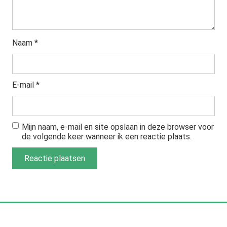
Naam
*
E-mail
*
Mijn naam, e-mail en site opslaan in deze browser voor
de volgende keer wanneer ik een reactie plaats.