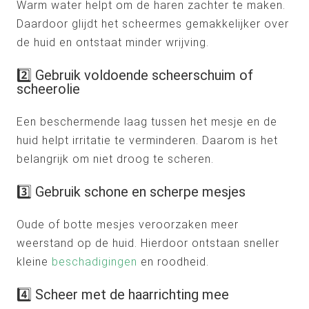
Warm water helpt om de haren zachter te maken.
Daardoor glijdt het scheermes gemakkelijker over
de huid en ontstaat minder wrijving.
2️⃣ Gebruik voldoende scheerschuim of
scheerolie
Een beschermende laag tussen het mesje en de
huid helpt irritatie te verminderen. Daarom is het
belangrijk om niet droog te scheren.
3️⃣ Gebruik schone en scherpe mesjes
Oude of botte mesjes veroorzaken meer
weerstand op de huid. Hierdoor ontstaan sneller
kleine
beschadigingen
en roodheid.
4️⃣ Scheer met de haarrichting mee