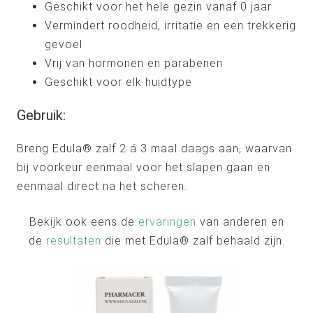
Geschikt voor het hele gezin vanaf 0 jaar
Vermindert roodheid, irritatie en een trekkerig
gevoel
Vrij van hormonen en parabenen
Geschikt voor elk huidtype
Gebruik:
Breng Edula® zalf 2 á 3 maal daags aan, waarvan
bij voorkeur eenmaal voor het slapen gaan en
eenmaal direct na het scheren.
Bekijk ook eens de
ervaringen
van anderen en
de
resultaten
die met Edula® zalf behaald zijn.