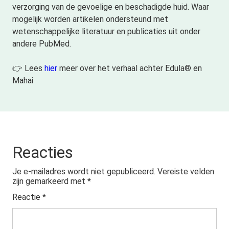
verzorging van de gevoelige en beschadigde huid. Waar
mogelijk worden artikelen ondersteund met
wetenschappelijke literatuur en publicaties uit onder
andere PubMed.
👉 Lees
hier
meer over het verhaal achter Edula® en
Mahai
Reacties
Je e-mailadres wordt niet gepubliceerd.
Vereiste velden
zijn gemarkeerd met
*
Reactie
*