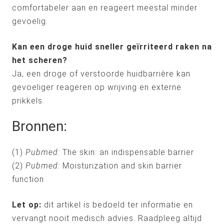
comfortabeler aan en reageert meestal minder
gevoelig.
Kan een droge huid sneller geïrriteerd raken na
het scheren?
Ja, een droge of verstoorde huidbarrière kan
gevoeliger reageren op wrijving en externe
prikkels.
Bronnen:
(1)
Pubmed:
The skin: an indispensable barrier
(2)
Pubmed:
Moisturization and skin barrier
function
Let op:
dit artikel is bedoeld ter informatie en
vervangt nooit medisch advies. Raadpleeg altijd