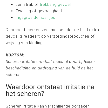
Een strak of
trekkerig gevoel
Zwelling of gevoeligheid
Ingegroeide haartjes
Daarnaast merken veel mensen dat de huid extra
gevoelig reageert op verzorgingsproducten of
wrijving van kleding.
KORTOM:
Scheren irritatie ontstaat meestal door tijdelijke
beschadiging en uitdroging van de huid na het
scheren.
Waardoor ontstaat irritatie na
het scheren?
Scheren irritatie kan verschillende oorzaken