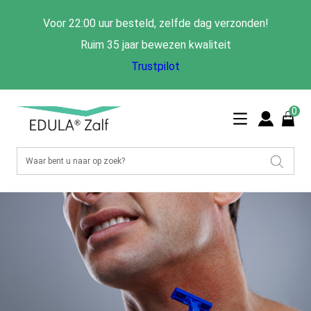
Voor 22:00 uur besteld, zelfde dag verzonden!
Ruim 35 jaar bewezen kwaliteit
Trustpilot
0