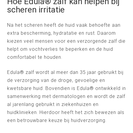
Hoe Edula® zalf kan helpen bij
scheren irritatie
Na het scheren heeft de huid vaak behoefte aan
extra bescherming, hydratatie en rust. Daarom
kiezen veel mensen voor een verzorgende zalf die
helpt om vochtverlies te beperken en de huid
comfortabel te houden.
Edula® zalf wordt al meer dan 35 jaar gebruikt bij
de verzorging van de droge, gevoelige en
kwetsbare huid. Bovendien is Edula® ontwikkeld in
samenwerking met dermatologen en wordt de zalf
al jarenlang gebruikt in ziekenhuizen en
huidklinieken. Hierdoor heeft het zich bewezen als
een betrouwbare keuze bij huidverzorging.