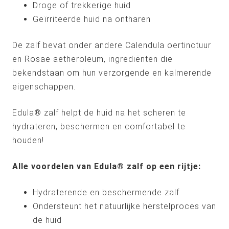
Droge of trekkerige huid
Geïrriteerde huid na ontharen
De zalf bevat onder andere Calendula oertinctuur
en Rosae aetheroleum, ingrediënten die
bekendstaan om hun verzorgende en kalmerende
eigenschappen.
Edula® zalf helpt de huid na het scheren te
hydrateren, beschermen en comfortabel te
houden!
Alle voordelen van Edula® zalf op een rijtje:
Hydraterende en beschermende zalf
Ondersteunt het natuurlijke herstelproces van
de huid