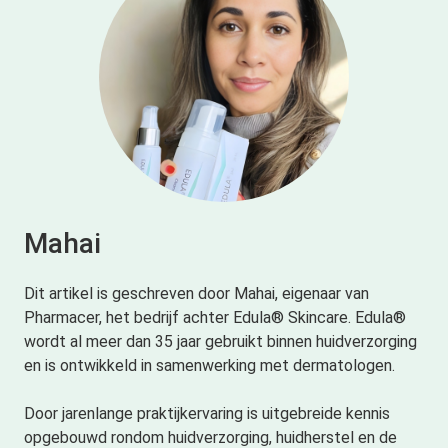
Mahai
Dit artikel is geschreven door Mahai, eigenaar van
Pharmacer, het bedrijf achter Edula® Skincare. Edula®
wordt al meer dan 35 jaar gebruikt binnen huidverzorging
en is ontwikkeld in samenwerking met dermatologen.
Door jarenlange praktijkervaring is uitgebreide kennis
opgebouwd rondom huidverzorging, huidherstel en de