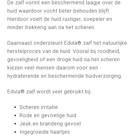
De zalf vormt een beschermend laagje over de
huid waardoor vocht beter behouden blijft.
Hierdoor voelt de huid rustiger, soepeler en
minder trekkerig aan na het scheren.
Daarnaast ondersteunt Edula® zalf het natuurlijke
herstelproces van de huid. Vooral bij roodheid,
gevoeligheid of een droge huid na het scheren
kiezen veel mensen daarom voor een
hydraterende en beschermende huidverzorging.
Edula® zalf wordt veel gebruikt bij:
Scheren irritatie
Rode en gevoelige huid
Jeuk en branderig gevoel
Ingegroeide haartjes