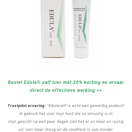
Bestel Edula® zalf hier met 20% korting en ervaar
direct de effectieve werking >>
Trustpilot ervaring:
“Edulazalf is echt een geweldig product!
Ik gebruik het voor mijn huid die zo onrustig is in
mijn
gezicht
na een paar dagen ziet het er zo mooi en rustig
uit, niet meer droog en de roodheid is ook minder.