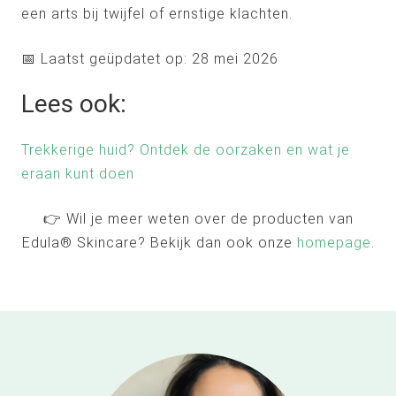
een arts bij twijfel of ernstige klachten.
📅 Laatst geüpdatet op: 28 mei 2026
Lees ook:
Trekkerige huid? Ontdek de oorzaken en wat je
eraan kunt doen
👉 Wil je meer weten over de producten van
Edula® Skincare? Bekijk dan ook onze
homepage
.