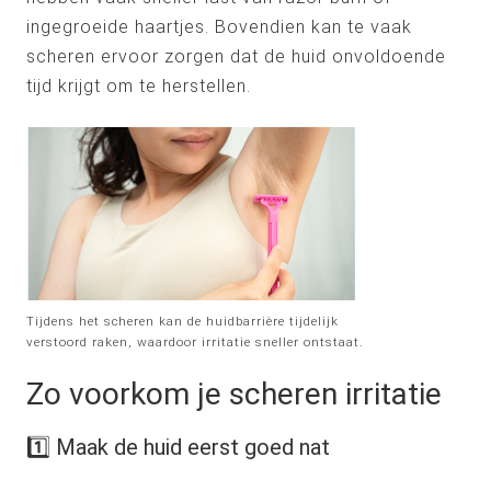
ingegroeide haartjes. Bovendien kan te vaak
scheren ervoor zorgen dat de huid onvoldoende
tijd krijgt om te herstellen.
Tijdens het scheren kan de huidbarrière tijdelijk
verstoord raken, waardoor irritatie sneller ontstaat.
Zo voorkom je scheren irritatie
1️⃣ Maak de huid eerst goed nat