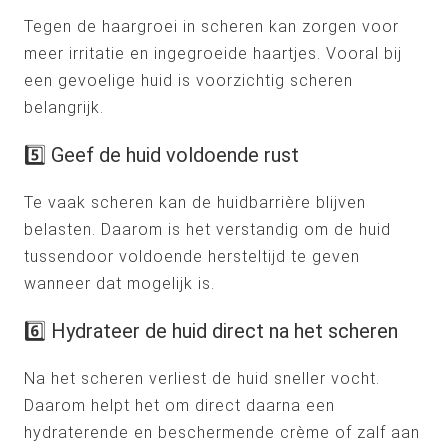
Tegen de haargroei in scheren kan zorgen voor
meer irritatie en ingegroeide haartjes. Vooral bij
een gevoelige huid is voorzichtig scheren
belangrijk.
5️⃣ Geef de huid voldoende rust
Te vaak scheren kan de huidbarrière blijven
belasten. Daarom is het verstandig om de huid
tussendoor voldoende hersteltijd te geven
wanneer dat mogelijk is.
6️⃣ Hydrateer de huid direct na het scheren
Na het scheren verliest de huid sneller vocht.
Daarom helpt het om direct daarna een
hydraterende en beschermende crème of zalf aan