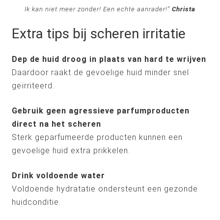
Ik kan niet meer zonder! Een echte aanrader!”
Christa
Extra tips bij scheren irritatie
Dep de huid droog in plaats van hard te wrijven
Daardoor raakt de gevoelige huid minder snel
geïrriteerd.
Gebruik geen agressieve parfumproducten
direct na het scheren
Sterk geparfumeerde producten kunnen een
gevoelige huid extra prikkelen.
Drink voldoende water
Voldoende hydratatie ondersteunt een gezonde
huidconditie.