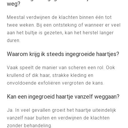
weg?
Meestal verdwijnen de klachten binnen één tot
twee weken. Bij een ontsteking of wanneer er veel
aan het bultje is gezeten, kan het herstel langer
duren.
Waarom krijg ik steeds ingegroeide haartjes?
Vaak speelt de manier van scheren een rol. Ook
krullend of dik haar, strakke kleding en
onvoldoende exfoliëren vergroten de kans.
Kan een ingegroeid haartje vanzelf weggaan?
Ja. In veel gevallen groeit het haartje uiteindelijk
vanzelf naar buiten en verdwijnen de klachten
zonder behandeling.