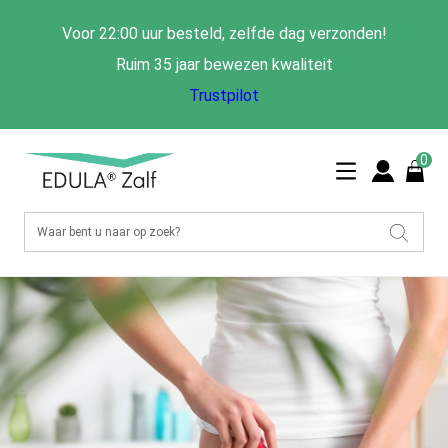
Voor 22:00 uur besteld, zelfde dag verzonden!
Ruim 35 jaar bewezen kwaliteit
Trustpilot
0