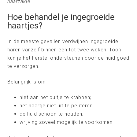
haarzakje.
Hoe behandel je ingegroeide
haartjes?
In de meeste gevallen verdwijnen ingegroeide
haren vanzelf binnen één tot twee weken. Toch
kun je het herstel ondersteunen door de huid goed
te verzorgen.
Belangrijk is om:
niet aan het bultje te krabben;
het haartje niet uit te peuteren;
de huid schoon te houden;
wrijving zoveel mogelijk te voorkomen.