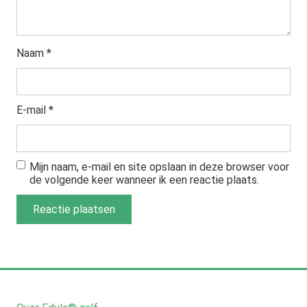
Naam
*
E-mail
*
Mijn naam, e-mail en site opslaan in deze browser voor
de volgende keer wanneer ik een reactie plaats.