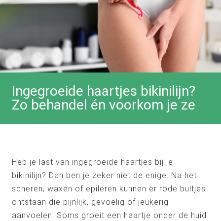
Ingegroeide haartjes bikinilijn?
Zo behandel én voorkom je ze
Heb je last van ingegroeide haartjes bij je
bikinilijn? Dan ben je zeker niet de enige. Na het
scheren, waxen of epileren kunnen er rode bultjes
ontstaan die pijnlijk, gevoelig of jeukerig
aanvoelen. Soms groeit een haartje onder de huid