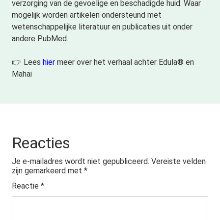
verzorging van de gevoelige en beschadigde huid. Waar
mogelijk worden artikelen ondersteund met
wetenschappelijke literatuur en publicaties uit onder
andere PubMed.
👉 Lees
hier
meer over het verhaal achter Edula® en
Mahai
Reacties
Je e-mailadres wordt niet gepubliceerd.
Vereiste velden
zijn gemarkeerd met
*
Reactie
*