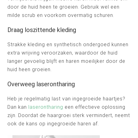
door de huid heen te groeien. Gebruik wel een
milde scrub en voorkom overmatig schuren.
Draag loszittende kleding
Strakke kleding en synthetisch ondergoed kunnen
extra wrijving veroorzaken, waardoor de huid
langer gevoelig blijft en haren moeilijker door de
huid heen groeien.
Overweeg laserontharing
Heb je regelmatig last van ingegroeide haartjes?
Dan kan
laserontharing
een effectieve oplossing
zijn. Doordat de haargroei sterk vermindert, neemt
ook de kans op ingegroeide haren af.