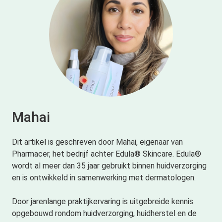
Mahai
Dit artikel is geschreven door Mahai, eigenaar van
Pharmacer, het bedrijf achter Edula® Skincare. Edula®
wordt al meer dan 35 jaar gebruikt binnen huidverzorging
en is ontwikkeld in samenwerking met dermatologen.
Door jarenlange praktijkervaring is uitgebreide kennis
opgebouwd rondom huidverzorging, huidherstel en de