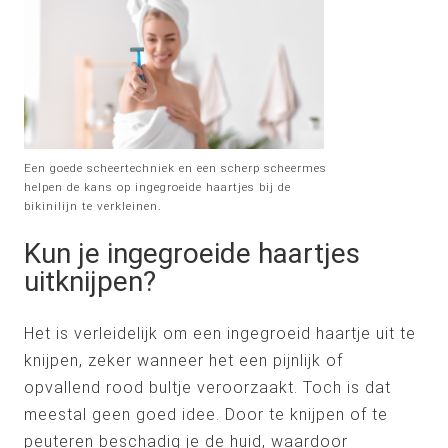
Een goede scheertechniek en een scherp scheermes
helpen de kans op ingegroeide haartjes bij de
bikinilijn te verkleinen.
Kun je ingegroeide haartjes
uitknijpen?
Het is verleidelijk om een ingegroeid haartje uit te
knijpen, zeker wanneer het een pijnlijk of
opvallend rood bultje veroorzaakt. Toch is dat
meestal geen goed idee. Door te knijpen of te
peuteren beschadig je de huid, waardoor