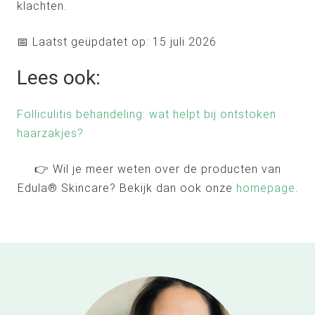
klachten.
📅 Laatst geüpdatet op: 15 juli 2026
Lees ook:
Folliculitis behandeling: wat helpt bij ontstoken
haarzakjes?
👉 Wil je meer weten over de producten van
Edula® Skincare? Bekijk dan ook onze
homepage
.