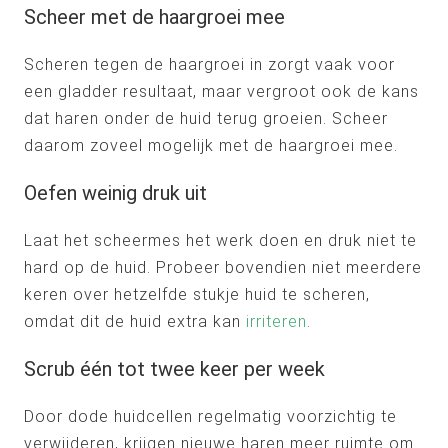
Scheer met de haargroei mee
Scheren tegen de haargroei in zorgt vaak voor
een gladder resultaat, maar vergroot ook de kans
dat haren onder de huid terug groeien. Scheer
daarom zoveel mogelijk met de haargroei mee.
Oefen weinig druk uit
Laat het scheermes het werk doen en druk niet te
hard op de huid. Probeer bovendien niet meerdere
keren over hetzelfde stukje huid te scheren,
omdat dit de huid extra kan
irriteren
.
Scrub één tot twee keer per week
Door dode huidcellen regelmatig voorzichtig te
verwijderen, krijgen nieuwe haren meer ruimte om