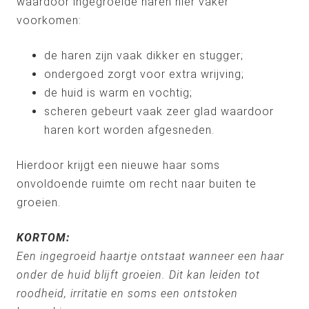
waardoor ingegroeide haren hier vaker
voorkomen:
de haren zijn vaak dikker en stugger;
ondergoed zorgt voor extra wrijving;
de huid is warm en vochtig;
scheren gebeurt vaak zeer glad waardoor
haren kort worden afgesneden.
Hierdoor krijgt een nieuwe haar soms
onvoldoende ruimte om recht naar buiten te
groeien.
KORTOM:
Een ingegroeid haartje ontstaat wanneer een haar
onder de huid blijft groeien. Dit kan leiden tot
roodheid, irritatie en soms een ontstoken