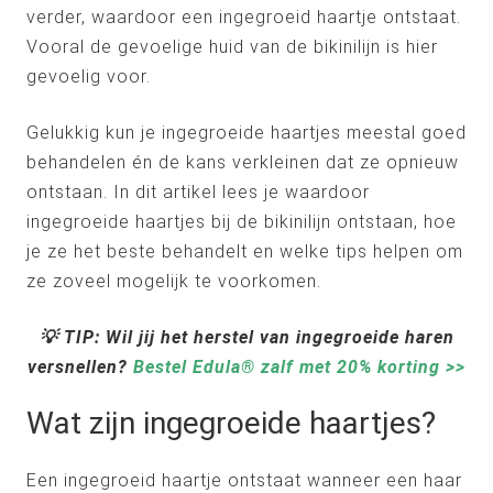
verder, waardoor een ingegroeid haartje ontstaat.
Vooral de gevoelige huid van de bikinilijn is hier
gevoelig voor.
Gelukkig kun je ingegroeide haartjes meestal goed
behandelen én de kans verkleinen dat ze opnieuw
ontstaan. In dit artikel lees je waardoor
ingegroeide haartjes bij de bikinilijn ontstaan, hoe
je ze het beste behandelt en welke tips helpen om
ze zoveel mogelijk te voorkomen.
💡
TIP: Wil jij het herstel van ingegroeide haren
versnellen?
Bestel Edula® zalf met 20% korting >>
Wat zijn ingegroeide haartjes?
Een ingegroeid haartje ontstaat wanneer een haar