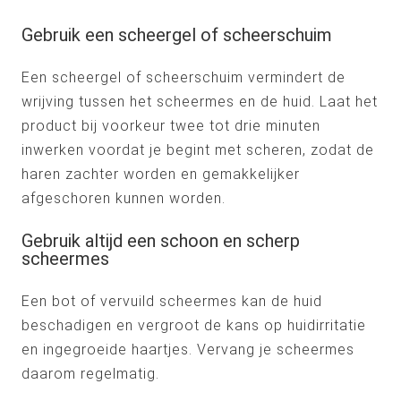
Gebruik een scheergel of scheerschuim
Een scheergel of scheerschuim vermindert de
wrijving tussen het scheermes en de huid. Laat het
product bij voorkeur twee tot drie minuten
inwerken voordat je begint met scheren, zodat de
haren zachter worden en gemakkelijker
afgeschoren kunnen worden.
Gebruik altijd een schoon en scherp
scheermes
Een bot of vervuild scheermes kan de huid
beschadigen en vergroot de kans op huidirritatie
en ingegroeide haartjes. Vervang je scheermes
daarom regelmatig.