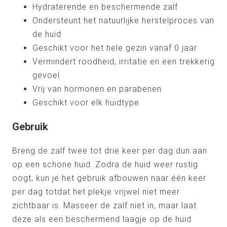
Hydraterende en beschermende zalf
Ondersteunt het natuurlijke herstelproces van
de huid
Geschikt voor het hele gezin vanaf 0 jaar
Vermindert roodheid, irritatie en een trekkerig
gevoel
Vrij van hormonen en parabenen
Geschikt voor elk huidtype
Gebruik
Breng de zalf twee tot drie keer per dag dun aan
op een schone huid. Zodra de huid weer rustig
oogt, kun je het gebruik afbouwen naar één keer
per dag totdat het plekje vrijwel niet meer
zichtbaar is. Masseer de zalf niet in, maar laat
deze als een beschermend laagje op de huid