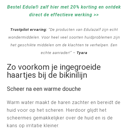
Bestel Edula® zalf hier met 20% korting en ontdek
direct de effectieve werking >>
Trustpilot ervaring:
“De producten van Edulazalf zijn echt
wondermiddelen. Voor heel veel soorten huidproblemen zijn
het geschikte middelen om de klachten te verhelpen. Een
echte aanrader!” –
Tyara
Zo voorkom je ingegroeide
haartjes bij de bikinilijn
Scheer na een warme douche
Warm water maakt de haren zachter en bereidt de
huid voor op het scheren. Hierdoor glijdt het
scheermes gemakkelijker over de huid en is de
kans op irritatie kleiner.