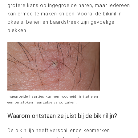
grotere kans op ingegroeide haren, maar iedereen
kan ermee te maken krijgen. Vooral de bikinilijn,
oksels, benen en baardstreek zijn gevoelige
plekken.
Ingegroeide haartjes kunnen roodheid, irritatie en
een ontstoken haarzakje veroorzaken.
Waarom ontstaan ze juist bij de bikinilijn?
De bikinilijn heeft verschillende kenmerken