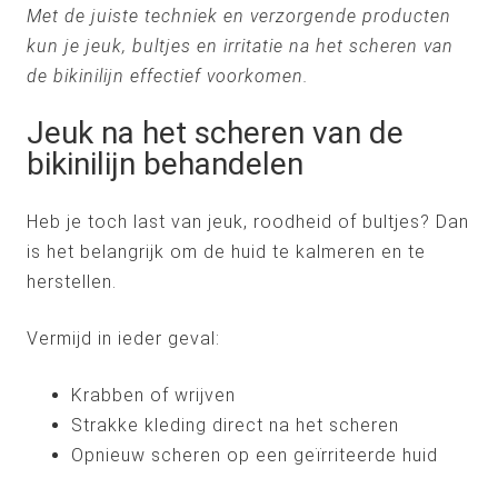
Met de juiste techniek en verzorgende producten
kun je jeuk, bultjes en irritatie na het scheren van
de bikinilijn effectief voorkomen.
Jeuk na het scheren van de
bikinilijn behandelen
Heb je toch last van jeuk, roodheid of bultjes? Dan
is het belangrijk om de huid te kalmeren en te
herstellen.
Vermijd in ieder geval:
Krabben of wrijven
Strakke kleding direct na het scheren
Opnieuw scheren op een geïrriteerde huid