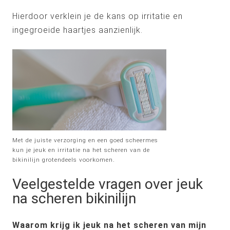
Hierdoor verklein je de kans op irritatie en
ingegroeide haartjes aanzienlijk.
Met de juiste verzorging en een goed scheermes
kun je jeuk en irritatie na het scheren van de
bikinilijn grotendeels voorkomen.
Veelgestelde vragen over jeuk
na scheren bikinilijn
Waarom krijg ik jeuk na het scheren van mijn