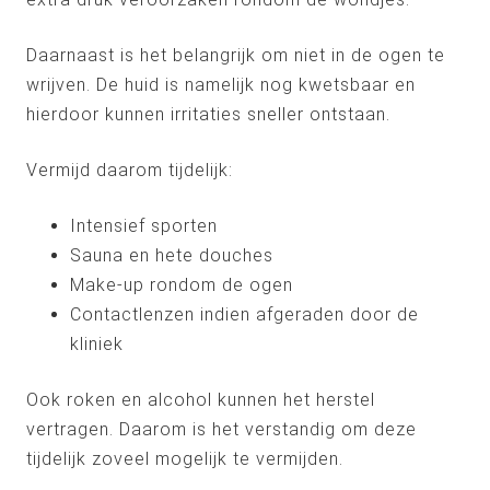
Daarnaast is het belangrijk om niet in de ogen te
wrijven. De huid is namelijk nog kwetsbaar en
hierdoor kunnen irritaties sneller ontstaan.
Vermijd daarom tijdelijk:
Intensief sporten
Sauna en hete douches
Make-up rondom de ogen
Contactlenzen indien afgeraden door de
kliniek
Ook roken en alcohol kunnen het herstel
vertragen. Daarom is het verstandig om deze
tijdelijk zoveel mogelijk te vermijden.