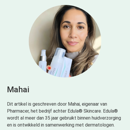
Mahai
Dit artikel is geschreven door Mahai, eigenaar van
Pharmacer, het bedrijf achter Edula® Skincare. Edula®
wordt al meer dan 35 jaar gebruikt binnen huidverzorging
en is ontwikkeld in samenwerking met dermatologen.