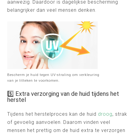
aanwezig. Daardoor is dagelijkse bescherming
belangrijker dan veel mensen denken.
Bescherm je huid tegen UV-straling om verkleuring
van je litteken te voorkomen.
5️⃣ Extra verzorging van de huid tijdens het
herstel
Tijdens het herstelproces kan de huid
droog
, strak
of gevoelig aanvoelen. Daarom vinden veel
mensen het prettig om de huid extra te verzorgen