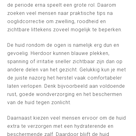
de periode erna speelt een grote rol. Daarom
zoeken veel mensen naar praktische tips na
ooglidcorrectie om zwelling, roodheid en
zichtbare littekens zoveel mogelijk te beperken.
De huid rondom de ogen is namelijk erg dun en
gevoelig. Hierdoor kunnen blauwe plekken,
spanning of irritatie sneller zichtbaar zijn dan op
andere delen van het gezicht. Gelukkig kun je met
de juiste nazorg het herstel vaak comfortabeler
laten verlopen. Denk bijvoorbeeld aan voldoende
rust, goede wondverzorging en het beschermen
van de huid tegen zonlicht.
Daarnaast kiezen veel mensen ervoor om de huid
extra te verzorgen met een hydraterende en
beschermende zalf. Daardoor blijft de huid