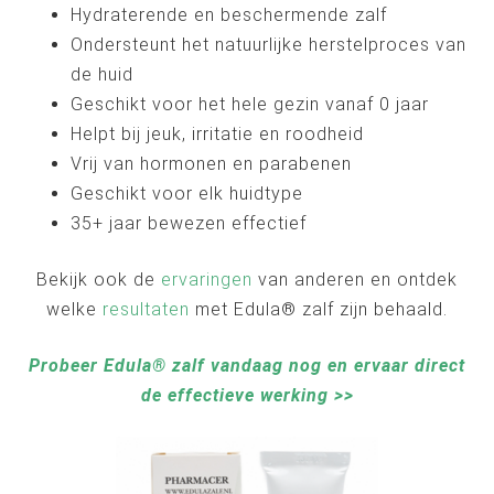
Hydraterende en beschermende zalf
Ondersteunt het natuurlijke herstelproces van
de huid
Geschikt voor het hele gezin vanaf 0 jaar
Helpt bij jeuk, irritatie en roodheid
Vrij van hormonen en parabenen
Geschikt voor elk huidtype
35+ jaar bewezen effectief
Bekijk ook de
ervaringen
van anderen en ontdek
welke
resultaten
met Edula® zalf zijn behaald.
Probeer Edula® zalf vandaag nog en ervaar direct
de effectieve werking >>