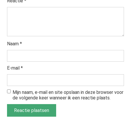
Reactie
*
Naam
*
E-mail
*
Mijn naam, e-mail en site opslaan in deze browser voor
de volgende keer wanneer ik een reactie plaats.