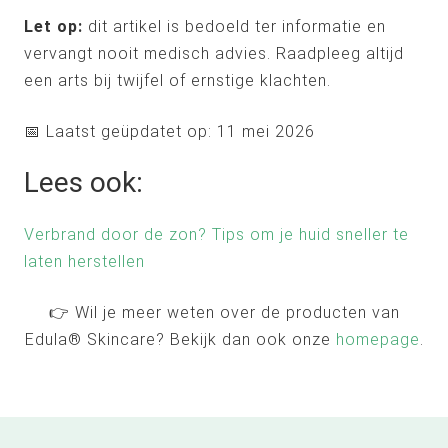
Let op:
dit artikel is bedoeld ter informatie en
vervangt nooit medisch advies. Raadpleeg altijd
een arts bij twijfel of ernstige klachten.
📅 Laatst geüpdatet op: 11 mei 2026
Lees ook:
Verbrand door de zon? Tips om je huid sneller te
laten herstellen
👉 Wil je meer weten over de producten van
Edula® Skincare? Bekijk dan ook onze
homepage
.