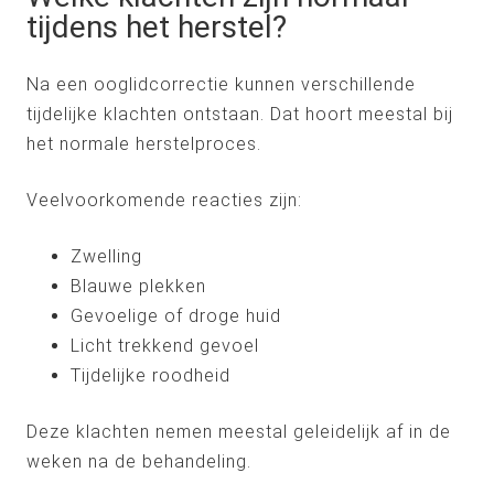
tijdens het herstel?
Na een ooglidcorrectie kunnen verschillende
tijdelijke klachten ontstaan. Dat hoort meestal bij
het normale herstelproces.
Veelvoorkomende reacties zijn:
Zwelling
Blauwe plekken
Gevoelige of droge huid
Licht trekkend gevoel
Tijdelijke roodheid
Deze klachten nemen meestal geleidelijk af in de
weken na de behandeling.