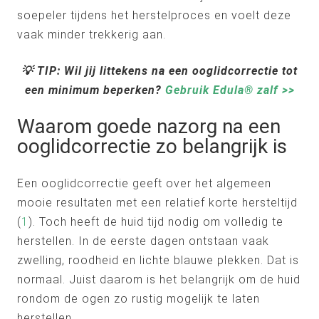
soepeler tijdens het herstelproces en voelt deze
vaak minder trekkerig aan.
💡 TIP: Wil jij littekens na een ooglidcorrectie tot
een minimum beperken?
Gebruik Edula® zalf >>
Waarom goede nazorg na een
ooglidcorrectie zo belangrijk is
Een ooglidcorrectie geeft over het algemeen
mooie resultaten met een relatief korte hersteltijd
(
1
). Toch heeft de huid tijd nodig om volledig te
herstellen. In de eerste dagen ontstaan vaak
zwelling, roodheid en lichte blauwe plekken. Dat is
normaal. Juist daarom is het belangrijk om de huid
rondom de ogen zo rustig mogelijk te laten
herstellen.