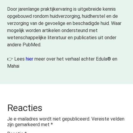
Door jarenlange praktijkervaring is uitgebreide kennis
opgebouwd rondom huidverzorging, huidherstel en de
verzorging van de gevoelige en beschadigde huid. Waar
mogelijk worden artikelen ondersteund met
wetenschappelijke literatuur en publicaties uit onder
andere PubMed.
👉 Lees
hier
meer over het verhaal achter Edula® en
Mahai
Reacties
Je e-mailadres wordt niet gepubliceerd.
Vereiste velden
zijn gemarkeerd met
*