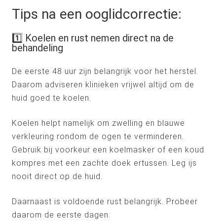
Tips na een ooglidcorrectie:
1️⃣ Koelen en rust nemen direct na de
behandeling
De eerste 48 uur zijn belangrijk voor het herstel.
Daarom adviseren klinieken vrijwel altijd om de
huid goed te koelen.
Koelen helpt namelijk om zwelling en blauwe
verkleuring rondom de ogen te verminderen.
Gebruik bij voorkeur een koelmasker of een koud
kompres met een zachte doek ertussen. Leg ijs
nooit direct op de huid.
Daarnaast is voldoende rust belangrijk. Probeer
daarom de eerste dagen: