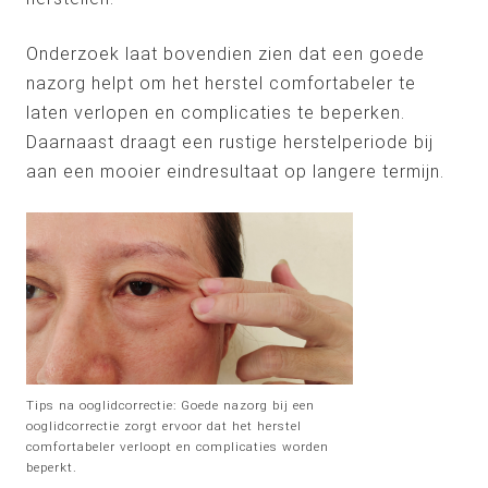
Onderzoek laat bovendien zien dat een goede
nazorg helpt om het herstel comfortabeler te
laten verlopen en complicaties te beperken.
Daarnaast draagt een rustige herstelperiode bij
aan een mooier eindresultaat op langere termijn.
Tips na ooglidcorrectie: Goede nazorg bij een
ooglidcorrectie zorgt ervoor dat het herstel
comfortabeler verloopt en complicaties worden
beperkt.