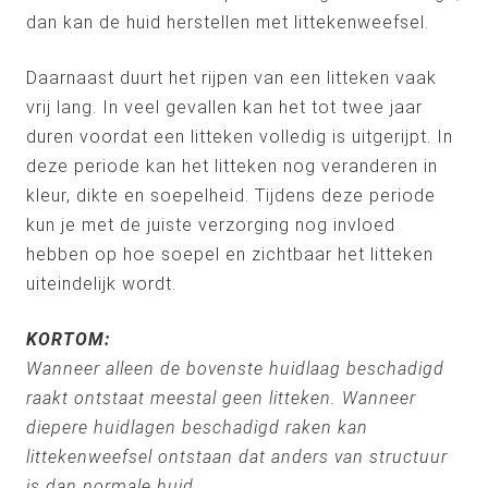
dan kan de huid herstellen met littekenweefsel.
Daarnaast duurt het rijpen van een litteken vaak
vrij lang. In veel gevallen kan het tot twee jaar
duren voordat een litteken volledig is uitgerijpt. In
deze periode kan het litteken nog veranderen in
kleur, dikte en soepelheid. Tijdens deze periode
kun je met de juiste verzorging nog invloed
hebben op hoe soepel en zichtbaar het litteken
uiteindelijk wordt.
KORTOM:
Wanneer alleen de bovenste huidlaag beschadigd
raakt ontstaat meestal geen litteken. Wanneer
diepere huidlagen beschadigd raken kan
littekenweefsel ontstaan dat anders van structuur
is dan normale huid.