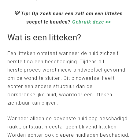
💡 Tip: Op zoek naar een zalf om een litteken
soepel te houden?
Gebruik deze >>
Wat is een litteken?
Een litteken ontstaat wanneer de huid zichzelf
herstelt na een beschadiging. Tijdens dit
herstelproces wordt nieuw bindweefsel gevormd
om de wond te sluiten. Dit bindweefsel heeft
echter een andere structuur dan de
oorspronkelijke huid, waardoor een litteken
zichtbaar kan blijven.
Wanneer alleen de bovenste huidlaag beschadigd
raakt, ontstaat meestal geen blijvend litteken.
Worden echter ook diepere huidlagen beschadigd,