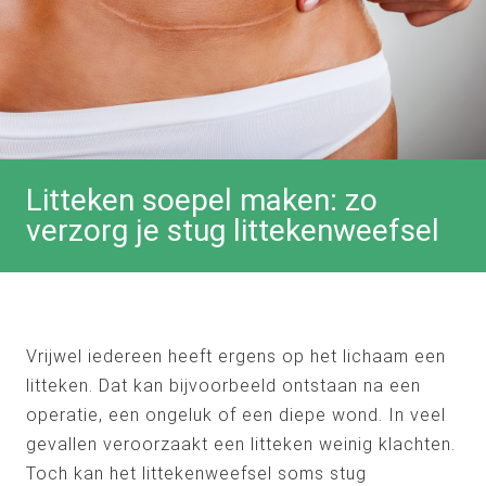
Litteken soepel maken: zo
verzorg je stug littekenweefsel
Vrijwel iedereen heeft ergens op het lichaam een
litteken. Dat kan bijvoorbeeld ontstaan na een
operatie, een ongeluk of een diepe wond. In veel
gevallen veroorzaakt een litteken weinig klachten.
Toch kan het littekenweefsel soms stug