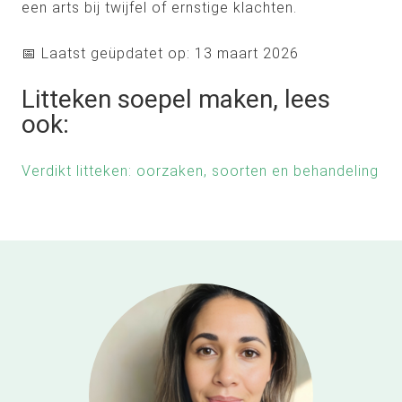
een arts bij twijfel of ernstige klachten.
📅 Laatst geüpdatet op: 13 maart 2026
Litteken soepel maken, lees
ook:
Verdikt litteken: oorzaken, soorten en behandeling