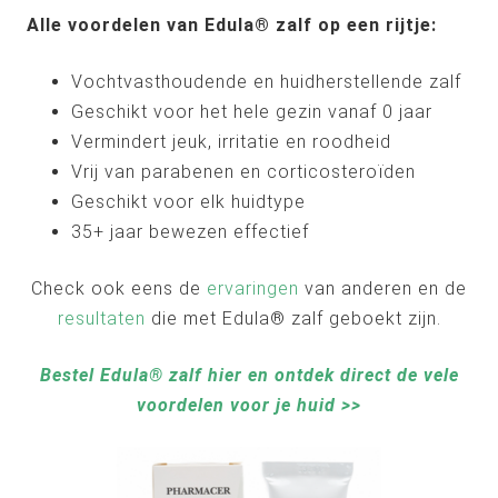
Alle voordelen van Edula® zalf op een rijtje:
Vochtvasthoudende en huidherstellende zalf
Geschikt voor het hele gezin vanaf 0 jaar
Vermindert jeuk, irritatie en roodheid
Vrij van parabenen en corticosteroïden
Geschikt voor elk huidtype
35+ jaar bewezen effectief
Check ook eens de
ervaringen
van anderen en de
resultaten
die met Edula® zalf geboekt zijn.
Bestel Edula® zalf hier en ontdek direct de vele
voordelen voor je huid >>