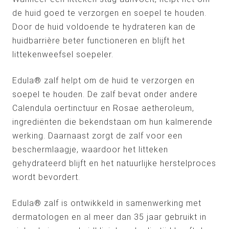
de huid goed te verzorgen en soepel te houden.
Door de huid voldoende te hydrateren kan de
huidbarrière beter functioneren en blijft het
littekenweefsel soepeler.
Edula® zalf helpt om de huid te verzorgen en
soepel te houden. De zalf bevat onder andere
Calendula oertinctuur en Rosae aetheroleum,
ingrediënten die bekendstaan om hun kalmerende
werking. Daarnaast zorgt de zalf voor een
beschermlaagje, waardoor het litteken
gehydrateerd blijft en het natuurlijke herstelproces
wordt bevordert.
Edula® zalf is ontwikkeld in samenwerking met
dermatologen en al meer dan 35 jaar gebruikt in