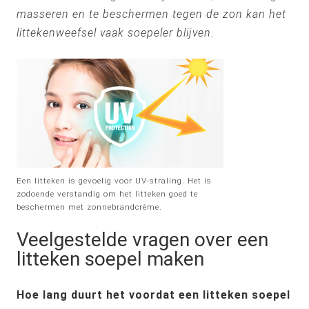
masseren en te beschermen tegen de zon kan het
littekenweefsel vaak soepeler blijven.
Een litteken is gevoelig voor UV-straling. Het is
zodoende verstandig om het litteken goed te
beschermen met zonnebrandcrème.
Veelgestelde vragen over een
litteken soepel maken
Hoe lang duurt het voordat een litteken soepel