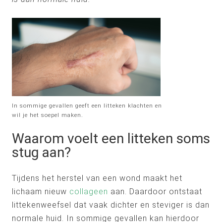
In sommige gevallen geeft een litteken klachten en
wil je het soepel maken.
Waarom voelt een litteken soms
stug aan?
Tijdens het herstel van een wond maakt het
lichaam nieuw
collageen
aan. Daardoor ontstaat
littekenweefsel dat vaak dichter en steviger is dan
normale huid. In sommige gevallen kan hierdoor