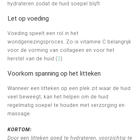
hydrateren zodat de huid soepel blijft.
Let op voeding
Voeding speelt een rol in het
wondgenezingsproces. Zo is vitamine C belangrijk
voor de vorming van collageen en voor het
herstel van de huid (
2
).
Voorkom spanning op het litteken
Wanneer een litteken op een plek zit waar de huid
veel beweegt, kan het helpen om de huid
regelmatig soepel te houden met verzorging en
massage.
KORTOM:
Door een litteken goed te hydrateren, voorzichtig te