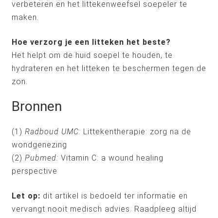
verbeteren en het littekenweefsel soepeler te
maken.
Hoe verzorg je een litteken het beste?
Het helpt om de huid soepel te houden, te
hydrateren en het litteken te beschermen tegen de
zon.
Bronnen
(1)
Radboud UMC:
Littekentherapie: zorg na de
wondgenezing
(2)
Pubmed:
Vitamin C: a wound healing
perspective
Let op:
dit artikel is bedoeld ter informatie en
vervangt nooit medisch advies. Raadpleeg altijd