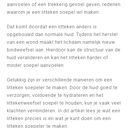
aanvoelen of een trekkerig gevoel geven, redenen
waarom je een litteken soepel wil maken.
Dat komt doordat een litteken anders is
opgebouwd dan normale huid. Tijdens het herstel
van een wond maakt het lichaam namelijk nieuw
bindweefsel aan. Hierdoor kan de structuur van de
huid veranderen en kan het litteken harder of
minder soepel aanvoelen.
Gelukkig zijn er verschillende manieren om een
litteken soepeler te maken. Door de huid goed te
verzorgen, voldoende te hydrateren en het
littekenweefsel soepel te houden, kun je vaak veel
klachten verminderen. In dit artikel lees je wat een
litteken precies is en wat je kunt doen om een
litteken soepeler te maken.