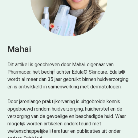
Mahai
Dit artikel is geschreven door Mahai, eigenaar van
Pharmacer, het bedrijf achter Edula® Skincare. Edula®
wordt al meer dan 35 jaar gebruikt binnen huidverzorging
en is ontwikkeld in samenwerking met dermatologen.
Door jarenlange praktijkervaring is uitgebreide kennis
opgebouwd rondom huidverzorging, huidherstel en de
verzorging van de gevoelige en beschadigde huid. Waar
mogelijk worden artikelen ondersteund met
wetenschappelijke literatuur en publicaties uit onder