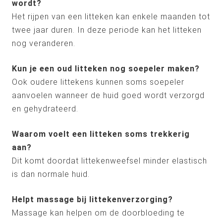
wordt?
Het rijpen van een litteken kan enkele maanden tot
twee jaar duren. In deze periode kan het litteken
nog veranderen.
Kun je een oud litteken nog soepeler maken?
Ook oudere littekens kunnen soms soepeler
aanvoelen wanneer de huid goed wordt verzorgd
en gehydrateerd.
Waarom voelt een litteken soms trekkerig
aan?
Dit komt doordat littekenweefsel minder elastisch
is dan normale huid.
Helpt massage bij littekenverzorging?
Massage kan helpen om de doorbloeding te