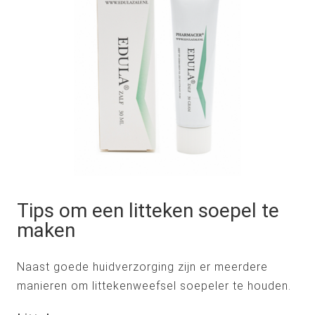
Tips om een litteken soepel te
maken
Naast goede huidverzorging zijn er meerdere
manieren om littekenweefsel soepeler te houden.