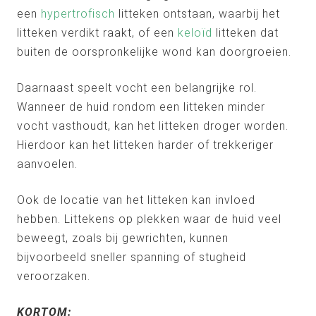
een
hypertrofisch
litteken ontstaan, waarbij het
litteken verdikt raakt, of een
keloïd
litteken dat
buiten de oorspronkelijke wond kan doorgroeien.
Daarnaast speelt vocht een belangrijke rol.
Wanneer de huid rondom een litteken minder
vocht vasthoudt, kan het litteken droger worden.
Hierdoor kan het litteken harder of trekkeriger
aanvoelen.
Ook de locatie van het litteken kan invloed
hebben. Littekens op plekken waar de huid veel
beweegt, zoals bij gewrichten, kunnen
bijvoorbeeld sneller spanning of stugheid
veroorzaken.
KORTOM: