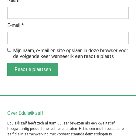
Naam
*
E-mail
*
Mijn naam, e-mail en site opslaan in deze browser voor
de volgende keer wanneer ik een reactie plaats.
Over Edula® zalf
Edula® zalf heeft zich al ruim 35 jaar bewezen als een kwalitatief
hoogwaardig product met echte resultaten. Het is een multi toepasbare
zalf die in samenwerking met vooraanstaande dermatologen is