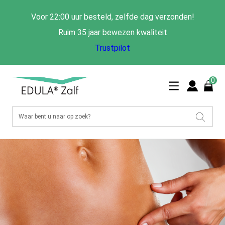
Voor 22:00 uur besteld, zelfde dag verzonden!
Ruim 35 jaar bewezen kwaliteit
Trustpilot
0