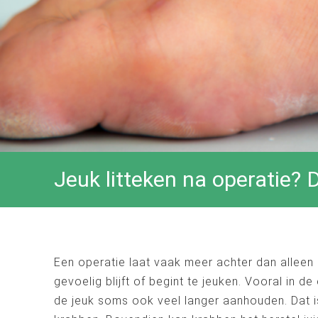
Jeuk litteken na operatie? 
Een operatie laat vaak meer achter dan alleen 
gevoelig blijft of begint te jeuken. Vooral in 
de jeuk soms ook veel langer aanhouden. Dat is