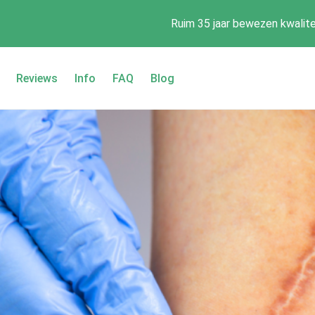
Ruim 35 jaar bewezen kwalite
Reviews
Info
FAQ
Blog