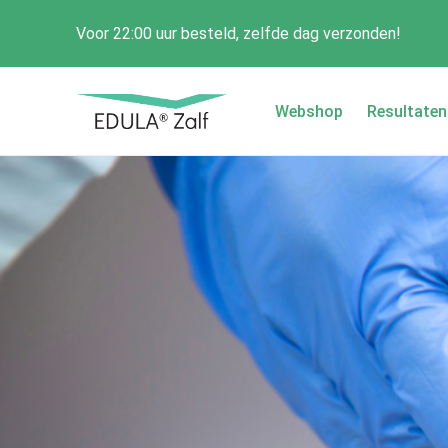
Voor 22:00 uur besteld, zelfde dag verzonden!
Webshop
Resultaten