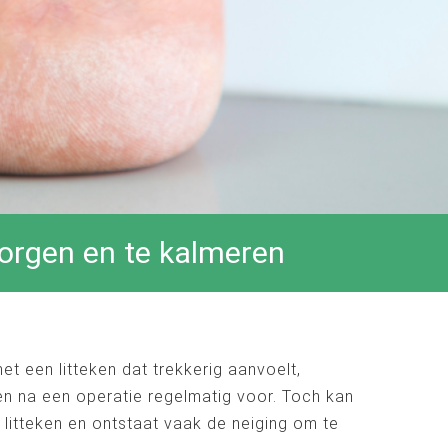
zorgen en te kalmeren
t een litteken dat trekkerig aanvoelt,
ken na een operatie regelmatig voor. Toch kan
 litteken en ontstaat vaak de neiging om te