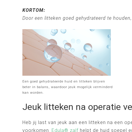
KORTOM:
Door een litteken goed gehydrateerd te houden, 
Een goed gehydrateerde huid en litteken blijven
beter in balans, waardoor jeuk mogelijk verminderd
kan worden.
Jeuk litteken na operatie 
Heb jij last van jeuk aan een litteken na een o
voorkomen.
Edula® zalf
helpt de huid soepel 