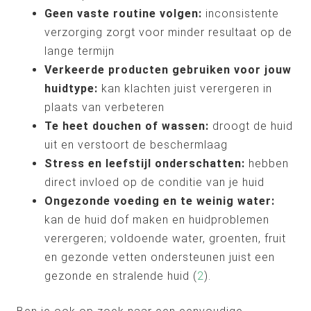
Geen vaste routine volgen:
inconsistente
verzorging zorgt voor minder resultaat op de
lange termijn
Verkeerde producten gebruiken voor jouw
huidtype:
kan klachten juist verergeren in
plaats van verbeteren
Te heet douchen of wassen:
droogt de huid
uit en verstoort de beschermlaag
Stress en leefstijl onderschatten:
hebben
direct invloed op de conditie van je huid
Ongezonde voeding en te weinig water:
kan de huid dof maken en huidproblemen
verergeren; voldoende water, groenten, fruit
en gezonde vetten ondersteunen juist een
gezonde en stralende huid (
2
).