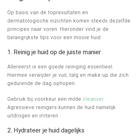
Op basis van de topresultaten en
dermatologische inzichten komen steeds dezelfde
principes naar voren. Hieronder vind je de
belangrijkste tips voor een mooie huid.
1. Reinig je huid op de juiste manier
Allereerst is een goede reiniging essentieel.
Hiermee verwijder je vuil, talg en make-up die zich
gedurende de dag ophopen.
Gebruik bij voorkeur een milde
cleanser
.
Agressieve reinigers kunnen de huid namelijk
uitdrogen en irriteren.
2. Hydrateer je huid dagelijks