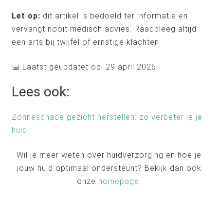
Let op:
dit artikel is bedoeld ter informatie en
vervangt nooit medisch advies. Raadpleeg altijd
een arts bij twijfel of ernstige klachten.
📅 Laatst geüpdatet op: 29 april 2026
Lees ook:
Zonneschade gezicht herstellen: zo verbeter je je
huid
Wil je meer weten over huidverzorging en hoe je
jouw huid optimaal ondersteunt? Bekijk dan ook
onze
homepage
.