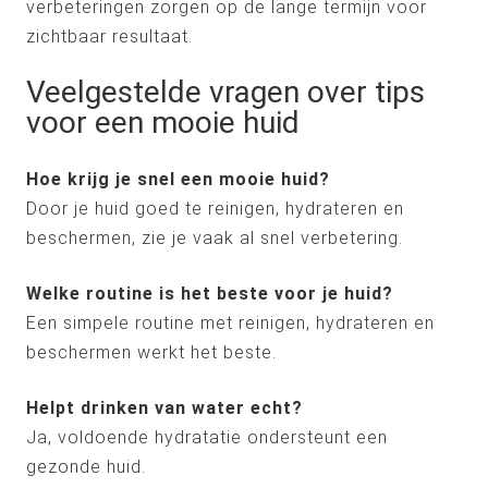
verbeteringen zorgen op de lange termijn voor
zichtbaar resultaat.
Veelgestelde vragen over tips
voor een mooie huid
Hoe krijg je snel een mooie huid?
Door je huid goed te reinigen, hydrateren en
beschermen, zie je vaak al snel verbetering.
Welke routine is het beste voor je huid?
Een simpele routine met reinigen, hydrateren en
beschermen werkt het beste.
Helpt drinken van water echt?
Ja, voldoende hydratatie ondersteunt een
gezonde huid.