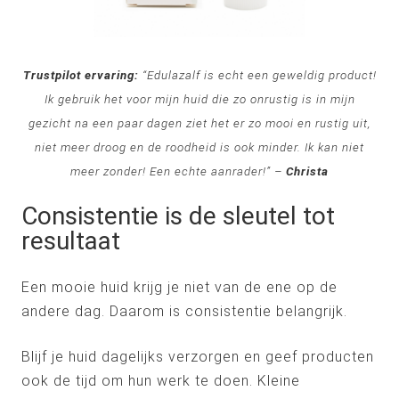
Trustpilot ervaring:
“Edulazalf is echt een geweldig product!
Ik gebruik het voor mijn
huid
die zo onrustig is in mijn
gezicht na een paar dagen ziet het er zo mooi en rustig uit,
niet meer droog en de roodheid is ook minder. Ik kan niet
meer zonder! Een echte aanrader!” –
Christa
Consistentie is de sleutel tot
resultaat
Een mooie huid krijg je niet van de ene op de
andere dag. Daarom is consistentie belangrijk.
Blijf je huid dagelijks verzorgen en geef producten
ook de tijd om hun werk te doen. Kleine