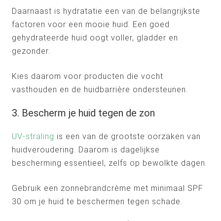
Daarnaast is hydratatie een van de belangrijkste
factoren voor een mooie huid. Een goed
gehydrateerde huid oogt voller, gladder en
gezonder.
Kies daarom voor producten die vocht
vasthouden en de huidbarrière ondersteunen.
3. Bescherm je huid tegen de zon
UV-straling
is een van de grootste oorzaken van
huidveroudering. Daarom is dagelijkse
bescherming essentieel, zelfs op bewolkte dagen.
Gebruik een zonnebrandcrème met minimaal SPF
30 om je huid te beschermen tegen schade.