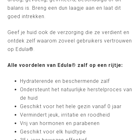
balans is. Breng een dun laagje aan en laat dit
goed intrekken.
Geef je huid ook de verzorging die ze verdient en
ontdek zelf waarom zoveel gebruikers vertrouwen
op Edula®.
Alle voordelen van Edula® zalf op een rijtje:
Hydraterende en beschermende zalf
Ondersteunt het natuurlijke herstelproces van
de huid
Geschikt voor het hele gezin vanaf 0 jaar
Vermindert jeuk, irritatie en roodheid
Vrij van hormonen en parabenen
Geschikt voor elk huidtype