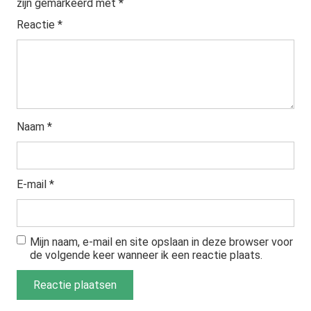
zijn gemarkeerd met
*
Reactie
*
Naam
*
E-mail
*
Mijn naam, e-mail en site opslaan in deze browser voor
de volgende keer wanneer ik een reactie plaats.