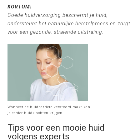
KORTOM:
Goede huidverzorging beschermt je huid,
ondersteunt het natuurlijke herstelproces en zorgt
voor een gezonde, stralende uitstraling.
Wanneer de huidbarrière verstoord raakt kan
je eerder huidklachten krijgen.
Tips voor een mooie huid
volgens experts