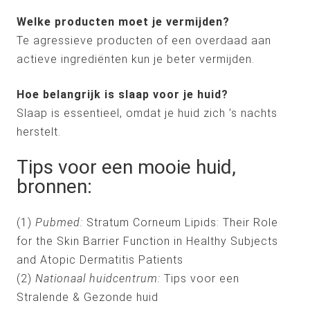
Welke producten moet je vermijden?
Te agressieve producten of een overdaad aan
actieve ingrediënten kun je beter vermijden.
Hoe belangrijk is slaap voor je huid?
Slaap is essentieel, omdat je huid zich ’s nachts
herstelt.
Tips voor een mooie huid,
bronnen:
(1)
Pubmed:
Stratum Corneum Lipids: Their Role
for the Skin Barrier Function in Healthy Subjects
and Atopic Dermatitis Patients
(2)
Nationaal huidcentrum:
Tips voor een
Stralende & Gezonde huid