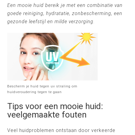
Een mooie huid bereik je met een combinatie van
goede reiniging, hydratatie, zonbescherming, een
gezonde leefstijl en milde verzorging.
Bescherm je huid tegen uv straling om
huidveroudering tegen te gaan
Tips voor een mooie huid:
veelgemaakte fouten
Veel huidproblemen ontstaan door verkeerde