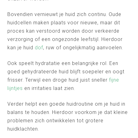
Bovendien vernieuwt je huid zich continu. Oude
huidcellen maken plaats voor nieuwe, maar dit
proces kan verstoord worden door verkeerde
verzorging of een ongezonde leefstijl. Hierdoor
kan je huid
dof
, ruw of ongelijkmatig aanvoelen.
Ook speelt hydratatie een belangrijke rol. Een
goed gehydrateerde huid blijft soepeler en oogt
frisser. Terwijl een droge huid juist sneller
fijne
lijntjes
en irritaties laat zien.
Verder helpt een goede huidroutine om je huid in
balans te houden. Hierdoor voorkom je dat kleine
problemen zich ontwikkelen tot grotere
huidklachten.