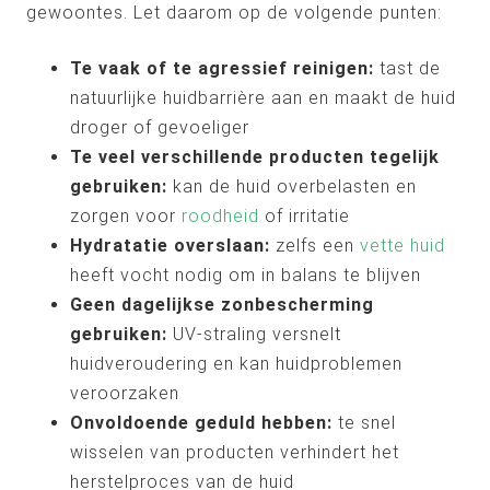
gewoontes. Let daarom op de volgende punten:
Te vaak of te agressief reinigen:
tast de
natuurlijke huidbarrière aan en maakt de huid
droger of gevoeliger
Te veel verschillende producten tegelijk
gebruiken:
kan de huid overbelasten en
zorgen voor
roodheid
of irritatie
Hydratatie overslaan:
zelfs een
vette huid
heeft vocht nodig om in balans te blijven
Geen dagelijkse zonbescherming
gebruiken:
UV-straling versnelt
huidveroudering en kan huidproblemen
veroorzaken
Onvoldoende geduld hebben:
te snel
wisselen van producten verhindert het
herstelproces van de huid