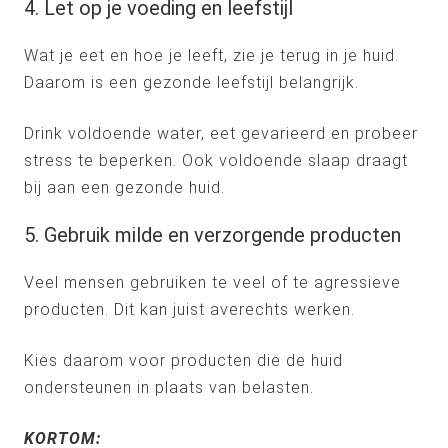
4. Let op je voeding en leefstijl
Wat je eet en hoe je leeft, zie je terug in je huid.
Daarom is een gezonde leefstijl belangrijk.
Drink voldoende water, eet gevarieerd en probeer
stress te beperken. Ook voldoende slaap draagt
bij aan een gezonde huid.
5. Gebruik milde en verzorgende producten
Veel mensen gebruiken te veel of te agressieve
producten. Dit kan juist averechts werken.
Kies daarom voor producten die de huid
ondersteunen in plaats van belasten.
KORTOM: