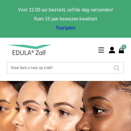
Voor 22:00 uur besteld, zelfde dag verzonden!
Ruim 35 jaar bewezen kwaliteit
Trustpilot
0