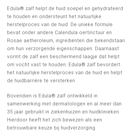
Edula® zalf helpt de huid soepel en gehydrateerd
te houden en ondersteunt het natuurlijke
herstelproces van de huid. De unieke formule
bevat onder andere Calendula oertinctuur en
Rosae aetheroleum, ingrediënten die bekendstaan
om hun verzorgende eigenschappen. Daarnaast
vormt de zalf een beschermend laagje dat helpt
om vocht vast te houden. Edula® zalf bevordert
het natuurlijke herstelproces van de huid en helpt
de huidbarrière te versterken
Bovendien is Edula® zalf ontwikkeld in
samenwerking met dermatologen en al meer dan
35 jaar gebruikt in ziekenhuizen en huidklinieken.
Hierdoor heeft het zich bewezen als een
betrouwbare keuze bij huidverzorging.