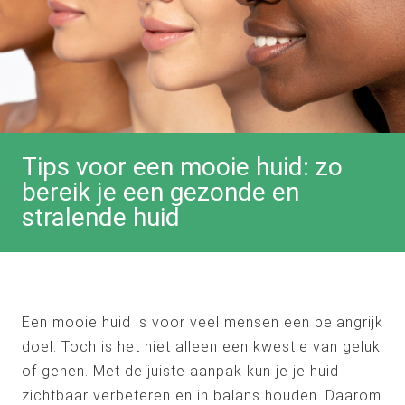
Tips voor een mooie huid: zo
bereik je een gezonde en
stralende huid
Een mooie huid is voor veel mensen een belangrijk
doel. Toch is het niet alleen een kwestie van geluk
of genen. Met de juiste aanpak kun je je huid
zichtbaar verbeteren en in balans houden. Daarom