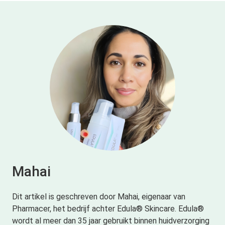
Mahai
Dit artikel is geschreven door Mahai, eigenaar van
Pharmacer, het bedrijf achter Edula® Skincare. Edula®
wordt al meer dan 35 jaar gebruikt binnen huidverzorging