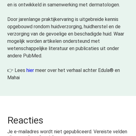
en is ontwikkeld in samenwerking met dermatologen.
Door jarenlange praktijkervaring is uitgebreide kennis
opgebouwd rondom huidverzorging, huidherstel en de
verzorging van de gevoelige en beschadigde huid. Waar
mogelijk worden artikelen ondersteund met
wetenschappelijke literatuur en publicaties uit onder
andere PubMed.
👉 Lees
hier
meer over het verhaal achter Edula® en
Mahai
Reacties
Je e-mailadres wordt niet gepubliceerd.
Vereiste velden