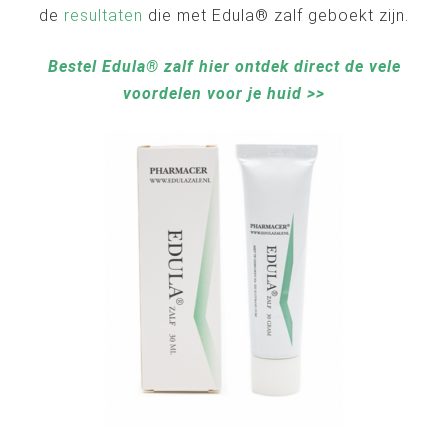
de
resultaten
die met Edula® zalf geboekt zijn.
Bestel Edula® zalf hier ontdek direct de vele
voordelen voor je huid >>