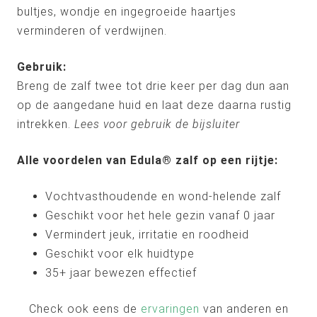
bultjes, wondje en ingegroeide haartjes
verminderen of verdwijnen.
Gebruik:
Breng de zalf twee tot drie keer per dag dun aan
op de aangedane huid en laat deze daarna rustig
intrekken.
Lees voor gebruik de bijsluiter
Alle voordelen van Edula® zalf op een rijtje:
Vochtvasthoudende en wond-helende zalf
Geschikt voor het hele gezin vanaf 0 jaar
Vermindert jeuk, irritatie en roodheid
Geschikt voor elk huidtype
35+ jaar bewezen effectief
Check ook eens de
ervaringen
van anderen en