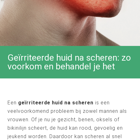
Geïrriteerde huid na scheren: zo
voorkom en behandel je het
Een
geïrriteerde huid na scheren
is een
veelvoorkomend probleem bij zowel mannen als
vrouwen. Of je nu je gezicht, benen, oksels of
bikinilijn scheert, de huid kan rood, gevoelig en
jeukend worden. Daardoor kan scheren al snel