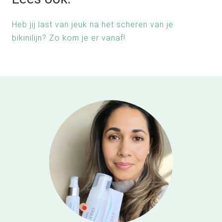
Heb jij last van jeuk na het scheren van je
bikinilijn? Zo kom je er vanaf!