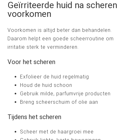
Geïrriteerde huid na scheren
voorkomen
Voorkomen is altijd beter dan behandelen.
Daarom helpt een goede scheerroutine om
irritatie sterk te verminderen.
Voor het scheren
Exfolieer de huid regelmatig
Houd de huid schoon
Gebruik milde, parfumvrije producten
Breng scheerschuim of olie aan
Tijdens het scheren
Scheer met de haargroei mee