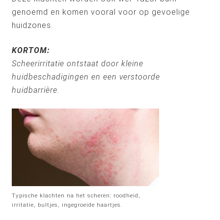
genoemd en komen vooral voor op gevoelige
huidzones.
KORTOM:
Scheerirritatie ontstaat door kleine
huidbeschadigingen en een verstoorde
huidbarrière.
Typische klachten na het scheren: roodheid,
irritatie, bultjes, ingegroeide haartjes.