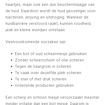
haartjes, maar ook een dun beschermlaagje van
de huid. Daardoor wordt de huid gevoeliger voor
bacteriën, wrijving en uitdroging. Wanneer de
huidbarrière verstoord raakt, kunnen roodheid,
jeuk en kleine wondjes ontstaan.
Veelvoorkomende oorzaken zijn:
Een bot of oud scheermesje gebruiken
Zonder scheerschuim of olie scheren
Tegen de haargroei in scheren
Te vaak over dezelfde plek scheren
Te snel of met druk scheren
Irriterende producten gebruiken
Een scherp en schoon mesje veroorzaakt meestal
minder irritatie dan een bot mesje. Daarom is