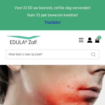
Voor 22:00 uur besteld, zelfde dag verzonden!
Ruim 35 jaar bewezen kwaliteit
Trustpilot
0