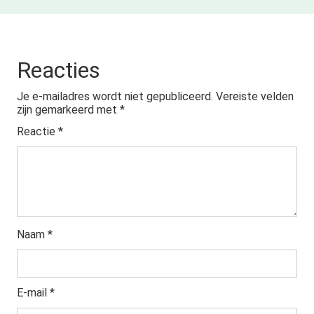
Reacties
Je e-mailadres wordt niet gepubliceerd.
Vereiste velden
zijn gemarkeerd met
*
Reactie
*
Naam
*
E-mail
*