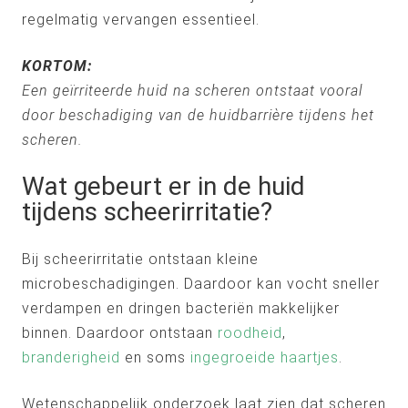
regelmatig vervangen essentieel.
KORTOM:
Een geïrriteerde huid na scheren ontstaat vooral
door beschadiging van de huidbarrière tijdens het
scheren.
Wat gebeurt er in de huid
tijdens scheerirritatie?
Bij scheerirritatie ontstaan kleine
microbeschadigingen. Daardoor kan vocht sneller
verdampen en dringen bacteriën makkelijker
binnen. Daardoor ontstaan
roodheid
,
branderigheid
en soms
ingegroeide haartjes
.
Wetenschappelijk onderzoek laat zien dat scheren