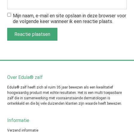
Mijn naam, e-mail en site opslaan in deze browser voor
de volgende keer wanneer ik een reactie plaats.
Over Edula® zalf
Edula® zalf heeft zich al ruim 35 jaar bewezen als een kwalitatief
hoogwaardig product met echte resultaten. Het is een multi toepasbare
zalf die in samenwerking met vooraanstaande dermatologen is
ontwikkeld en die bij vele duizenden klanten zijn waarde heeft bewezen.
Informatie
Verzend informatie