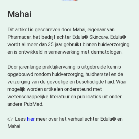
Mahai
Dit artikel is geschreven door Mahai, eigenaar van
Pharmacer, het bedrijf achter Edula® Skincare. Edula®
wordt al meer dan 35 jaar gebruikt binnen huidverzorging
en is ontwikkeld in samenwerking met dermatologen.
Door jarenlange praktijkervaring is uitgebreide kennis
opgebouwd rondom huidverzorging, huidherstel en de
verzorging van de gevoelige en beschadigde huid. Waar
mogelijk worden artikelen ondersteund met
wetenschappelijke literatuur en publicaties uit onder
andere PubMed.
👉 Lees
hier
meer over het verhaal achter Edula® en
Mahai