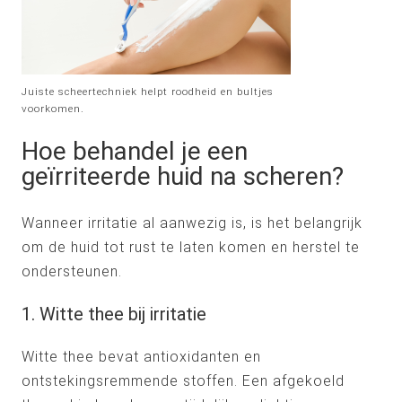
Juiste scheertechniek helpt roodheid en bultjes
voorkomen.
Hoe behandel je een
geïrriteerde huid na scheren?
Wanneer irritatie al aanwezig is, is het belangrijk
om de huid tot rust te laten komen en herstel te
ondersteunen.
1. Witte thee bij irritatie
Witte thee bevat antioxidanten en
ontstekingsremmende stoffen. Een afgekoeld