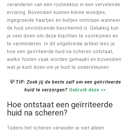
veranderen van een routineklus in een vervelende
ervaring. Bovendien kunnen kleine wondjes,
ingegroeide haartjes en bultjes ontstaan wanneer
de huid onvoldoende beschermd is. Gelukkig kun
je veel doen om deze klachten te voorkomen en
te verminderen. In dit uitgebreide artikel lees je
hoe een geïrriteerde huid na scheren ontstaat,
welke fouten vaak worden gemaakt en bovendien
wat je kunt doen om je huid te ondersteunen.
💡 TIP: Zoek jij de beste zalf om een geïrriteerde
huid te verzorgen?
Gebruik deze >>
Hoe ontstaat een geïrriteerde
huid na scheren?
Tijdens het scheren verwijder je niet alleen