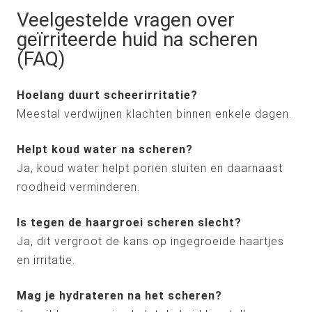
Veelgestelde vragen over
geïrriteerde huid na scheren
(FAQ)
Hoelang duurt scheerirritatie?
Meestal verdwijnen klachten binnen enkele dagen.
Helpt koud water na scheren?
Ja, koud water helpt poriën sluiten en daarnaast
roodheid verminderen.
Is tegen de haargroei scheren slecht?
Ja, dit vergroot de kans op ingegroeide haartjes
en irritatie.
Mag je hydrateren na het scheren?