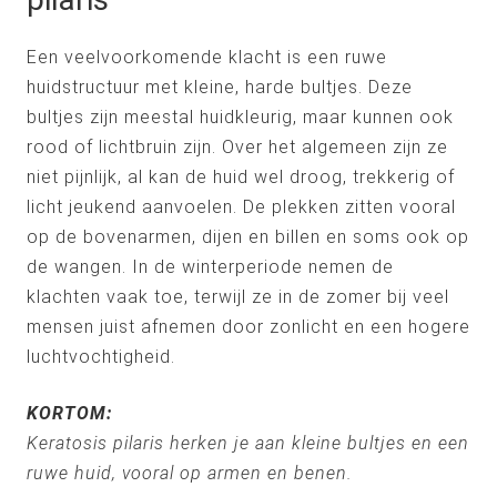
Een veelvoorkomende klacht is een ruwe
huidstructuur met kleine, harde bultjes. Deze
bultjes zijn meestal huidkleurig, maar kunnen ook
rood of lichtbruin zijn. Over het algemeen zijn ze
niet pijnlijk, al kan de huid wel droog, trekkerig of
licht jeukend aanvoelen. De plekken zitten vooral
op de bovenarmen, dijen en billen en soms ook op
de wangen. In de winterperiode nemen de
klachten vaak toe, terwijl ze in de zomer bij veel
mensen juist afnemen door zonlicht en een hogere
luchtvochtigheid.
KORTOM:
Keratosis pilaris herken je aan kleine bultjes en een
ruwe huid, vooral op armen en benen.