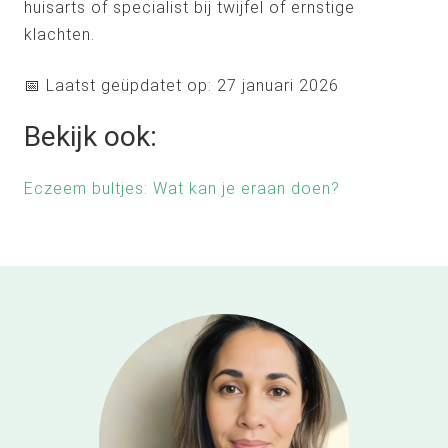
huisarts of specialist bij twijfel of ernstige
klachten.
📅 Laatst geüpdatet op: 27 januari 2026
Bekijk ook:
Eczeem bultjes: Wat kan je eraan doen?