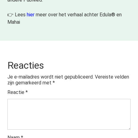
👉 Lees
hier
meer over het verhaal achter Edula® en
Mahai
Reacties
Je e-mailadres wordt niet gepubliceerd.
Vereiste velden
zijn gemarkeerd met
*
Reactie
*
Naam
*