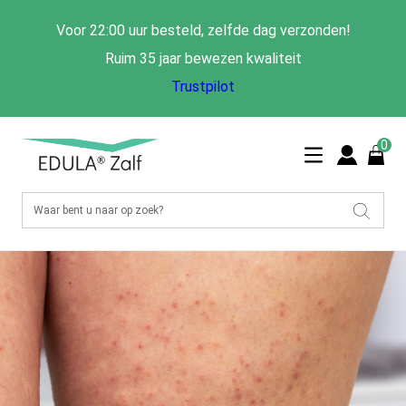
Voor 22:00 uur besteld, zelfde dag verzonden!
Ruim 35 jaar bewezen kwaliteit
Trustpilot
0