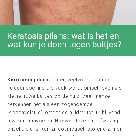
Keratosis pilaris: wat is het en
wat kun je doen tegen bultjes?
Keratosis pilaris
is een veelvoorkomende
huidaandoening die vaak wordt omschreven als
kleine, ruwe bultjes op de huid. Veel mensen
herkennen het als een zogenoemde
‘kippenvelhuid’, omdat de huidstructuur blijvend
ruw kan aanvoelen. Hoewel deze huidafwijking
onschuldig is, kan zij cosmetisch storend zijn en