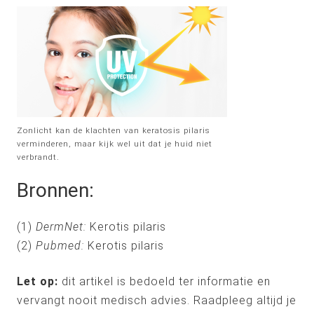
Zonlicht kan de klachten van keratosis pilaris
verminderen, maar kijk wel uit dat je huid niet
verbrandt.
Bronnen:
(1)
DermNet:
Kerotis pilaris
(2)
Pubmed:
Kerotis pilaris
Let op:
dit artikel is bedoeld ter informatie en
vervangt nooit medisch advies. Raadpleeg altijd je