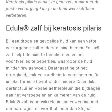
Keratosis pilaris is niet te genezen, maar met de
juiste verzorging kun je de huid wel zichtbaar
verbeteren.
Edula® zalf bij keratosis pilaris
Bij een droge en gevoelige huid kan een vette
verzorgende zalf ondersteuning bieden. Edula®
zalf helpt de huid te beschermen en het
vochtverlies te beperken, waardoor de huid
minder ruw aanvoelt. Daarnaast helpt het
droogheid, jeuk en roodheid te verminderen. De
unieke formule bevat onder andere Calendula
oertinctuur en Rosae aetheroleum die bijdragen
aan het versoepelen en kalmeren van de huid.
Edula® zalf is ontwikkeld in samenwerking met
dermatologen en wordt al meer dan 35 jaar