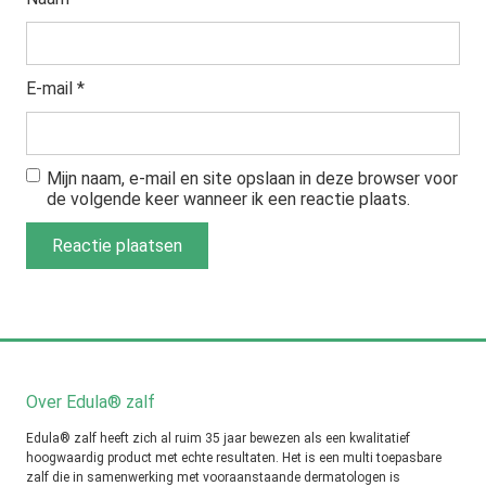
E-mail
*
Mijn naam, e-mail en site opslaan in deze browser voor
de volgende keer wanneer ik een reactie plaats.
Over Edula® zalf
Edula® zalf heeft zich al ruim 35 jaar bewezen als een kwalitatief
hoogwaardig product met echte resultaten. Het is een multi toepasbare
zalf die in samenwerking met vooraanstaande dermatologen is