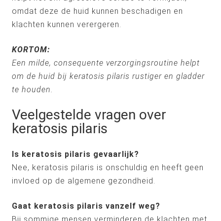
omdat deze de huid kunnen beschadigen en
klachten kunnen verergeren.
KORTOM:
Een milde, consequente verzorgingsroutine helpt
om de huid bij keratosis pilaris rustiger en gladder
te houden.
Veelgestelde vragen over
keratosis pilaris
Is keratosis pilaris gevaarlijk?
Nee, keratosis pilaris is onschuldig en heeft geen
invloed op de algemene gezondheid.
Gaat keratosis pilaris vanzelf weg?
Bij sommige mensen verminderen de klachten met