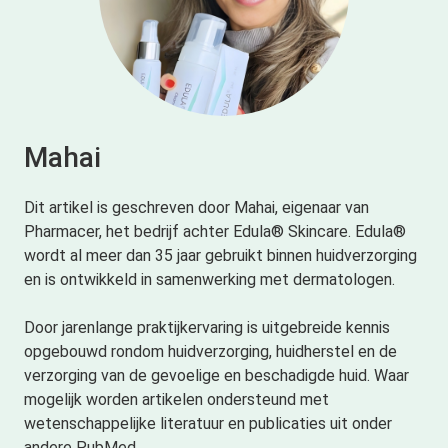
Mahai
Dit artikel is geschreven door Mahai, eigenaar van
Pharmacer, het bedrijf achter Edula® Skincare. Edula®
wordt al meer dan 35 jaar gebruikt binnen huidverzorging
en is ontwikkeld in samenwerking met dermatologen.
Door jarenlange praktijkervaring is uitgebreide kennis
opgebouwd rondom huidverzorging, huidherstel en de
verzorging van de gevoelige en beschadigde huid. Waar
mogelijk worden artikelen ondersteund met
wetenschappelijke literatuur en publicaties uit onder
andere PubMed.