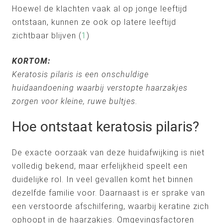
Hoewel de klachten vaak al op jonge leeftijd
ontstaan, kunnen ze ook op latere leeftijd
zichtbaar blijven (
1
)
KORTOM:
Keratosis pilaris is een onschuldige
huidaandoening waarbij verstopte haarzakjes
zorgen voor kleine, ruwe bultjes.
Hoe ontstaat keratosis pilaris?
De exacte oorzaak van deze huidafwijking is niet
volledig bekend, maar erfelijkheid speelt een
duidelijke rol. In veel gevallen komt het binnen
dezelfde familie voor. Daarnaast is er sprake van
een verstoorde afschilfering, waarbij keratine zich
ophoopt in de haarzakjes. Omgevingsfactoren