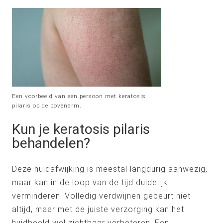
Een voorbeeld van een persoon met keratosis
pilaris op de bovenarm.
Kun je keratosis pilaris
behandelen?
Deze huidafwijking is meestal langdurig aanwezig,
maar kan in de loop van de tijd duidelijk
verminderen. Volledig verdwijnen gebeurt niet
altijd, maar met de juiste verzorging kan het
huidbeeld wel zichtbaar verbeteren. Een