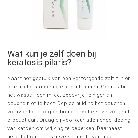
Wat kun je zelf doen bij
keratosis pilaris?
Naast het gebruik van een verzorgende zalf zijn er
praktische stappen die je kunt nemen. Gebruik bij
het wassen een milde, zeepvrije reiniger en
douche niet te heet. Dep de huid na het douchen
voorzichtig droog en breng direct een verzorgend
product aan. Draag bij voorkeur ademende kleding
van katoen om wrijving te beperken. Daarnaast
helpt het om agressieve scrubs te vermijden,