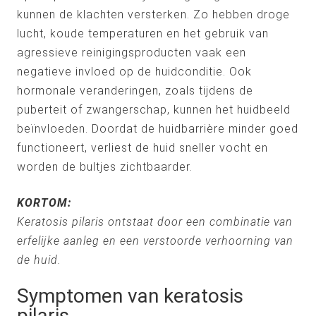
kunnen de klachten versterken. Zo hebben droge
lucht, koude temperaturen en het gebruik van
agressieve reinigingsproducten vaak een
negatieve invloed op de huidconditie. Ook
hormonale veranderingen, zoals tijdens de
puberteit of zwangerschap, kunnen het huidbeeld
beïnvloeden. Doordat de huidbarrière minder goed
functioneert, verliest de huid sneller vocht en
worden de bultjes zichtbaarder.
KORTOM:
Keratosis pilaris ontstaat door een combinatie van
erfelijke aanleg en een verstoorde verhoorning van
de huid.
Symptomen van keratosis
pilaris