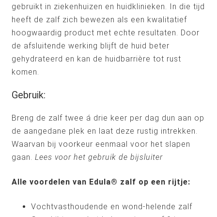
gebruikt in ziekenhuizen en huidklinieken. In die tijd
heeft de zalf zich bewezen als een kwalitatief
hoogwaardig product met echte resultaten. Door
de afsluitende werking blijft de huid beter
gehydrateerd en kan de huidbarrière tot rust
komen.
Gebruik:
Breng de zalf twee á drie keer per dag dun aan op
de aangedane plek en laat deze rustig intrekken.
Waarvan bij voorkeur eenmaal voor het slapen
gaan.
Lees voor het gebruik de bijsluiter
Alle voordelen van Edula® zalf op een rijtje:
Vochtvasthoudende en wond-helende zalf