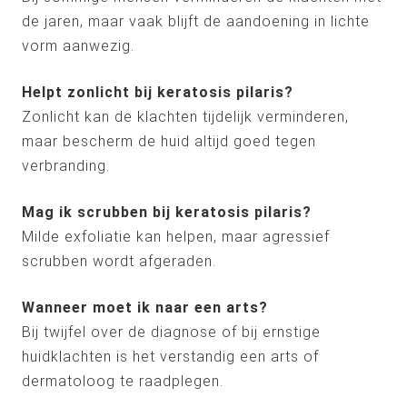
de jaren, maar vaak blijft de aandoening in lichte
vorm aanwezig.
Helpt zonlicht bij keratosis pilaris?
Zonlicht kan de klachten tijdelijk verminderen,
maar bescherm de huid altijd goed tegen
verbranding.
Mag ik scrubben bij keratosis pilaris?
Milde exfoliatie kan helpen, maar agressief
scrubben wordt afgeraden.
Wanneer moet ik naar een arts?
Bij twijfel over de diagnose of bij ernstige
huidklachten is het verstandig een arts of
dermatoloog te raadplegen.