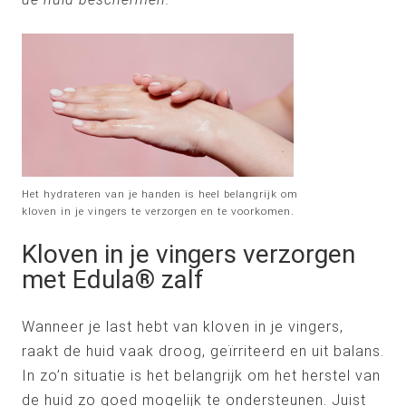
Het hydrateren van je handen is heel belangrijk om
kloven in je vingers te verzorgen en te voorkomen.
Kloven in je vingers verzorgen
met Edula® zalf
Wanneer je last hebt van kloven in je vingers,
raakt de huid vaak droog, geïrriteerd en uit balans.
In zo’n situatie is het belangrijk om het herstel van
de huid zo goed mogelijk te ondersteunen. Juist