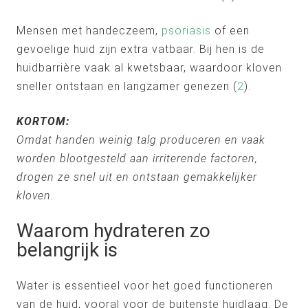
Mensen met handeczeem,
psoriasis
of een
gevoelige huid zijn extra vatbaar. Bij hen is de
huidbarrière vaak al kwetsbaar, waardoor kloven
sneller ontstaan en langzamer genezen (
2
).
KORTOM:
Omdat handen weinig talg produceren en vaak
worden blootgesteld aan irriterende factoren,
drogen ze snel uit en ontstaan gemakkelijker
kloven.
Waarom hydrateren zo
belangrijk is
Water is essentieel voor het goed functioneren
van de huid, vooral voor de buitenste huidlaag. De