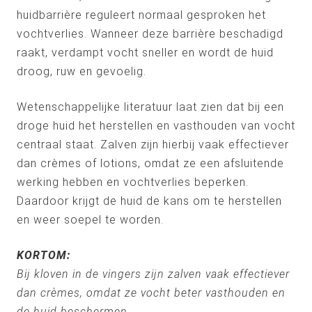
huidbarrière reguleert normaal gesproken het
vochtverlies. Wanneer deze barrière beschadigd
raakt, verdampt vocht sneller en wordt de huid
droog, ruw en gevoelig.
Wetenschappelijke literatuur laat zien dat bij een
droge huid het herstellen en vasthouden van vocht
centraal staat. Zalven zijn hierbij vaak effectiever
dan crèmes of lotions, omdat ze een afsluitende
werking hebben en vochtverlies beperken.
Daardoor krijgt de huid de kans om te herstellen
en weer soepel te worden.
KORTOM:
Bij kloven in de vingers zijn zalven vaak effectiever
dan crèmes, omdat ze vocht beter vasthouden en
de huid beschermen.