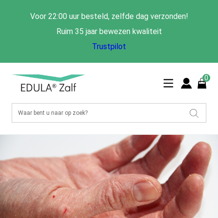
Voor 22:00 uur besteld, zelfde dag verzonden!
Ruim 35 jaar bewezen kwaliteit
Trustpilot
0