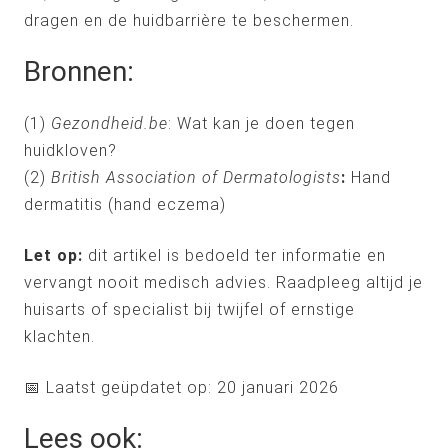
dragen en de huidbarrière te beschermen.
Bronnen:
(1)
Gezondheid.be
: Wat kan je doen tegen
huidkloven?
(2)
British Association of Dermatologists
:
Hand
dermatitis (hand eczema)
Let op:
dit artikel is bedoeld ter informatie en
vervangt nooit medisch advies. Raadpleeg altijd je
huisarts of specialist bij twijfel of ernstige
klachten.
📅 Laatst geüpdatet op: 20 januari 2026
Lees ook: