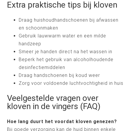
Extra praktische tips bij kloven
Draag huishoudhandschoenen bij afwassen
en schoonmaken
Gebruik lauwwarm water en een milde
handzeep
Smeer je handen direct na het wassen in
Beperk het gebruik van alcoholhoudende
desinfectiemiddelen
Draag handschoenen bij koud weer
Zorg voor voldoende luchtvochtigheid in huis
Veelgestelde vragen over
kloven in de vingers (FAQ)
Hoe lang duurt het voordat kloven genezen?
Bij goede verzorging kan de huid binnen enkele