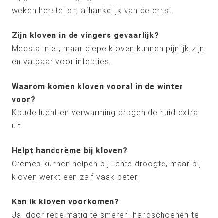
weken herstellen, afhankelijk van de ernst.
Zijn kloven in de vingers gevaarlijk?
Meestal niet, maar diepe kloven kunnen pijnlijk zijn
en vatbaar voor infecties.
Waarom komen kloven vooral in de winter
voor?
Koude lucht en verwarming drogen de huid extra
uit.
Helpt handcrème bij kloven?
Crèmes kunnen helpen bij lichte droogte, maar bij
kloven werkt een zalf vaak beter.
Kan ik kloven voorkomen?
Ja, door regelmatig te smeren, handschoenen te