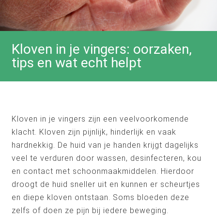
Kloven in je vingers: oorzaken,
tips en wat echt helpt
Kloven in je vingers zijn een veelvoorkomende
klacht. Kloven zijn pijnlijk, hinderlijk en vaak
hardnekkig. De huid van je handen krijgt dagelijks
veel te verduren door wassen, desinfecteren, kou
en contact met schoonmaakmiddelen. Hierdoor
droogt de huid sneller uit en kunnen er scheurtjes
en diepe kloven ontstaan. Soms bloeden deze
zelfs of doen ze pijn bij iedere beweging.