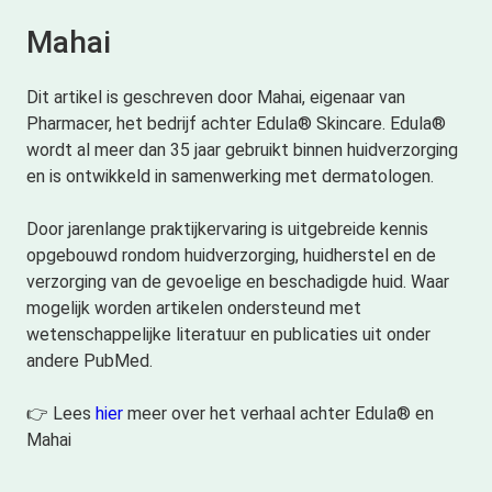
Mahai
Dit artikel is geschreven door Mahai, eigenaar van
Pharmacer, het bedrijf achter Edula® Skincare. Edula®
wordt al meer dan 35 jaar gebruikt binnen huidverzorging
en is ontwikkeld in samenwerking met dermatologen.
Door jarenlange praktijkervaring is uitgebreide kennis
opgebouwd rondom huidverzorging, huidherstel en de
verzorging van de gevoelige en beschadigde huid. Waar
mogelijk worden artikelen ondersteund met
wetenschappelijke literatuur en publicaties uit onder
andere PubMed.
👉 Lees
hier
meer over het verhaal achter Edula® en
Mahai