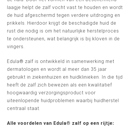
laagje helpt de zalf vocht vast te houden en wordt
de huid afgeschermd tegen verdere uitdroging en
prikkels. Hierdoor krijgt de beschadigde huid de
rust die nodig is om het natuurlijke herstelproces
te ondersteunen, wat belangrijk is bij kloven in de
vingers.
Edula® zalf is ontwikkeld in samenwerking met
dermatologen en wordt al meer dan 35 jaar
gebruikt in ziekenhuizen en huidklinieken. In die tijd
heeft de zalf zich bewezen als een kwalitatief
hoogwaardig verzorgingsproduct voor
uiteenlopende huidproblemen waarbij huidherstel
centraal staat.
Alle voordelen van Edula® zalf op een rijtje: