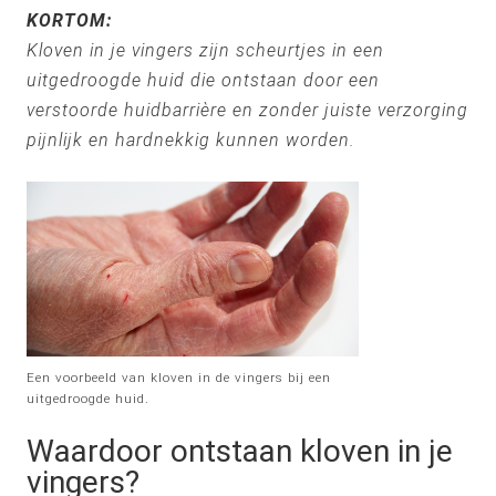
KORTOM:
Kloven in je vingers zijn scheurtjes in een
uitgedroogde huid die ontstaan door een
verstoorde huidbarrière en zonder juiste verzorging
pijnlijk en hardnekkig kunnen worden.
Een voorbeeld van kloven in de vingers bij een
uitgedroogde huid.
Waardoor ontstaan kloven in je
vingers?