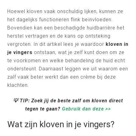
Hoewel kloven vaak onschuldig lijken, kunnen ze
het dagelijks functioneren flink beïnvloeden.
Bovendien kan een beschadigde huidbarrière het
herstel vertragen en de kans op ontsteking
vergroten. In dit artikel lees je waardoor
kloven in
je vingers
ontstaan, wat je zelf kunt doen om ze
te voorkomen en welke behandeling de huid echt
ondersteunt. Daarnaast leggen we uit waarom een
zalf vaak beter werkt dan een crème bij deze
klachten.
💡 TIP: Zoek jij de beste zalf om kloven direct
tegen te gaan?
Gebruik dan deze >>
Wat zijn kloven in je vingers?