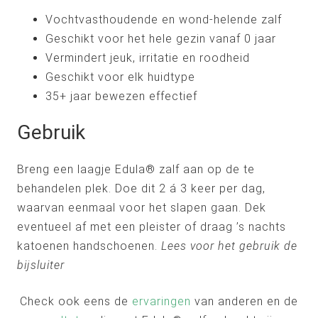
Vochtvasthoudende en wond-helende zalf
Geschikt voor het hele gezin vanaf 0 jaar
Vermindert jeuk, irritatie en roodheid
Geschikt voor elk huidtype
35+ jaar bewezen effectief
Gebruik
Breng een laagje Edula® zalf aan op de te
behandelen plek. Doe dit 2 á 3 keer per dag,
waarvan eenmaal voor het slapen gaan. Dek
eventueel af met een pleister of draag ’s nachts
katoenen handschoenen.
Lees voor het gebruik de
bijsluiter
Check ook eens de
ervaringen
van anderen en de