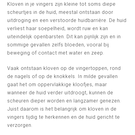
Kloven in je vingers zijn kleine tot soms diepe
scheurtjes in de huid, meestal ontstaan door
uitdroging en een verstoorde huidbarrière. De huid
verliest haar soepelheid, wordt ruw en kan
uiteindelijk openbarsten. Dit kan pijnlijk zijn en in
sommige gevallen zelfs bloeden, vooral bij
beweging of contact met water en zeep.
Vaak ontstaan kloven op de vingertoppen, rond
de nagels of op de knokkels. In milde gevallen
gaat het om oppervlakkige kloofjes, maar
wanneer de huid verder uitdroogt, kunnen de
scheuren dieper worden en langzamer genezen.
Juist daarom is het belangrijk om kloven in de
vingers tijdig te herkennen en de huid gericht te
verzorgen.