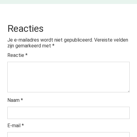
Reacties
Je e-mailadres wordt niet gepubliceerd.
Vereiste velden
zijn gemarkeerd met
*
Reactie
*
Naam
*
E-mail
*