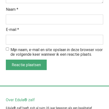
Naam
*
E-mail
*
Mijn naam, e-mail en site opslaan in deze browser voor
de volgende keer wanneer ik een reactie plaats.
Over Edula® zalf
Edula® zalf heeft zich al ruim 35 jaar bewezen als een kwalitatief