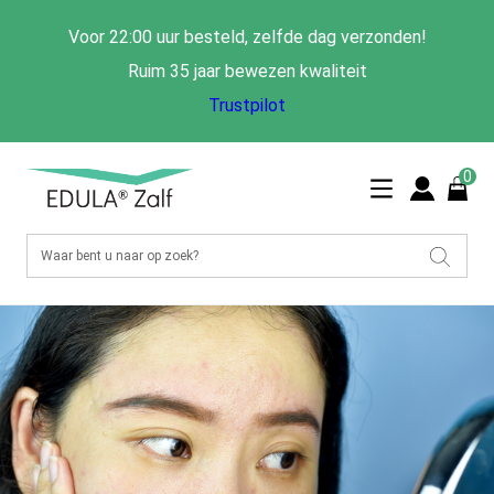
Voor 22:00 uur besteld, zelfde dag verzonden!
Ruim 35 jaar bewezen kwaliteit
Trustpilot
0