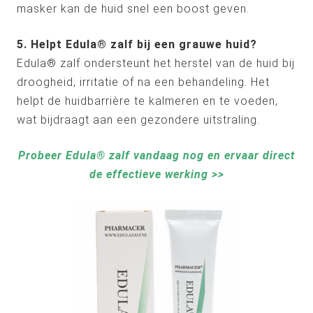
masker kan de huid snel een boost geven.
5. Helpt Edula® zalf bij een grauwe huid?
Edula® zalf ondersteunt het herstel van de huid bij
droogheid, irritatie of na een behandeling. Het
helpt de huidbarrière te kalmeren en te voeden,
wat bijdraagt aan een gezondere uitstraling.
Probeer Edula® zalf vandaag nog en ervaar direct
de effectieve werking >>