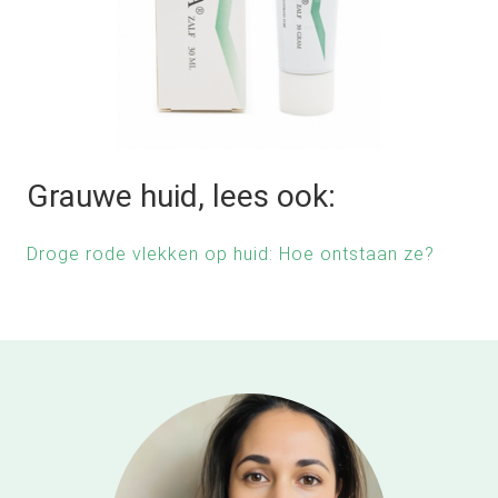
Grauwe huid, lees ook:
Droge rode vlekken op huid: Hoe ontstaan ze?