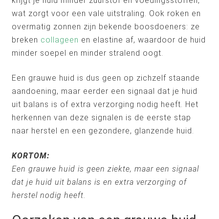
krijgt je huid minder zuurstof en voedingsstoffen,
wat zorgt voor een vale uitstraling. Ook roken en
overmatig zonnen zijn bekende boosdoeners: ze
breken
collageen
en elastine af, waardoor de huid
minder soepel en minder stralend oogt.
Een grauwe huid is dus geen op zichzelf staande
aandoening, maar eerder een signaal dat je huid
uit balans is of extra verzorging nodig heeft. Het
herkennen van deze signalen is de eerste stap
naar herstel en een gezondere, glanzende huid.
KORTOM:
Een grauwe huid is geen ziekte, maar een signaal
dat je huid uit balans is en extra verzorging of
herstel nodig heeft.