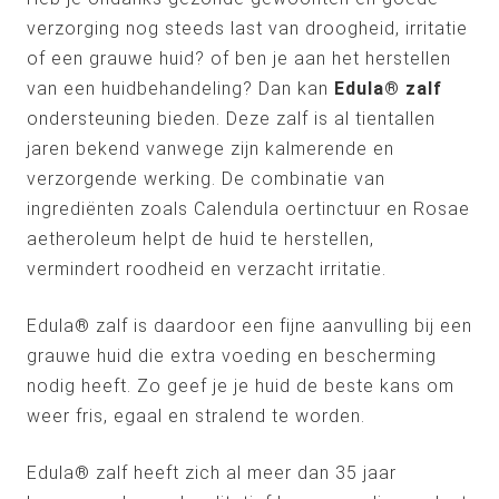
verzorging nog steeds last van droogheid, irritatie
of een grauwe huid? of ben je aan het herstellen
van een huidbehandeling? Dan kan
Edula® zalf
ondersteuning bieden. Deze zalf is al tientallen
jaren bekend vanwege zijn kalmerende en
verzorgende werking. De combinatie van
ingrediënten zoals Calendula oertinctuur en Rosae
aetheroleum helpt de huid te herstellen,
vermindert roodheid en verzacht irritatie.
Edula® zalf is daardoor een fijne aanvulling bij een
grauwe huid die extra voeding en bescherming
nodig heeft. Zo geef je je huid de beste kans om
weer fris, egaal en stralend te worden.
Edula® zalf heeft zich al meer dan 35 jaar