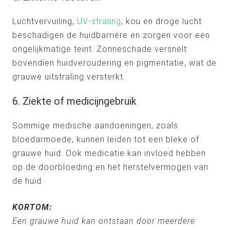
Luchtvervuiling,
UV-straling
, kou en droge lucht
beschadigen de huidbarrière en zorgen voor een
ongelijkmatige teint. Zonneschade versnelt
bovendien huidveroudering en pigmentatie, wat de
grauwe uitstraling versterkt.
6. Ziekte of medicijngebruik
Sommige medische aandoeningen, zoals
bloedarmoede, kunnen leiden tot een bleke of
grauwe huid. Ook medicatie kan invloed hebben
op de doorbloeding en het herstelvermogen van
de huid.
KORTOM:
Een grauwe huid kan ontstaan door meerdere