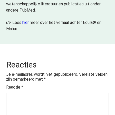
wetenschappelijke literatuur en publicaties uit onder
andere PubMed.
👉 Lees
hier
meer over het verhaal achter Edula® en
Mahai
Reacties
Je e-mailadres wordt niet gepubliceerd.
Vereiste velden
zijn gemarkeerd met
*
Reactie
*