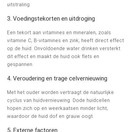
uitstraling.
3. Voedingstekorten en uitdroging
Een tekort aan vitamines en mineralen, zoals
vitamine C, B-vitamines en zink, heeft direct effect
op de huid. Onvoldoende water drinken versterkt
dit effect en maakt de huid ook flets en
gespannen.
4. Veroudering en trage celvernieuwing
Met het ouder worden vertraagt de natuurlijke
cyclus van huidvernieuwing. Dode huidcellen
hopen zich op en weerkaatsen minder licht,
waardoor de huid dof en grauw oogt.
5. Externe factoren