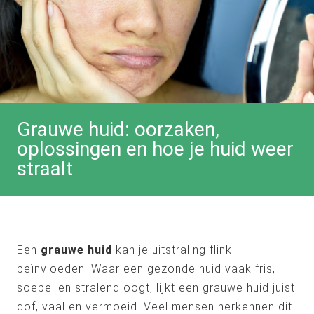
Grauwe huid: oorzaken,
oplossingen en hoe je huid weer
straalt
Een
grauwe huid
kan je uitstraling flink
beïnvloeden. Waar een gezonde huid vaak fris,
soepel en stralend oogt, lijkt een grauwe huid juist
dof, vaal en vermoeid. Veel mensen herkennen dit