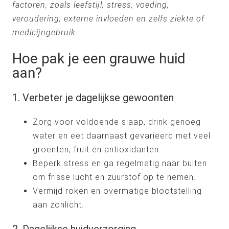
factoren, zoals leefstijl, stress, voeding,
veroudering, externe invloeden en zelfs ziekte of
medicijngebruik.
Hoe pak je een grauwe huid
aan?
1. Verbeter je dagelijkse gewoonten
Zorg voor voldoende slaap, drink genoeg
water en eet daarnaast gevarieerd met veel
groenten, fruit en antioxidanten.
Beperk stress en ga regelmatig naar buiten
om frisse lucht en zuurstof op te nemen.
Vermijd roken en overmatige blootstelling
aan zonlicht.