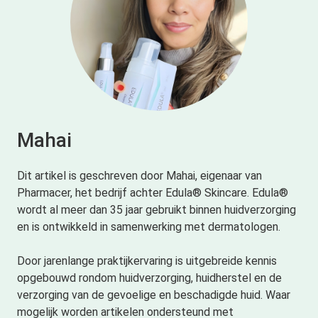
Mahai
Dit artikel is geschreven door Mahai, eigenaar van
Pharmacer, het bedrijf achter Edula® Skincare. Edula®
wordt al meer dan 35 jaar gebruikt binnen huidverzorging
en is ontwikkeld in samenwerking met dermatologen.
Door jarenlange praktijkervaring is uitgebreide kennis
opgebouwd rondom huidverzorging, huidherstel en de
verzorging van de gevoelige en beschadigde huid. Waar
mogelijk worden artikelen ondersteund met