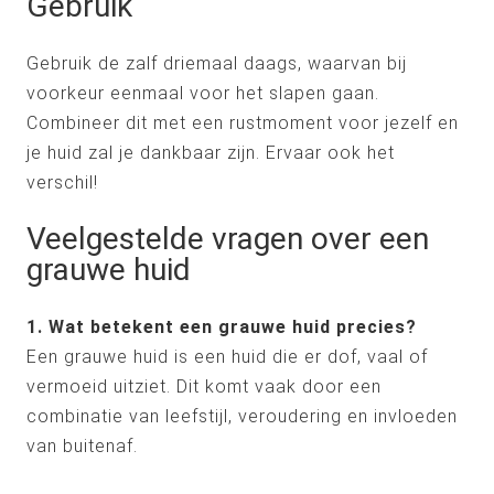
Gebruik
Gebruik de zalf driemaal daags, waarvan bij
voorkeur eenmaal voor het slapen gaan.
Combineer dit met een rustmoment voor jezelf en
je huid zal je dankbaar zijn. Ervaar ook het
verschil!
Veelgestelde vragen over een
grauwe huid
1. Wat betekent een grauwe huid precies?
Een grauwe huid is een huid die er dof, vaal of
vermoeid uitziet. Dit komt vaak door een
combinatie van leefstijl, veroudering en invloeden
van buitenaf.