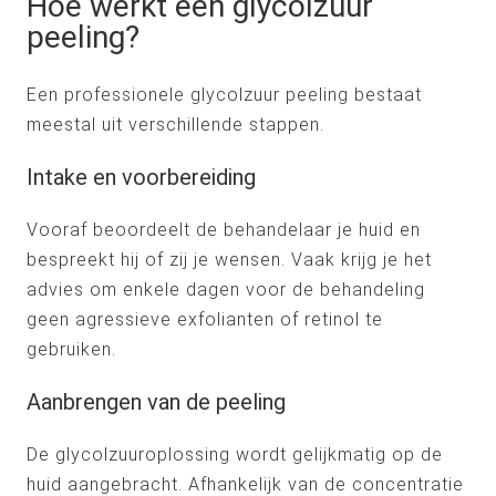
Hoe werkt een glycolzuur
peeling?
Een professionele glycolzuur peeling bestaat
meestal uit verschillende stappen.
Intake en voorbereiding
Vooraf beoordeelt de behandelaar je huid en
bespreekt hij of zij je wensen. Vaak krijg je het
advies om enkele dagen voor de behandeling
geen agressieve exfolianten of retinol te
gebruiken.
Aanbrengen van de peeling
De glycolzuuroplossing wordt gelijkmatig op de
huid aangebracht. Afhankelijk van de concentratie