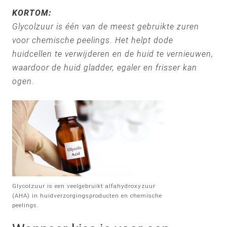
KORTOM:
Glycolzuur is één van de meest gebruikte zuren
voor chemische peelings. Het helpt dode
huidcellen te verwijderen en de huid te vernieuwen,
waardoor de huid gladder, egaler en frisser kan
ogen.
Glycolzuur is een veelgebruikt alfahydroxyzuur
(AHA) in huidverzorgingsproducten en chemische
peelings.