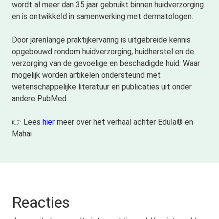
wordt al meer dan 35 jaar gebruikt binnen huidverzorging
en is ontwikkeld in samenwerking met dermatologen.
Door jarenlange praktijkervaring is uitgebreide kennis
opgebouwd rondom huidverzorging, huidherstel en de
verzorging van de gevoelige en beschadigde huid. Waar
mogelijk worden artikelen ondersteund met
wetenschappelijke literatuur en publicaties uit onder
andere PubMed.
👉 Lees
hier
meer over het verhaal achter Edula® en
Mahai
Reacties