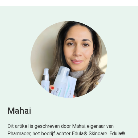
Mahai
Dit artikel is geschreven door Mahai, eigenaar van
Pharmacer, het bedrijf achter Edula® Skincare. Edula®