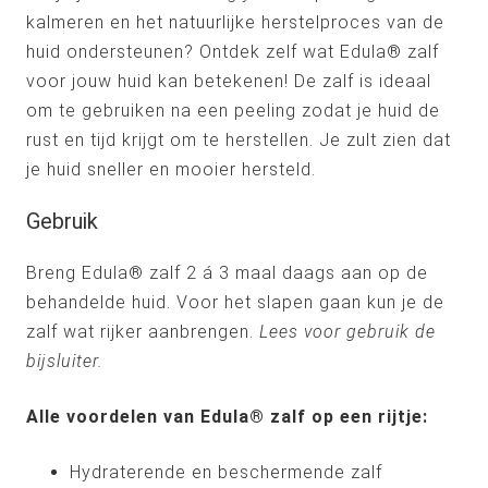
kalmeren en het natuurlijke herstelproces van de
huid ondersteunen? Ontdek zelf wat Edula® zalf
voor jouw huid kan betekenen! De zalf is ideaal
om te gebruiken na een peeling zodat je huid de
rust en tijd krijgt om te herstellen. Je zult zien dat
je huid sneller en mooier hersteld.
Gebruik
Breng Edula® zalf 2 á 3 maal daags aan op de
behandelde huid. Voor het slapen gaan kun je de
zalf wat rijker aanbrengen.
Lees voor gebruik de
bijsluiter.
Alle voordelen van Edula® zalf op een rijtje:
Hydraterende en beschermende zalf