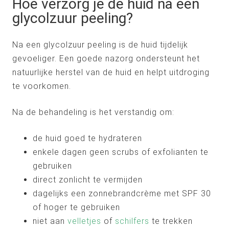
Hoe verzorg je de huid na een
glycolzuur peeling?
Na een glycolzuur peeling is de huid tijdelijk
gevoeliger. Een goede nazorg ondersteunt het
natuurlijke herstel van de huid en helpt uitdroging
te voorkomen.
Na de behandeling is het verstandig om:
de huid goed te hydrateren
enkele dagen geen scrubs of exfolianten te
gebruiken
direct zonlicht te vermijden
dagelijks een zonnebrandcrème met SPF 30
of hoger te gebruiken
niet aan
velletjes
of
schilfers
te trekken