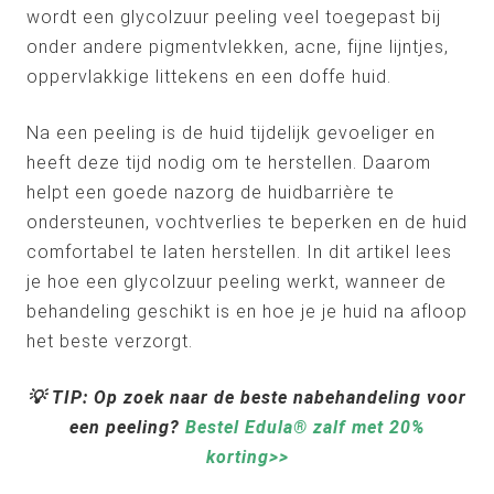
wordt een glycolzuur peeling veel toegepast bij
onder andere pigmentvlekken, acne, fijne lijntjes,
oppervlakkige littekens en een doffe huid.
Na een peeling is de huid tijdelijk gevoeliger en
heeft deze tijd nodig om te herstellen. Daarom
helpt een goede nazorg de huidbarrière te
ondersteunen, vochtverlies te beperken en de huid
comfortabel te laten herstellen. In dit artikel lees
je hoe een glycolzuur peeling werkt, wanneer de
behandeling geschikt is en hoe je je huid na afloop
het beste verzorgt.
💡
TIP: Op zoek naar de beste nabehandeling voor
een peeling?
Bestel Edula® zalf met 20%
korting>>