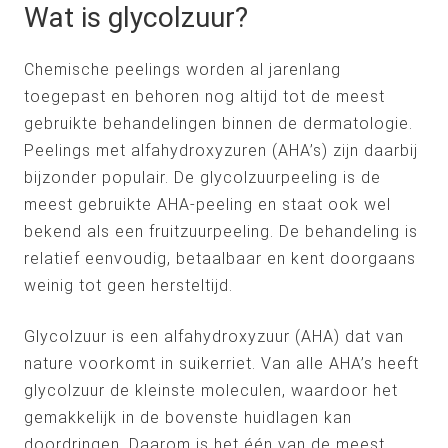
Wat is glycolzuur?
Chemische peelings worden al jarenlang
toegepast en behoren nog altijd tot de meest
gebruikte behandelingen binnen de dermatologie.
Peelings met alfahydroxyzuren (AHA’s) zijn daarbij
bijzonder populair. De glycolzuurpeeling is de
meest gebruikte AHA-peeling en staat ook wel
bekend als een fruitzuurpeeling. De behandeling is
relatief eenvoudig, betaalbaar en kent doorgaans
weinig tot geen hersteltijd.
Glycolzuur is een alfahydroxyzuur (AHA) dat van
nature voorkomt in suikerriet. Van alle AHA’s heeft
glycolzuur de kleinste moleculen, waardoor het
gemakkelijk in de bovenste huidlagen kan
doordringen. Daarom is het één van de meest