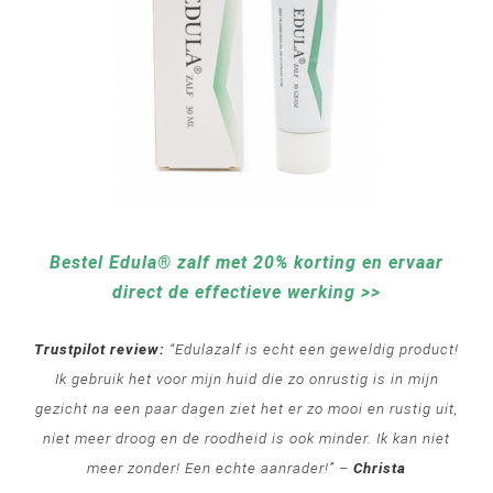
Bestel Edula® zalf met 20% korting en ervaar
direct de effectieve werking >>
Trustpilot review:
“Edulazalf is echt een geweldig product!
Ik gebruik het voor mijn huid die zo onrustig is in mijn
gezicht na een paar dagen ziet het er zo mooi en rustig uit,
niet meer droog en de roodheid is ook minder. Ik kan niet
meer zonder! Een echte aanrader!” –
Christa