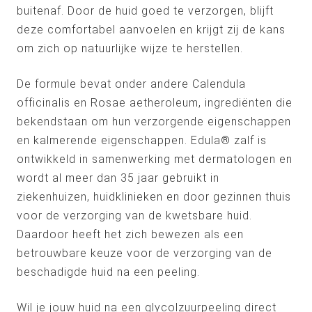
buitenaf. Door de huid goed te verzorgen, blijft
deze comfortabel aanvoelen en krijgt zij de kans
om zich op natuurlijke wijze te herstellen.
De formule bevat onder andere Calendula
officinalis en Rosae aetheroleum, ingrediënten die
bekendstaan om hun verzorgende eigenschappen
en kalmerende eigenschappen. Edula® zalf is
ontwikkeld in samenwerking met dermatologen en
wordt al meer dan 35 jaar gebruikt in
ziekenhuizen, huidklinieken en door gezinnen thuis
voor de verzorging van de kwetsbare huid.
Daardoor heeft het zich bewezen als een
betrouwbare keuze voor de verzorging van de
beschadigde huid na een peeling.
Wil je jouw huid na een glycolzuurpeeling direct