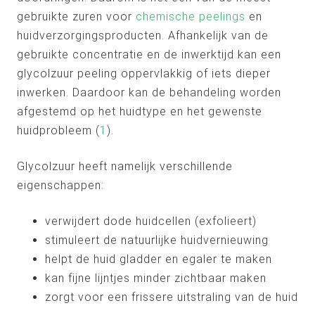
gebruikte zuren voor
chemische peelings
en
huidverzorgingsproducten. Afhankelijk van de
gebruikte concentratie en de inwerktijd kan een
glycolzuur peeling oppervlakkig of iets dieper
inwerken. Daardoor kan de behandeling worden
afgestemd op het huidtype en het gewenste
huidprobleem (
1
).
Glycolzuur heeft namelijk verschillende
eigenschappen:
verwijdert dode huidcellen (exfolieert)
stimuleert de natuurlijke huidvernieuwing
helpt de huid gladder en egaler te maken
kan fijne lijntjes minder zichtbaar maken
zorgt voor een frissere uitstraling van de huid