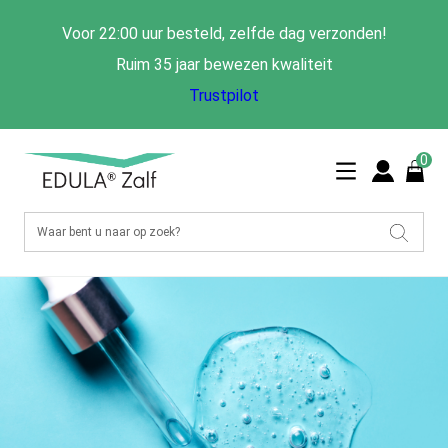
Voor 22:00 uur besteld, zelfde dag verzonden!
Ruim 35 jaar bewezen kwaliteit
Trustpilot
0