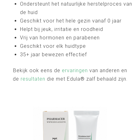
Ondersteunt het natuurlijke herstelproces van
de huid
Geschikt voor het hele gezin vanaf 0 jaar
Helpt bij jeuk, irritatie en roodheid
Vrij van hormonen en parabenen
Geschikt voor elk huidtype
35+ jaar bewezen effectief
Bekijk ook eens de
ervaringen
van anderen en
de
resultaten
die met Edula® zalf behaald zijn.