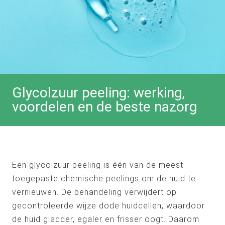
Glycolzuur peeling: werking,
voordelen en de beste nazorg
Een glycolzuur peeling is één van de meest
toegepaste chemische peelings om de huid te
vernieuwen. De behandeling verwijdert op
gecontroleerde wijze dode huidcellen, waardoor
de huid gladder, egaler en frisser oogt. Daarom