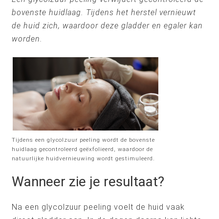
bovenste huidlaag. Tijdens het herstel vernieuwt
de huid zich, waardoor deze gladder en egaler kan
worden.
Tijdens een glycolzuur peeling wordt de bovenste
huidlaag gecontroleerd geëxfolieerd, waardoor de
natuurlijke huidvernieuwing wordt gestimuleerd.
Wanneer zie je resultaat?
Na een glycolzuur peeling voelt de huid vaak