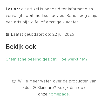
Let op:
dit artikel is bedoeld ter informatie en
vervangt nooit medisch advies. Raadpleeg altijd
een arts bij twijfel of ernstige klachten.
📅 Laatst geüpdatet op: 22 juli 2026
Bekijk ook:
Chemische peeling gezicht: Hoe werkt het?
👉 Wil je meer weten over de producten van
Edula® Skincare? Bekijk dan ook
onze
homepage
.