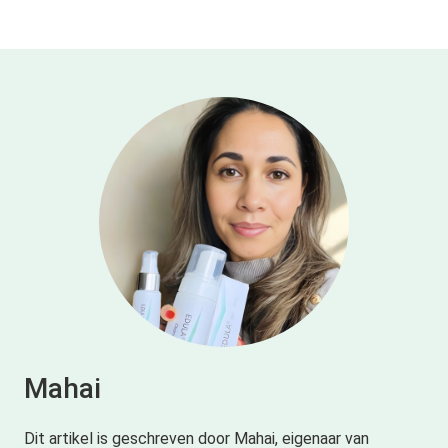
Mahai
Dit artikel is geschreven door Mahai, eigenaar van