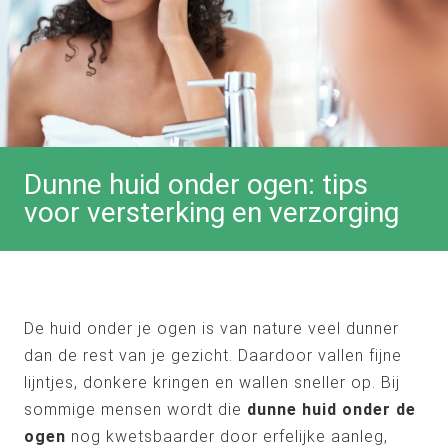
Dunne huid onder ogen: tips
voor versterking en verzorging
De huid onder je ogen is van nature veel dunner
dan de rest van je gezicht. Daardoor vallen fijne
lijntjes, donkere kringen en wallen sneller op. Bij
sommige mensen wordt die
dunne huid onder de
ogen
nog kwetsbaarder door erfelijke aanleg,