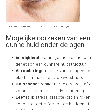
voorbeeld van een dunne huid onder de ogen
Mogelijke oorzaken van een
dunne huid onder de ogen
Erfelijkheid:
sommige mensen hebben
genetisch een dunnere huidstructuur.
Veroudering:
afname van collageen en
elastine maakt de huid kwetsbaarder.
UV-schade:
zonlicht breekt vezels af en
versnelt daarnaast huidveroudering.
Leefstijl:
stress, slaaptekort en roken
hebben direct effect op de huidconditie.