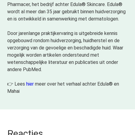
Pharmacer, het bedrijf achter Edula® Skincare. Edula®
wordt al meer dan 35 jaar gebruikt binnen huidverzorging
en is ontwikkeld in samenwerking met dermatologen.
Door jarenlange praktijkervaring is uitgebreide kennis
opgebouwd rondom huidverzorging, huidherstel en de
verzorging van de gevoelige en beschadigde huid. Waar
mogelijk worden artikelen ondersteund met
wetenschappelijke literatuur en publicaties uit onder
andere PubMed.
👉 Lees
hier
meer over het verhaal achter Edula® en
Mahai
Reacties