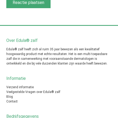
Over Edula® zalf
Edula® zalf heeft zich al ruim 35 jaar bewezen als een kwalitatief
hoogwaardig product met echte resultaten. Het is een multi toepasbare
zalf die in samenwerking met vooraanstaande dermatologen is
ontwikkeld en die bij vele duizenden klanten zijn waarde heeft bewezen.
Informatie
Verzend informatie
Veelgestelde Vragen over Edula® zalf
Blog
Contact
Bedrijfsgegevens