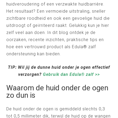
huidveroudering of een verzwakte huidbarrière.
Het resultaat? Een vermoeide uitstraling, sneller
zichtbare roodheid en ook een gevoelige huid die
uitdroogt of geïrriteerd raakt. Gelukkig kun je hier
zelf veel aan doen. In dit blog ontdek je de
oorzaken, recente inzichten, praktische tips en
hoe een vertrouwd product als Edula® zalf
ondersteuning kan bieden.
TIP: Wil jij de dunne huid onder je ogen effectief
verzorgen?
Gebruik dan Edula® zalf >>
Waarom de huid onder de ogen
zo dun is
De huid onder de ogen is gemiddeld slechts 0,3
tot 0,5 millimeter dik, terwijl de huid op de wangen