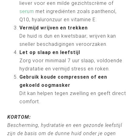
liever voor een milde gezichtscrème of
serum
met ingrediënten zoals panthenol,
Q10, hyaluronzuur en vitamine E.
Vermijd wrijven en trekken
De huid is dun en kwetsbaar; wrijven kan
sneller beschadigingen veroorzaken.
Let op slaap en leefstijl
Zorg voor minimaal 7 uur slaap, voldoende
hydratatie en vermijd stress en roken.
Gebruik koude compressen of een
gekoeld oogmasker
Dit kan helpen tegen zwelling en geeft direct
comfort.
KORTOM:
Bescherming, hydratatie en een gezonde leefstijl
zijn de basis om de dunne huid onder je ogen