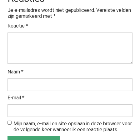
Je e-mailadres wordt niet gepubliceerd.
Vereiste velden
zijn gemarkeerd met
*
Reactie
*
Naam
*
E-mail
*
Mijn naam, e-mail en site opslaan in deze browser voor
de volgende keer wanneer ik een reactie plaats.