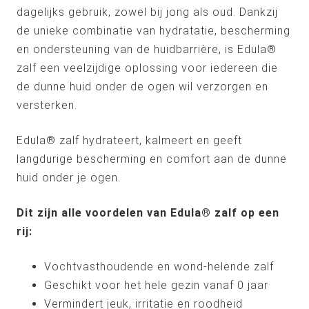
dagelijks gebruik, zowel bij jong als oud. Dankzij
de unieke combinatie van hydratatie, bescherming
en ondersteuning van de huidbarrière, is Edula®
zalf een veelzijdige oplossing voor iedereen die
de dunne huid onder de ogen wil verzorgen en
versterken.
Edula® zalf hydrateert, kalmeert en geeft
langdurige bescherming en comfort aan de dunne
huid onder je ogen.
Dit zijn alle voordelen van Edula® zalf op een
rij:
Vochtvasthoudende en wond-helende zalf
Geschikt voor het hele gezin vanaf 0 jaar
Vermindert jeuk, irritatie en roodheid