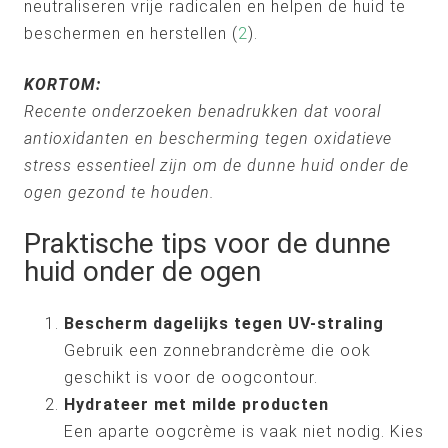
neutraliseren vrije radicalen en helpen de huid te
beschermen en herstellen (
2
).
KORTOM:
Recente onderzoeken benadrukken dat vooral
antioxidanten en bescherming tegen oxidatieve
stress essentieel zijn om de dunne huid onder de
ogen gezond te houden.
Praktische tips voor de dunne
huid onder de ogen
Bescherm dagelijks tegen UV-straling
Gebruik een zonnebrandcrème die ook
geschikt is voor de oogcontour.
Hydrateer met milde producten
Een aparte oogcrème is vaak niet nodig. Kies