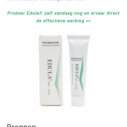
Probeer Edula® zalf vandaag nog en ervaar direct
de effectieve werking >>