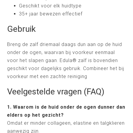
Geschikt voor elk huidtype
35+ jaar bewezen effectief
Gebruik
Breng de zalf driemaal daags dun aan op de huid
onder de ogen, waarvan bij voorkeur eenmaal
voor het slapen gaan. Edula® zalf is bovendien
geschikt voor dagelijks gebruik. Combineer het bij
voorkeur met een zachte reiniging
Veelgestelde vragen (FAQ)
1. Waarom is de huid onder de ogen dunner dan
elders op het gezicht?
Omdat er minder collageen, elastine en talgklieren
aanwezig zijn.