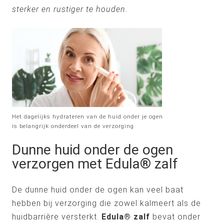
sterker en rustiger te houden.
Het dagelijks hydrateren van de huid onder je ogen
is belangrijk onderdeel van de verzorging
Dunne huid onder de ogen
verzorgen met Edula® zalf
De dunne huid onder de ogen kan veel baat
hebben bij verzorging die zowel kalmeert als de
huidbarrière versterkt.
Edula® zalf
bevat onder