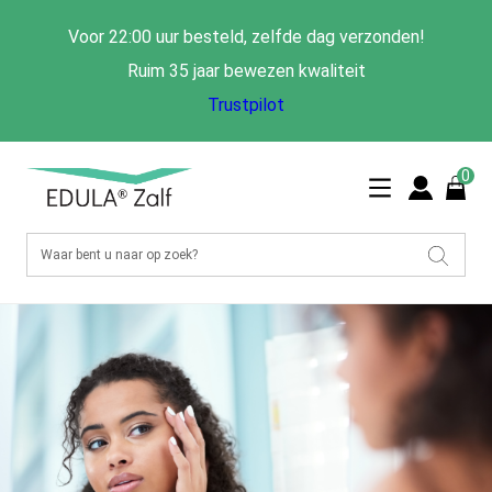
Voor 22:00 uur besteld, zelfde dag verzonden!
Ruim 35 jaar bewezen kwaliteit
Trustpilot
0