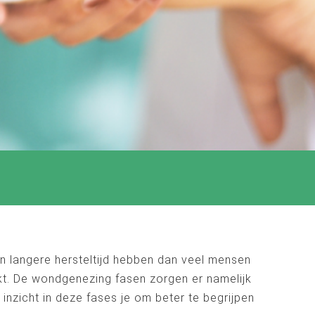
n langere hersteltijd hebben dan veel mensen
rkt. De wondgenezing fasen zorgen er namelijk
nzicht in deze fases je om beter te begrijpen