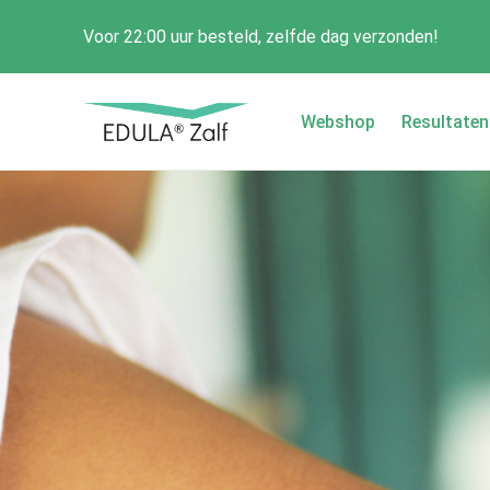
Voor 22:00 uur besteld, zelfde dag verzonden!
Webshop
Resultaten