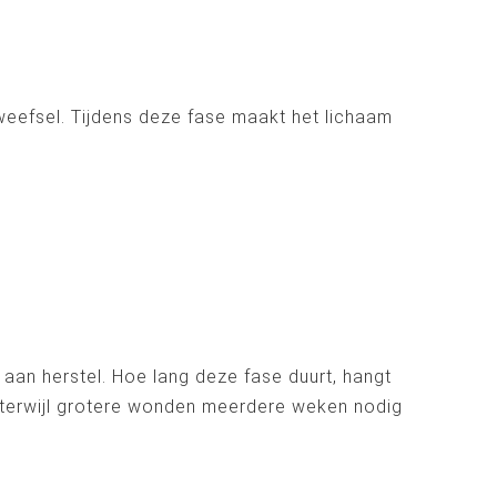
weefsel. Tijdens deze fase maakt het lichaam
 aan herstel. Hoe lang deze fase duurt, hangt
, terwijl grotere wonden meerdere weken nodig