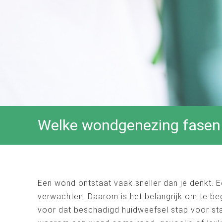
Welke wondgenezing fasen z
Een wond ontstaat vaak sneller dan je denkt. 
verwachten. Daarom is het belangrijk om te beg
voor dat beschadigd huidweefsel stap voor sta