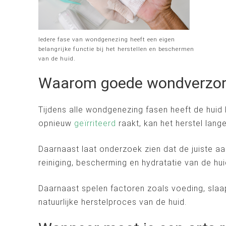
Iedere fase van wondgenezing heeft een eigen
belangrijke functie bij het herstellen en beschermen
van de huid.
Waarom goede wondverzorgin
Tijdens alle wondgenezing fasen heeft de huid
opnieuw
geïrriteerd
raakt, kan het herstel lange
Daarnaast laat onderzoek zien dat de juiste
reiniging, bescherming en hydratatie van de huid
Daarnaast spelen factoren zoals voeding, slaa
natuurlijke herstelproces van de huid.