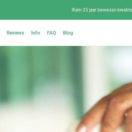
Ruim 35 jaar bewezen kwalite
Reviews
Info
FAQ
Blog