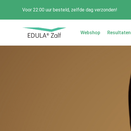
Voor 22:00 uur besteld, zelfde dag verzonden!
Webshop
Resultaten