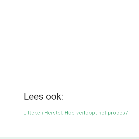
Lees ook:
Litteken Herstel: Hoe verloopt het proces?