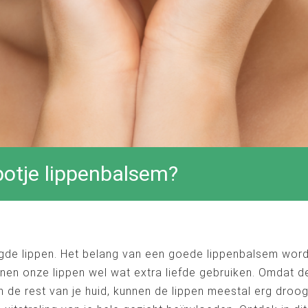
potje lippenbalsem?
rgde lippen. Het belang van een goede lippenbalsem word
n onze lippen wel wat extra liefde gebruiken. Omdat de
de rest van je huid, kunnen de lippen meestal erg droog 