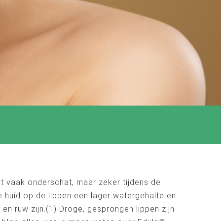
t vaak onderschat, maar zeker tijdens de
 huid op de lippen een lager watergehalte en
en ruw zijn.(
1
) Droge, gesprongen lippen zijn