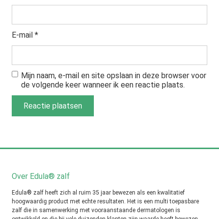
E-mail
*
Mijn naam, e-mail en site opslaan in deze browser voor
de volgende keer wanneer ik een reactie plaats.
Over Edula® zalf
Edula® zalf heeft zich al ruim 35 jaar bewezen als een kwalitatief
hoogwaardig product met echte resultaten. Het is een multi toepasbare
zalf die in samenwerking met vooraanstaande dermatologen is