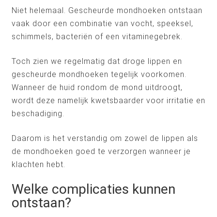
Niet helemaal. Gescheurde mondhoeken ontstaan
vaak door een combinatie van vocht, speeksel,
schimmels, bacteriën of een vitaminegebrek.
Toch zien we regelmatig dat droge lippen en
gescheurde mondhoeken tegelijk voorkomen.
Wanneer de huid rondom de mond uitdroogt,
wordt deze namelijk kwetsbaarder voor irritatie en
beschadiging.
Daarom is het verstandig om zowel de lippen als
de mondhoeken goed te verzorgen wanneer je
klachten hebt.
Welke complicaties kunnen
ontstaan?