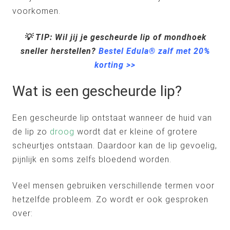
voorkomen.
💡 TIP: Wil jij je gescheurde lip of mondhoek
sneller herstellen?
Bestel Edula® zalf met 20%
korting >>
Wat is een gescheurde lip?
Een gescheurde lip ontstaat wanneer de huid van
de lip zo
droog
wordt dat er kleine of grotere
scheurtjes ontstaan. Daardoor kan de lip gevoelig,
pijnlijk en soms zelfs bloedend worden.
Veel mensen gebruiken verschillende termen voor
hetzelfde probleem. Zo wordt er ook gesproken
over: