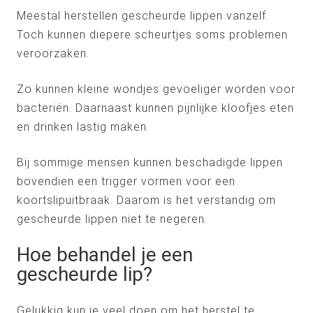
Meestal herstellen gescheurde lippen vanzelf.
Toch kunnen diepere scheurtjes soms problemen
veroorzaken.
Zo kunnen kleine wondjes gevoeliger worden voor
bacteriën. Daarnaast kunnen pijnlijke kloofjes eten
en drinken lastig maken.
Bij sommige mensen kunnen beschadigde lippen
bovendien een trigger vormen voor een
koortslipuitbraak. Daarom is het verstandig om
gescheurde lippen niet te negeren.
Hoe behandel je een
gescheurde lip?
Gelukkig kun je veel doen om het herstel te