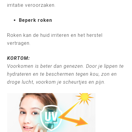
irritatie veroorzaken.
Beperk roken
Roken kan de huid irriteren en het herstel
vertragen.
KORTOM:
Voorkomen is beter dan genezen. Door je lippen te
hydrateren en te beschermen tegen kou, zon en
droge lucht, voorkom je scheurtjes en pijn.