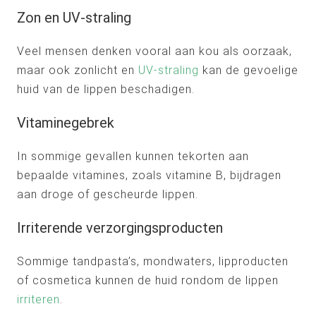
Zon en UV-straling
Veel mensen denken vooral aan kou als oorzaak,
maar ook zonlicht en
UV-straling
kan de gevoelige
huid van de lippen beschadigen.
Vitaminegebrek
In sommige gevallen kunnen tekorten aan
bepaalde vitamines, zoals vitamine B, bijdragen
aan droge of gescheurde lippen.
Irriterende verzorgingsproducten
Sommige tandpasta’s, mondwaters, lipproducten
of cosmetica kunnen de huid rondom de lippen
irriteren
.