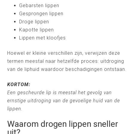
Gebarsten lippen
Gesprongen lippen
Droge lippen
Kapotte lippen
Lippen met kloofjes
Hoewel er kleine verschillen zijn, verwijzen deze
termen meestal naar hetzelfde proces: uitdroging
van de liphuid waardoor beschadigingen ontstaan.
KORTOM:
Een gescheurde lip is meestal het gevolg van
ernstige uitdroging van de gevoelige huid van de
lippen.
Waarom drogen lippen sneller
uit?