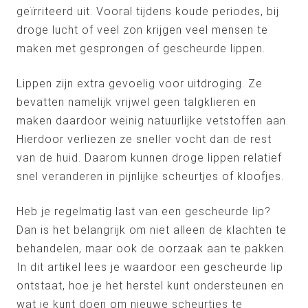
geïrriteerd uit. Vooral tijdens koude periodes, bij
droge lucht of veel zon krijgen veel mensen te
maken met gesprongen of gescheurde lippen.
Lippen zijn extra gevoelig voor uitdroging. Ze
bevatten namelijk vrijwel geen talgklieren en
maken daardoor weinig natuurlijke vetstoffen aan.
Hierdoor verliezen ze sneller vocht dan de rest
van de huid. Daarom kunnen droge lippen relatief
snel veranderen in pijnlijke scheurtjes of kloofjes.
Heb je regelmatig last van een gescheurde lip?
Dan is het belangrijk om niet alleen de klachten te
behandelen, maar ook de oorzaak aan te pakken.
In dit artikel lees je waardoor een gescheurde lip
ontstaat, hoe je het herstel kunt ondersteunen en
wat je kunt doen om nieuwe scheurtjes te