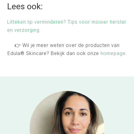
Lees ook:
Litteken lip verminderen? Tips voor mooier herstel
en verzorging
👉 Wil je meer weten over de producten van
Edula® Skincare? Bekijk dan ook onze
homepage
.