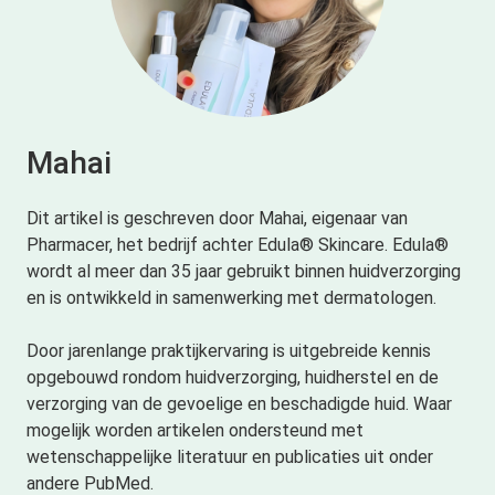
Mahai
Dit artikel is geschreven door Mahai, eigenaar van
Pharmacer, het bedrijf achter Edula® Skincare. Edula®
wordt al meer dan 35 jaar gebruikt binnen huidverzorging
en is ontwikkeld in samenwerking met dermatologen.
Door jarenlange praktijkervaring is uitgebreide kennis
opgebouwd rondom huidverzorging, huidherstel en de
verzorging van de gevoelige en beschadigde huid. Waar
mogelijk worden artikelen ondersteund met
wetenschappelijke literatuur en publicaties uit onder
andere PubMed.