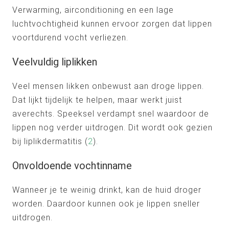
Verwarming, airconditioning en een lage
luchtvochtigheid kunnen ervoor zorgen dat lippen
voortdurend vocht verliezen.
Veelvuldig liplikken
Veel mensen likken onbewust aan droge lippen.
Dat lijkt tijdelijk te helpen, maar werkt juist
averechts. Speeksel verdampt snel waardoor de
lippen nog verder uitdrogen. Dit wordt ook gezien
bij liplikdermatitis (
2
).
Onvoldoende vochtinname
Wanneer je te weinig drinkt, kan de huid droger
worden. Daardoor kunnen ook je lippen sneller
uitdrogen.