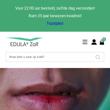
Voor 22:00 uur besteld, zelfde dag verzonden!
Ruim 35 jaar bewezen kwaliteit
Trustpilot
0