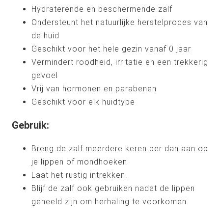
Hydraterende en beschermende zalf
Ondersteunt het natuurlijke herstelproces van
de huid
Geschikt voor het hele gezin vanaf 0 jaar
Vermindert roodheid, irritatie en een trekkerig
gevoel
Vrij van hormonen en parabenen
Geschikt voor elk huidtype
Gebruik:
Breng de zalf meerdere keren per dan aan op
je lippen of mondhoeken
Laat het rustig intrekken.
Blijf de zalf ook gebruiken nadat de lippen
geheeld zijn om herhaling te voorkomen.