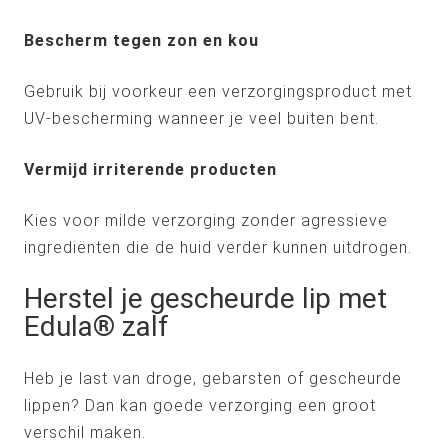
Bescherm tegen zon en kou
Gebruik bij voorkeur een verzorgingsproduct met
UV-bescherming wanneer je veel buiten bent.
Vermijd irriterende producten
Kies voor milde verzorging zonder agressieve
ingrediënten die de huid verder kunnen uitdrogen.
Herstel je gescheurde lip met
Edula® zalf
Heb je last van droge, gebarsten of gescheurde
lippen? Dan kan goede verzorging een groot
verschil maken.