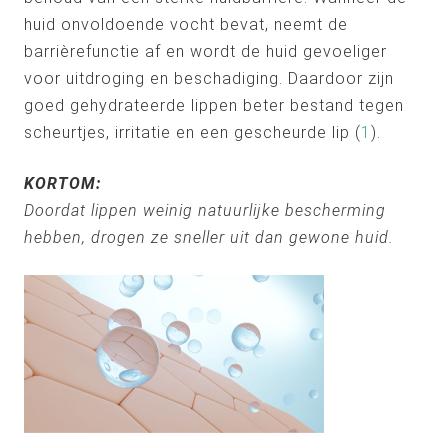
huid onvoldoende vocht bevat, neemt de
barrièrefunctie af en wordt de huid gevoeliger
voor uitdroging en beschadiging. Daardoor zijn
goed gehydrateerde lippen beter bestand tegen
scheurtjes, irritatie en een gescheurde lip (
1
).
KORTOM:
Doordat lippen weinig natuurlijke bescherming
hebben, drogen ze sneller uit dan gewone huid.