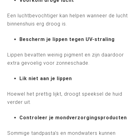
Voorkom droge lucht
Een luchtbevochtiger kan helpen wanneer de lucht
binnenshuis erg droog is.
Bescherm je lippen tegen UV-straling
Lippen bevatten weinig pigment en zijn daardoor
extra gevoelig voor zonneschade.
Lik niet aan je lippen
Hoewel het prettig lijkt, droogt speeksel de huid
verder uit.
Controleer je mondverzorgingsproducten
Sommige tandpasta’s en mondwaters kunnen