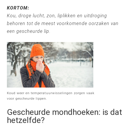
KORTOM:
Kou, droge lucht, zon, liplikken en uitdroging
behoren tot de meest voorkomende oorzaken van
een gescheurde lip.
Koud weer en temperatuurwisselingen zorgen vaak
voor gescheurde lippen.
Gescheurde mondhoeken: is dat
hetzelfde?