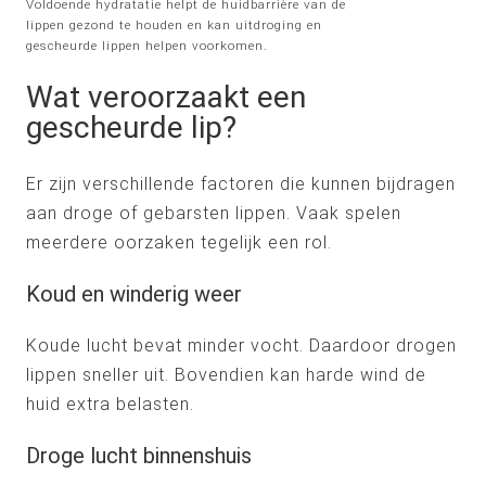
Voldoende hydratatie helpt de huidbarrière van de
lippen gezond te houden en kan uitdroging en
gescheurde lippen helpen voorkomen.
Wat veroorzaakt een
gescheurde lip?
Er zijn verschillende factoren die kunnen bijdragen
aan droge of gebarsten lippen. Vaak spelen
meerdere oorzaken tegelijk een rol.
Koud en winderig weer
Koude lucht bevat minder vocht. Daardoor drogen
lippen sneller uit. Bovendien kan harde wind de
huid extra belasten.
Droge lucht binnenshuis