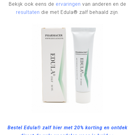
Bekijk ook eens de
ervaringen
van anderen en de
resultaten
die met Edula® zalf behaald zijn.
Bestel Edula® zalf hier met 20% korting en ontdek