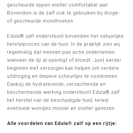
gescheurde lippen sneller comfortabel aan.
Bovendien is de zalf ook te gebruiken bij droge-
of gescheurde mondhoeken.
Edula® zalf ondersteunt bovendien het natuurlijke
herstelproces van de huid. In de praktijk zien wij
regelmatig dat mensen pas actie ondernemen
wanneer de lip al openligt of bloedt. Juist eerder
beginnen met verzorgen kan helpen om verdere
uitdroging en diepere scheurtjes te voorkomen.
Dankzij de hydraterende, verzachtende en
beschermende werking ondersteunt Edula® zalf
het herstel van de beschadigde huid, terwijl
eventuele wondjes mooier en sneller genezen.
Alle voordelen van Edula® zalf op een rijtje: