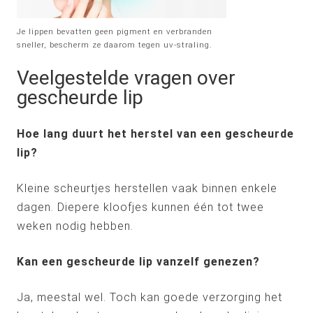
Je lippen bevatten geen pigment en verbranden
sneller, bescherm ze daarom tegen uv-straling.
Veelgestelde vragen over
gescheurde lip
Hoe lang duurt het herstel van een gescheurde
lip?
Kleine scheurtjes herstellen vaak binnen enkele
dagen. Diepere kloofjes kunnen één tot twee
weken nodig hebben.
Kan een gescheurde lip vanzelf genezen?
Ja, meestal wel. Toch kan goede verzorging het