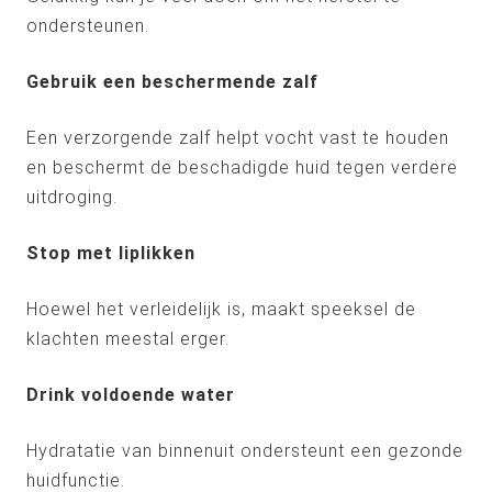
ondersteunen.
Gebruik een beschermende zalf
Een verzorgende zalf helpt vocht vast te houden
en beschermt de beschadigde huid tegen verdere
uitdroging.
Stop met liplikken
Hoewel het verleidelijk is, maakt speeksel de
klachten meestal erger.
Drink voldoende water
Hydratatie van binnenuit ondersteunt een gezonde
huidfunctie.