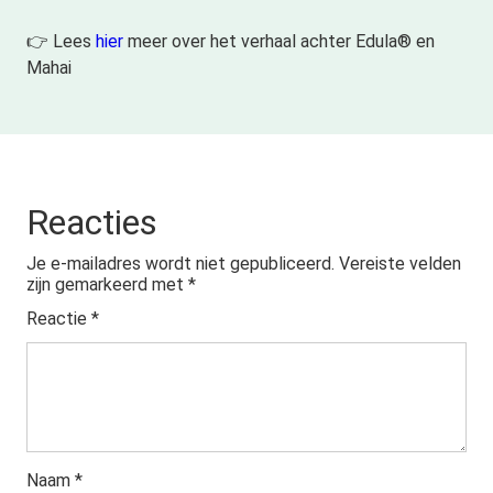
👉 Lees
hier
meer over het verhaal achter Edula® en
Mahai
Reacties
Je e-mailadres wordt niet gepubliceerd.
Vereiste velden
zijn gemarkeerd met
*
Reactie
*
Naam
*