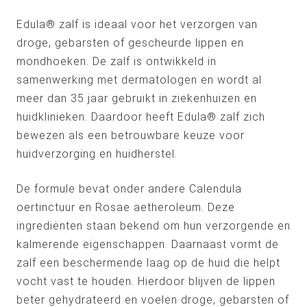
Edula® zalf is ideaal voor het verzorgen van
droge, gebarsten of gescheurde lippen en
mondhoeken. De zalf is ontwikkeld in
samenwerking met dermatologen en wordt al
meer dan 35 jaar gebruikt in ziekenhuizen en
huidklinieken. Daardoor heeft Edula® zalf zich
bewezen als een betrouwbare keuze voor
huidverzorging en huidherstel.
De formule bevat onder andere Calendula
oertinctuur en Rosae aetheroleum. Deze
ingrediënten staan bekend om hun verzorgende en
kalmerende eigenschappen. Daarnaast vormt de
zalf een beschermende laag op de huid die helpt
vocht vast te houden. Hierdoor blijven de lippen
beter gehydrateerd en voelen droge, gebarsten of