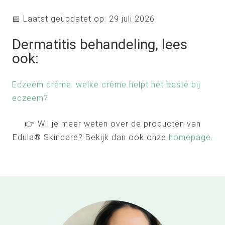
📅 Laatst geüpdatet op: 29 juli 2026
Dermatitis behandeling, lees
ook:
Eczeem crème: welke crème helpt het beste bij
eczeem?
👉 Wil je meer weten over de producten van
Edula® Skincare? Bekijk dan ook onze
homepage
.