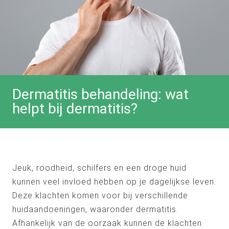
Dermatitis behandeling: wat
helpt bij dermatitis?
Jeuk, roodheid, schilfers en een droge huid
kunnen veel invloed hebben op je dagelijkse leven.
Deze klachten komen voor bij verschillende
huidaandoeningen, waaronder dermatitis.
Afhankelijk van de oorzaak kunnen de klachten