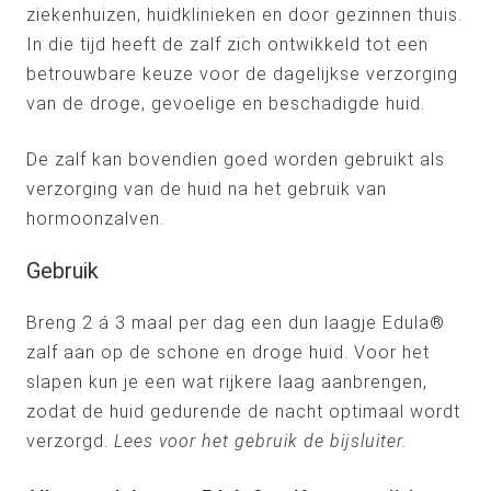
ziekenhuizen, huidklinieken en door gezinnen thuis.
In die tijd heeft de zalf zich ontwikkeld tot een
betrouwbare keuze voor de dagelijkse verzorging
van de droge, gevoelige en beschadigde huid.
De zalf kan bovendien goed worden gebruikt als
verzorging van de huid na het gebruik van
hormoonzalven.
Gebruik
Breng 2 á 3 maal per dag een dun laagje Edula®
zalf aan op de schone en droge huid. Voor het
slapen kun je een wat rijkere laag aanbrengen,
zodat de huid gedurende de nacht optimaal wordt
verzorgd.
Lees voor het gebruik de bijsluiter.