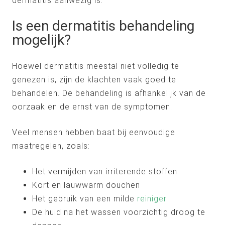
dermatitis aanwezig is.
Is een dermatitis behandeling
mogelijk?
Hoewel dermatitis meestal niet volledig te
genezen is, zijn de klachten vaak goed te
behandelen. De behandeling is afhankelijk van de
oorzaak en de ernst van de symptomen.
Veel mensen hebben baat bij eenvoudige
maatregelen, zoals:
Het vermijden van irriterende stoffen
Kort en lauwwarm douchen
Het gebruik van een milde
reiniger
De huid na het wassen voorzichtig droog te