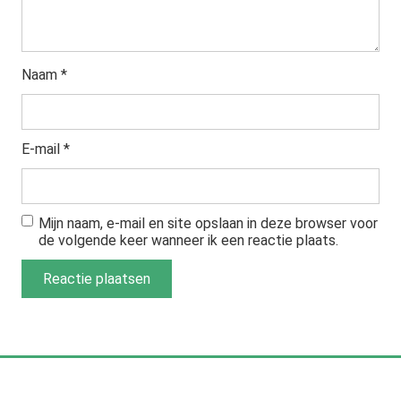
Naam
*
E-mail
*
Mijn naam, e-mail en site opslaan in deze browser voor
de volgende keer wanneer ik een reactie plaats.