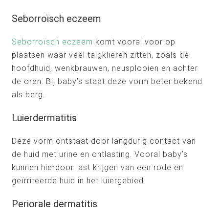
Seborroïsch eczeem
Seborroïsch eczeem
komt vooral voor op
plaatsen waar veel talgklieren zitten, zoals de
hoofdhuid, wenkbrauwen, neusplooien en achter
de oren. Bij baby’s staat deze vorm beter bekend
als berg.
Luierdermatitis
Deze vorm ontstaat door langdurig contact van
de huid met urine en ontlasting. Vooral baby’s
kunnen hierdoor last krijgen van een rode en
geïrriteerde huid in het luiergebied.
Periorale dermatitis