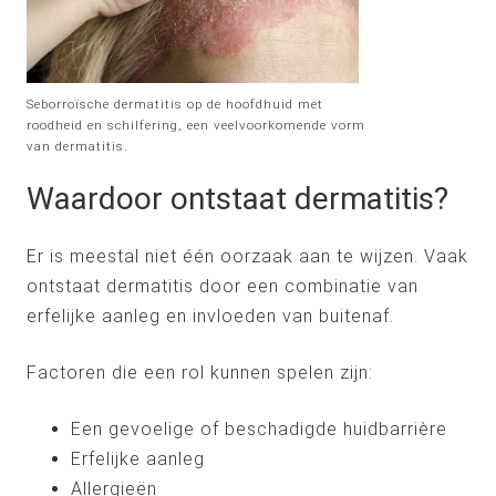
Seborroïsche dermatitis op de hoofdhuid met
roodheid en schilfering, een veelvoorkomende vorm
van dermatitis.
Waardoor ontstaat dermatitis?
Er is meestal niet één oorzaak aan te wijzen. Vaak
ontstaat dermatitis door een combinatie van
erfelijke aanleg en invloeden van buitenaf.
Factoren die een rol kunnen spelen zijn:
Een gevoelige of beschadigde huidbarrière
Erfelijke aanleg
Allergieën