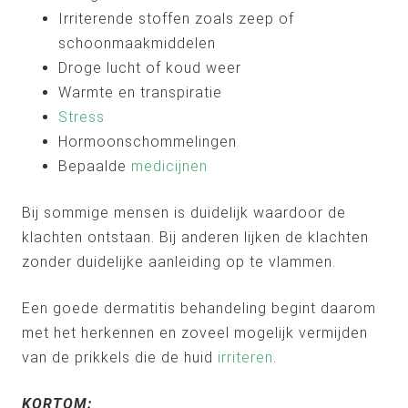
Irriterende stoffen zoals zeep of
schoonmaakmiddelen
Droge lucht of koud weer
Warmte en transpiratie
Stress
Hormoonschommelingen
Bepaalde
medicijnen
Bij sommige mensen is duidelijk waardoor de
klachten ontstaan. Bij anderen lijken de klachten
zonder duidelijke aanleiding op te vlammen.
Een goede dermatitis behandeling begint daarom
met het herkennen en zoveel mogelijk vermijden
van de prikkels die de huid
irriteren
.
KORTOM: