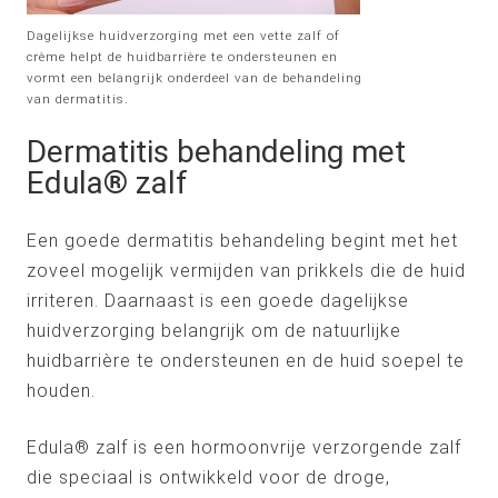
Dagelijkse huidverzorging met een vette zalf of
crème helpt de huidbarrière te ondersteunen en
vormt een belangrijk onderdeel van de behandeling
van dermatitis.
Dermatitis behandeling met
Edula® zalf
Een goede dermatitis behandeling begint met het
zoveel mogelijk vermijden van prikkels die de huid
irriteren. Daarnaast is een goede dagelijkse
huidverzorging belangrijk om de natuurlijke
huidbarrière te ondersteunen en de huid soepel te
houden.
Edula® zalf is een hormoonvrije verzorgende zalf
die speciaal is ontwikkeld voor de droge,