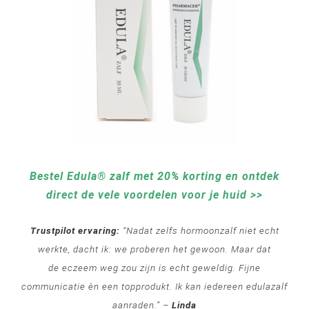
Bestel Edula® zalf met 20% korting en ontdek
direct de vele voordelen voor je huid >>
Trustpilot ervaring:
“Nadat zelfs hormoonzalf niet echt
werkte, dacht ik: we proberen het gewoon. Maar dat
de
eczeem
weg zou zijn is echt geweldig. Fijne
communicatie èn een topprodukt. Ik kan iedereen edulazalf
aanraden.” –
Linda