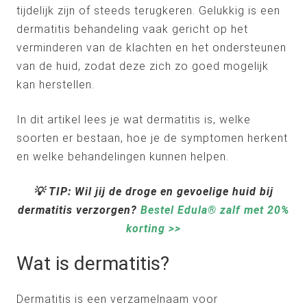
tijdelijk zijn of steeds terugkeren. Gelukkig is een
dermatitis behandeling vaak gericht op het
verminderen van de klachten en het ondersteunen
van de huid, zodat deze zich zo goed mogelijk
kan herstellen.
In dit artikel lees je wat dermatitis is, welke
soorten er bestaan, hoe je de symptomen herkent
en welke behandelingen kunnen helpen.
💡
TIP: Wil jij de droge en gevoelige huid bij
dermatitis verzorgen?
Bestel Edula® zalf met 20%
korting >>
Wat is dermatitis?
Dermatitis is een verzamelnaam voor