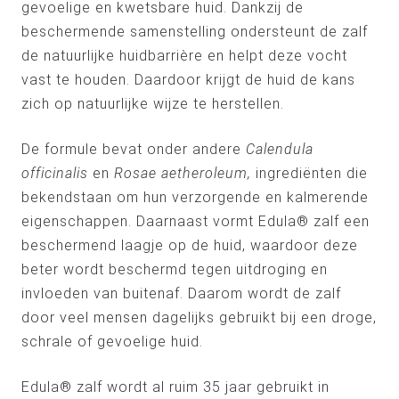
gevoelige en kwetsbare huid. Dankzij de
beschermende samenstelling ondersteunt de zalf
de natuurlijke huidbarrière en helpt deze vocht
vast te houden. Daardoor krijgt de huid de kans
zich op natuurlijke wijze te herstellen.
De formule bevat onder andere
Calendula
officinalis
en
Rosae aetheroleum,
ingrediënten die
bekendstaan om hun verzorgende en kalmerende
eigenschappen. Daarnaast vormt Edula® zalf een
beschermend laagje op de huid, waardoor deze
beter wordt beschermd tegen uitdroging en
invloeden van buitenaf. Daarom wordt de zalf
door veel mensen dagelijks gebruikt bij een droge,
schrale of gevoelige huid.
Edula® zalf wordt al ruim 35 jaar gebruikt in