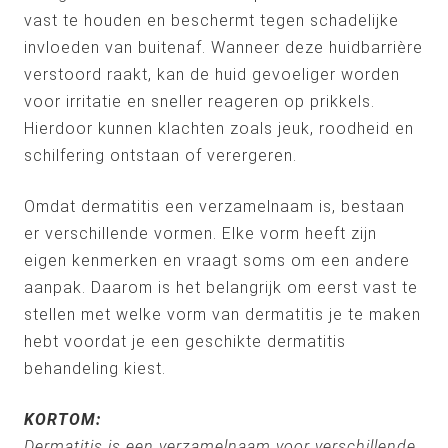
vast te houden en beschermt tegen schadelijke
invloeden van buitenaf. Wanneer deze huidbarrière
verstoord raakt, kan de huid gevoeliger worden
voor irritatie en sneller reageren op prikkels.
Hierdoor kunnen klachten zoals jeuk, roodheid en
schilfering ontstaan of verergeren.
Omdat dermatitis een verzamelnaam is, bestaan
er verschillende vormen. Elke vorm heeft zijn
eigen kenmerken en vraagt soms om een andere
aanpak. Daarom is het belangrijk om eerst vast te
stellen met welke vorm van dermatitis je te maken
hebt voordat je een geschikte dermatitis
behandeling kiest.
KORTOM:
Dermatitis is een verzamelnaam voor verschillende