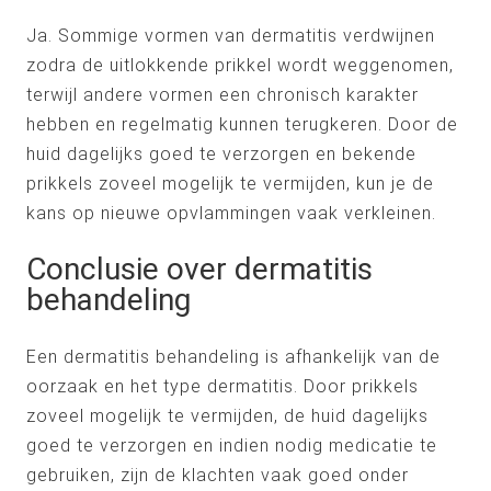
Ja. Sommige vormen van dermatitis verdwijnen
zodra de uitlokkende prikkel wordt weggenomen,
terwijl andere vormen een chronisch karakter
hebben en regelmatig kunnen terugkeren. Door de
huid dagelijks goed te verzorgen en bekende
prikkels zoveel mogelijk te vermijden, kun je de
kans op nieuwe opvlammingen vaak verkleinen.
Conclusie over dermatitis
behandeling
Een dermatitis behandeling is afhankelijk van de
oorzaak en het type dermatitis. Door prikkels
zoveel mogelijk te vermijden, de huid dagelijks
goed te verzorgen en indien nodig medicatie te
gebruiken, zijn de klachten vaak goed onder