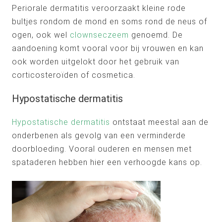
Periorale dermatitis veroorzaakt kleine rode
bultjes rondom de mond en soms rond de neus of
ogen, ook wel
clownseczeem
genoemd. De
aandoening komt vooral voor bij vrouwen en kan
ook worden uitgelokt door het gebruik van
corticosteroïden of cosmetica.
Hypostatische dermatitis
Hypostatische dermatitis
ontstaat meestal aan de
onderbenen als gevolg van een verminderde
doorbloeding. Vooral ouderen en mensen met
spataderen hebben hier een verhoogde kans op.