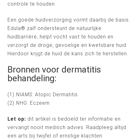
controle te houden.
Een goede huidverzorging vormt daarbij de basis.
Edula® zalf ondersteunt de natuurlijke
huidbarrière, helpt vocht vast te houden en
verzorgt de droge, gevoelige en kwetsbare huid.
Hierdoor krijgt de huid de kans zich te herstellen.
Bronnen voor dermatitis
behandeling:
(1)
NIAMS:
Atopic Dermatitis
(2)
NHG:
Eczeem
Let op:
dit artikel is bedoeld ter informatie en
vervangt nooit medisch advies. Raadpleeg altijd
een arts bij twijfel of ernstige klachten.