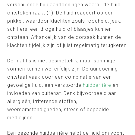
verschillende huidaandoeningen waarbij de huid
ontstoken raakt (
1
). De huid reageert op een
prikkel, waardoor klachten zoals roodheid, jeuk,
schilfers, een droge huid of blaasjes kunnen
ontstaan. Afhankelijk van de oorzaak kunnen de
klachten tijdelijk zijn of juist regelmatig terugkeren.
Dermatitis is niet besmettelijk, maar sommige
vormen kunnen wel erfelijk zijn. De aandoening
ontstaat vaak door een combinatie van een
gevoelige huid, een verstoorde
huidbarrière
en
invloeden van buitenaf. Denk bijvoorbeeld aan
allergieën, irriterende stoffen,
weersomstandigheden, stress of bepaalde
medicijnen.
Een gezonde huidbarrière helpt de huid om vocht