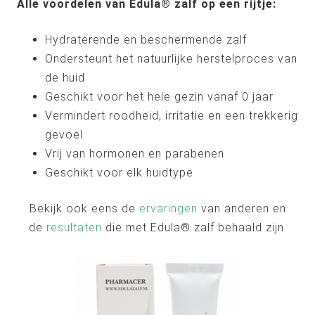
Alle voordelen van Edula® zalf op een rijtje:
Hydraterende en beschermende zalf
Ondersteunt het natuurlijke herstelproces van
de huid
Geschikt voor het hele gezin vanaf 0 jaar
Vermindert roodheid, irritatie en een trekkerig
gevoel
Vrij van hormonen en parabenen
Geschikt voor elk huidtype
Bekijk ook eens de
ervaringen
van anderen en
de
resultaten
die met Edula® zalf behaald zijn.