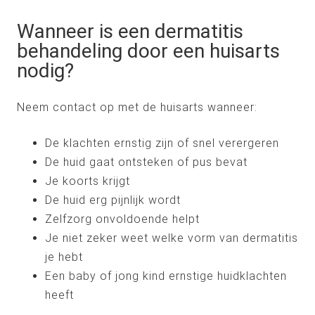
Wanneer is een dermatitis
behandeling door een huisarts
nodig?
Neem contact op met de huisarts wanneer:
De klachten ernstig zijn of snel verergeren
De huid gaat ontsteken of pus bevat
Je koorts krijgt
De huid erg pijnlijk wordt
Zelfzorg onvoldoende helpt
Je niet zeker weet welke vorm van dermatitis
je hebt
Een baby of jong kind ernstige huidklachten
heeft