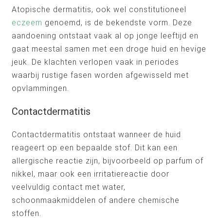
Atopische dermatitis, ook wel constitutioneel
eczeem
genoemd, is de bekendste vorm. Deze
aandoening ontstaat vaak al op jonge leeftijd en
gaat meestal samen met een droge huid en hevige
jeuk. De klachten verlopen vaak in periodes
waarbij rustige fasen worden afgewisseld met
opvlammingen.
Contactdermatitis
Contactdermatitis ontstaat wanneer de huid
reageert op een bepaalde stof. Dit kan een
allergische reactie zijn, bijvoorbeeld op parfum of
nikkel, maar ook een irritatiereactie door
veelvuldig contact met water,
schoonmaakmiddelen of andere chemische
stoffen.