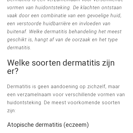
vormen van huidontsteking. De klachten ontstaan
vaak door een combinatie van een gevoelige huid,
een verstoorde huidbarrière en invloeden van
buitenaf. Welke dermatitis behandeling het meest
geschikt is, hangt af van de oorzaak en het type
dermatitis.
Welke soorten dermatitis zijn
er?
Dermatitis is geen aandoening op zichzelf, maar
een verzamelnaam voor verschillende vormen van
huidontsteking. De meest voorkomende soorten
zijn:
Atopische dermatitis (eczeem)