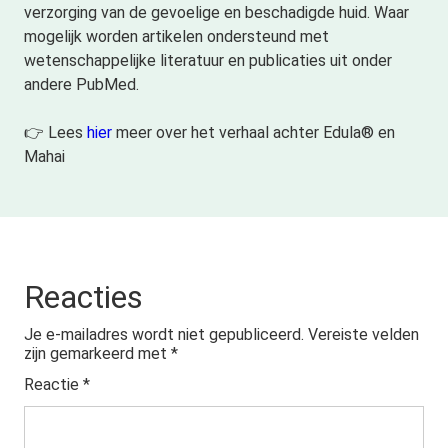
verzorging van de gevoelige en beschadigde huid. Waar
mogelijk worden artikelen ondersteund met
wetenschappelijke literatuur en publicaties uit onder
andere PubMed.
👉 Lees
hier
meer over het verhaal achter Edula® en
Mahai
Reacties
Je e-mailadres wordt niet gepubliceerd.
Vereiste velden
zijn gemarkeerd met
*
Reactie
*