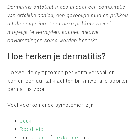
Dermatitis ontstaat meestal door een combinatie
van erfelijke aanleg, een gevoelige huid en prikkels
uit de omgeving. Door deze prikkels zoveel
mogelijk te vermijden, kunnen nieuwe
opvlammingen soms worden beperkt.
Hoe herken je dermatitis?
Hoewel de symptomen per vorm verschillen,
komen een aantal klachten bij vrijwel alle soorten
dermatitis voor.
Veel voorkomende symptomen zijn:
Jeuk
Roodheid
Een
droge
of
trekkerige
huid