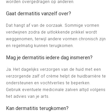
worden overgedragen op anderen.
Gaat dermatitis vanzelf over?
Dat hangt af van de oorzaak. Sommige vormen
verdwijnen zodra de uitlokkende prikkel wordt
weggenomen, terwijl andere vormen chronisch zijn
en regelmatig kunnen terugkomen.
Mag je dermatitis iedere dag insmeren?
Ja. Het dagelijks verzorgen van de huid met een
verzorgende zalf of crème helpt de huidbarrière te
ondersteunen en vochtverlies te beperken.
Gebruik eventuele medicinale zalven altijd volgens
het advies van je arts.
Kan dermatitis terugkomen?