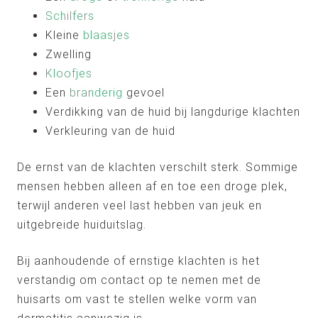
Schilfers
Kleine
blaasjes
Zwelling
Kloofjes
Een
branderig
gevoel
Verdikking van de huid bij langdurige klachten
Verkleuring van de huid
De ernst van de klachten verschilt sterk. Sommige
mensen hebben alleen af en toe een droge plek,
terwijl anderen veel last hebben van jeuk en
uitgebreide huiduitslag.
Bij aanhoudende of ernstige klachten is het
verstandig om contact op te nemen met de
huisarts om vast te stellen welke vorm van