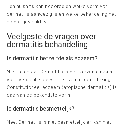
Een huisarts kan beoordelen welke vorm van
dermatitis aanwezig is en welke behandeling het
meest geschikt is.
Veelgestelde vragen over
dermatitis behandeling
Is dermatitis hetzelfde als eczeem?
Niet helemaal. Dermatitis is een verzamelnaam
voor verschillende vormen van huidontsteking.
Constitutioneel eczeem (atopische dermatitis) is
daarvan de bekendste vorm.
Is dermatitis besmettelijk?
Nee. Dermatitis is niet besmettelijk en kan niet