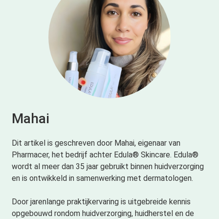
Mahai
Dit artikel is geschreven door Mahai, eigenaar van
Pharmacer, het bedrijf achter Edula® Skincare. Edula®
wordt al meer dan 35 jaar gebruikt binnen huidverzorging
en is ontwikkeld in samenwerking met dermatologen.
Door jarenlange praktijkervaring is uitgebreide kennis
opgebouwd rondom huidverzorging, huidherstel en de