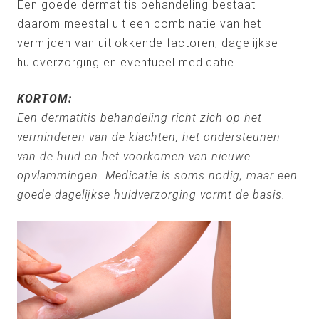
Een goede dermatitis behandeling bestaat
daarom meestal uit een combinatie van het
vermijden van uitlokkende factoren, dagelijkse
huidverzorging en eventueel medicatie.
KORTOM:
Een dermatitis behandeling richt zich op het
verminderen van de klachten, het ondersteunen
van de huid en het voorkomen van nieuwe
opvlammingen. Medicatie is soms nodig, maar een
goede dagelijkse huidverzorging vormt de basis.