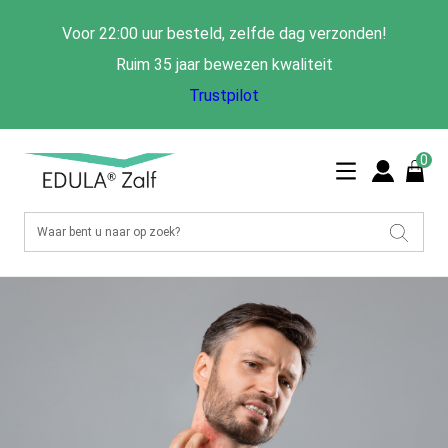
Voor 22:00 uur besteld, zelfde dag verzonden!
Ruim 35 jaar bewezen kwaliteit
Trustpilot
0