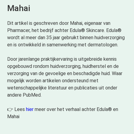
Mahai
Dit artikel is geschreven door Mahai, eigenaar van
Pharmacer, het bedrijf achter Edula® Skincare. Edula®
wordt al meer dan 35 jaar gebruikt binnen huidverzorging
en is ontwikkeld in samenwerking met dermatologen.
Door jarenlange praktijkervaring is uitgebreide kennis
opgebouwd rondom huidverzorging, huidherstel en de
verzorging van de gevoelige en beschadigde huid. Waar
mogelijk worden artikelen ondersteund met
wetenschappelijke literatuur en publicaties uit onder
andere PubMed.
👉 Lees
hier
meer over het verhaal achter Edula® en
Mahai