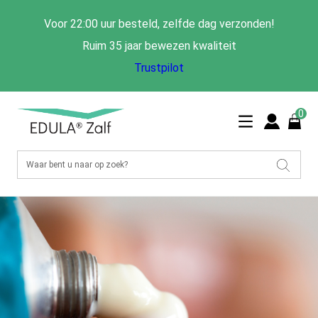
Voor 22:00 uur besteld, zelfde dag verzonden!
Ruim 35 jaar bewezen kwaliteit
Trustpilot
0