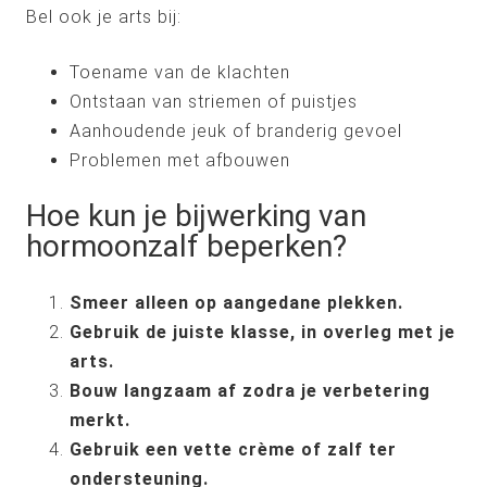
Bel ook je arts bij:
Toename van de klachten
Ontstaan van striemen of puistjes
Aanhoudende jeuk of branderig gevoel
Problemen met afbouwen
Hoe kun je bijwerking van
hormoonzalf beperken?
Smeer alleen op aangedane plekken.
Gebruik de juiste klasse, in overleg met je
arts.
Bouw langzaam af zodra je verbetering
merkt.
Gebruik een vette crème of zalf ter
ondersteuning.