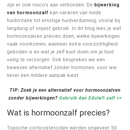
zijn er ook risico’s aan verbonden. De
bijwerking
van hormoonzalf
kan variëren van milde
huidirritatie tot ernstige huidverdunning, vooral bij
langdurig of onjuist gebruik. In dit blog lees je wat
hormoonzalven precies doen, welke bijwerkingen
vaak voorkomen, wanneer extra voorzichtigheid
geboden is én wat je zelf kunt doen om je huid
veilig te verzorgen. Ook bespreken we een
bewezen alternatief zónder hormonen, voor wie
liever een mildere aanpak kiest.
TIP: Zoek je een alternatief voor hormoonzalven
zonder bijwerkingen?
Gebruik dan Edula® zalf >>
Wat is hormoonzalf precies?
Topische corticosteroïden werden ongeveer 50