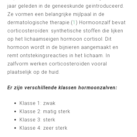
jaar geleden in de geneeskunde geïntroduceerd.
Ze vormen een belangrijke mijlpaal in de
dermatologische therapie.(
1
) Hormoonzalf bevat
corticosteroïden: synthetische stoffen die lijken
op het lichaamseigen hormoon cortisol. Dit
hormoon wordt in de bijnieren aangemaakt en
remt ontstekingsreacties in het lichaam. In
zalfvorm werken corticosteroïden vooral
plaatselijk op de huid.
Er zijn verschillende klassen hormoonzalven:
Klasse 1: zwak
Klasse 2: matig sterk
Klasse 3: sterk
Klasse 4: zeer sterk