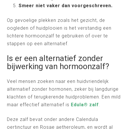
Smeer niet vaker dan voorgeschreven.
Op gevoelige plekken zoals het gezicht, de
oogleden of huidplooien is het verstandig een
lichtere hormoonzalf te gebruiken of over te
stappen op een alternatief.
Is er een alternatief zonder
bijwerking van hormoonzalf?
Veel mensen zoeken naar een huidvriendelijk
alternatief zonder hormonen, zeker bij langdurige
klachten of terugkerende huidproblemen. Een mild
maar effectief alternatief is
Edula® zalf
.
Deze zalf bevat onder andere Calendula
oertinctuur en Rosae aetheroleum, en wordt al