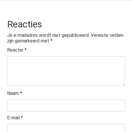
Reacties
Je e-mailadres wordt niet gepubliceerd.
Vereiste velden
zijn gemarkeerd met
*
Reactie
*
Naam
*
E-mail
*