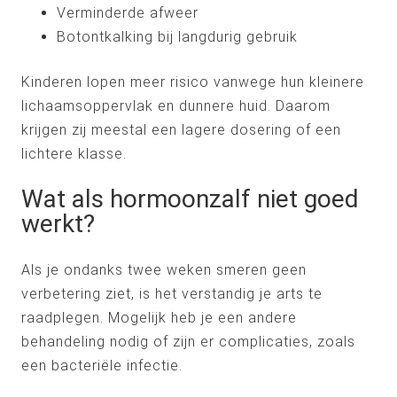
Verminderde afweer
Botontkalking bij langdurig gebruik
Kinderen lopen meer risico vanwege hun kleinere
lichaamsoppervlak en dunnere huid. Daarom
krijgen zij meestal een lagere dosering of een
lichtere klasse.
Wat als hormoonzalf niet goed
werkt?
Als je ondanks twee weken smeren geen
verbetering ziet, is het verstandig je arts te
raadplegen. Mogelijk heb je een andere
behandeling nodig of zijn er complicaties, zoals
een bacteriële infectie.