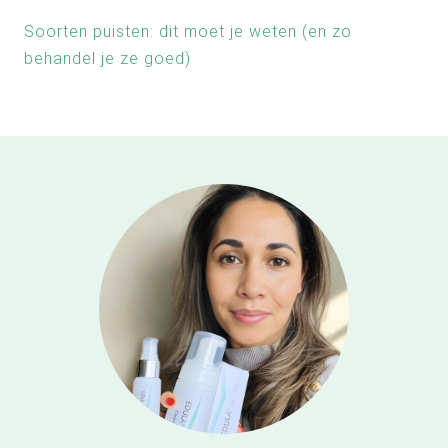
Soorten puisten: dit moet je weten (en zo
behandel je ze goed)