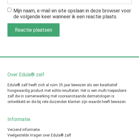
Mijn naam, e-mail en site opslaan in deze browser voor
de volgende keer wanneer ik een reactie plaats.
Over Edula® zalf
Edula® zalf heeft zich al ruim 35 jaar bewezen als een kwalitatief
hoogwaardig product met echte resultaten. Het is een multi toepasbare
zalf die in samenwerking met vooraanstaande dermatologen is
ontwikkeld en die bij vele duizenden klanten zijn waarde heeft bewezen.
Informatie
Verzend informatie
Veelgestelde Vragen over Edula® zalf