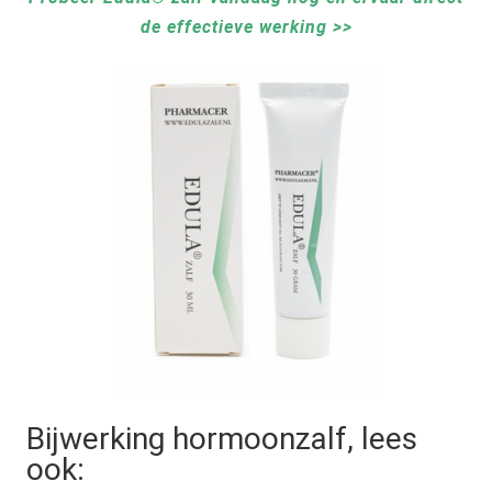
de effectieve werking >>
Bijwerking hormoonzalf, lees
ook: