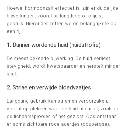
Hoewel hormoonzalf effectief is, zijn er duidelijke
bijwerkingen, vooral bij langdurig of onjuist
gebruik. Hieronder zetten we de belangrijkste op
een rij.
1. Dunner wordende huid (huidatrofie)
De meest bekende bijwerking. De huid verliest
stevigheid, wordt kwetsbaarder en herstelt minder
snel.
2. Striae en verwijde bloedvaatjes
Langdurig gebruik kan striemen veroorzaken,
vooral op plekken waar de huid al dun is, zoals in
de lichaamsplooien of het gezicht. Ook ontstaan
er soms zichtbare rode adertjes (couperose).