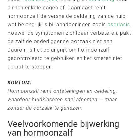
binnen enkele dagen af. Daarnaast remt
hormoonzalf de versnelde celdeling van de huid,
wat belangrijk is bij aandoeningen zoals
psoriasis
.
Hoewel de symptomen zichtbaar verbeteren, pakt
de zalf de onderliggende oorzaak niet aan.
Daarom is het belangrijk om hormoonzalf
gecontroleerd te gebruiken en het smeren niet
abrupt te stoppen.
KORTOM:
Hormoonzalf remt ontstekingen en celdeling,
waardoor huidklachten snel afnemen — maar
zonder de oorzaak te genezen.
Veelvoorkomende bijwerking
van hormoonzalf