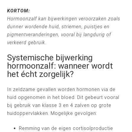
KORTOM:
Hormoonzalf kan bijwerkingen veroorzaken zoals
dunner wordende huid, striemen, puistjes en
pigmentveranderingen, vooral bij langdurig of
verkeerd gebruik.
Systemische bijwerking
hormoonzalf: wanneer wordt
het écht zorgelijk?
In zeldzame gevallen worden hormonen via de
huid opgenomen in het bloed. Dit gebeurt vooral
bij gebruik van klasse 3 en 4 zalven op grote
huidoppervlakken. Mogelijke gevolgen:
Remming van de eigen cortisolproductie