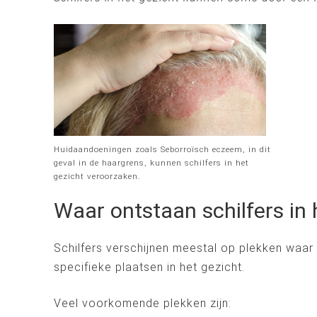
Huidaandoeningen zoals Seborroïsch eczeem, in dit
geval in de haargrens, kunnen schilfers in het
gezicht veroorzaken.
Waar ontstaan schilfers in 
Schilfers verschijnen meestal op plekken waar d
specifieke plaatsen in het gezicht.
Veel voorkomende plekken zijn: