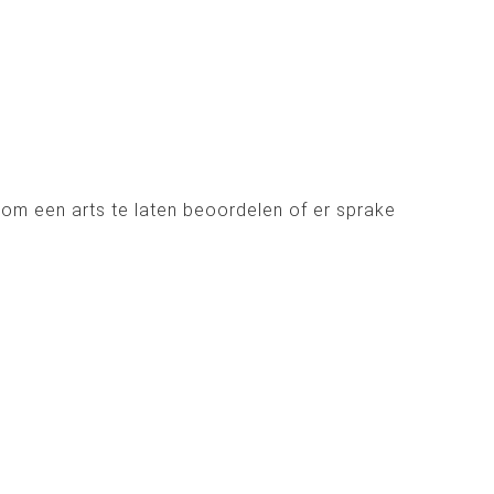
 om een arts te laten beoordelen of er sprake