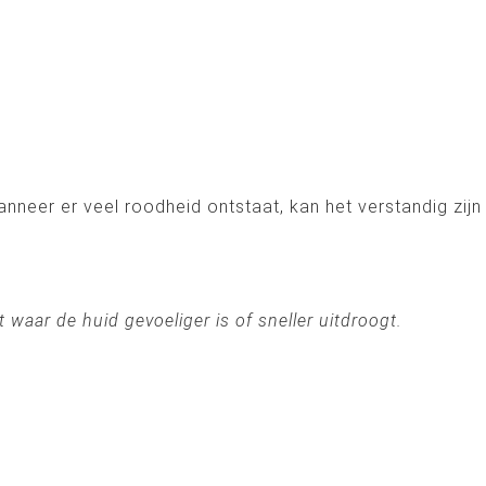
neer er veel roodheid ontstaat, kan het verstandig zijn
 waar de huid gevoeliger is of sneller uitdroogt.