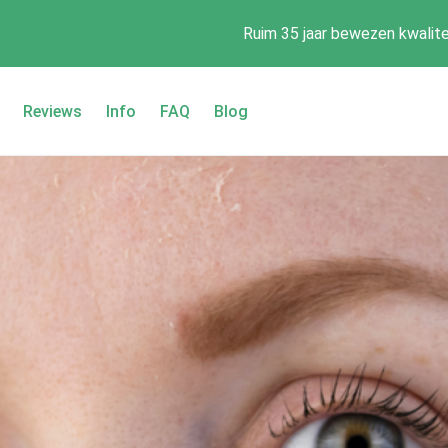
Ruim 35 jaar bewezen kwalite
Reviews
Info
FAQ
Blog