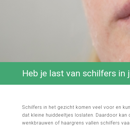
Heb je last van schilfers in
Schilfers in het gezicht komen veel voor en ku
dat kleine huiddeeltjes loslaten. Daardoor kan 
wenkbrauwen of haargrens vallen schilfers vaa