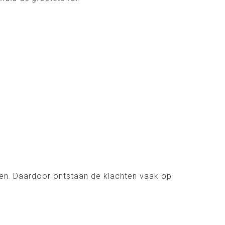
itten. Daardoor ontstaan de klachten vaak op