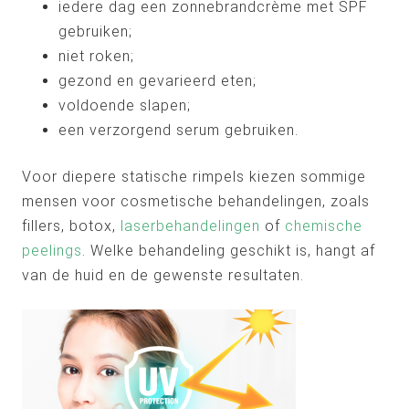
iedere dag een zonnebrandcrème met SPF
gebruiken;
niet roken;
gezond en gevarieerd eten;
voldoende slapen;
een verzorgend serum gebruiken.
Voor diepere statische rimpels kiezen sommige
mensen voor cosmetische behandelingen, zoals
fillers, botox,
laserbehandelingen
of
chemische
peelings
. Welke behandeling geschikt is, hangt af
van de huid en de gewenste resultaten.