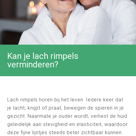
Kan je lach rimpels
verminderen?
Lach rimpels horen bij het leven. Iedere keer dat
je lacht, knijpt of praat, bewegen de spieren in je
gezicht. Naarmate je ouder wordt, verliest de huid
geleidelijk aan stevigheid en elasticiteit, waardoor
deze fijne lijntjes steeds beter zichtbaar kunnen