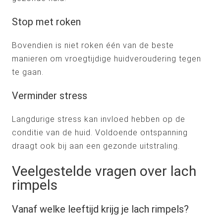
Stop met roken
Bovendien is niet roken één van de beste
manieren om vroegtijdige huidveroudering tegen
te gaan.
Verminder stress
Langdurige stress kan invloed hebben op de
conditie van de huid. Voldoende ontspanning
draagt ook bij aan een gezonde uitstraling.
Veelgestelde vragen over lach
rimpels
Vanaf welke leeftijd krijg je lach rimpels?