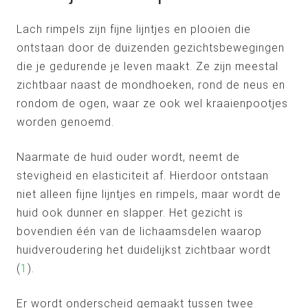
Lach rimpels zijn fijne lijntjes en plooien die
ontstaan door de duizenden gezichtsbewegingen
die je gedurende je leven maakt. Ze zijn meestal
zichtbaar naast de mondhoeken, rond de neus en
rondom de ogen, waar ze ook wel kraaienpootjes
worden genoemd.
Naarmate de huid ouder wordt, neemt de
stevigheid en elasticiteit af. Hierdoor ontstaan
niet alleen fijne lijntjes en rimpels, maar wordt de
huid ook dunner en slapper. Het gezicht is
bovendien één van de lichaamsdelen waarop
huidveroudering het duidelijkst zichtbaar wordt
(
1
).
Er wordt onderscheid gemaakt tussen twee