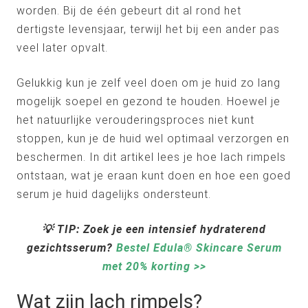
worden. Bij de één gebeurt dit al rond het
dertigste levensjaar, terwijl het bij een ander pas
veel later opvalt.
Gelukkig kun je zelf veel doen om je huid zo lang
mogelijk soepel en gezond te houden. Hoewel je
het natuurlijke verouderingsproces niet kunt
stoppen, kun je de huid wel optimaal verzorgen en
beschermen. In dit artikel lees je hoe lach rimpels
ontstaan, wat je eraan kunt doen en hoe een goed
serum je huid dagelijks ondersteunt.
💡
TIP: Zoek je een intensief hydraterend
gezichtsserum?
Bestel Edula® Skincare Serum
met 20% korting >>
Wat zijn lach rimpels?