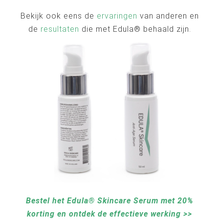
Bekijk ook eens de
ervaringen
van anderen en
de
resultaten
die met Edula® behaald zijn.
Bestel het Edula® Skincare Serum met 20%
korting en ontdek de effectieve werking >>