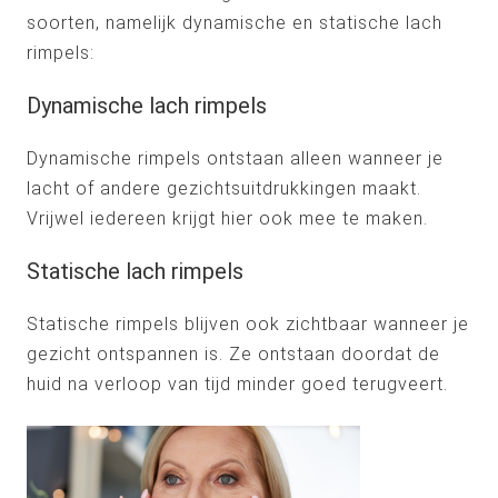
soorten, namelijk dynamische en statische lach
rimpels:
Dynamische lach rimpels
Dynamische rimpels ontstaan alleen wanneer je
lacht of andere gezichtsuitdrukkingen maakt.
Vrijwel iedereen krijgt hier ook mee te maken.
Statische lach rimpels
Statische rimpels blijven ook zichtbaar wanneer je
gezicht ontspannen is. Ze ontstaan doordat de
huid na verloop van tijd minder goed terugveert.