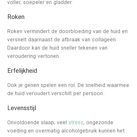
voller, soepeler en gladder.
Roken
Roken vermindert de doorbloeding van de huid en
versnelt daarnaast de afbraak van collageen.
Daardoor kan de huid sneller tekenen van
veroudering vertonen.
Erfelijkheid
Ook je genen spelen een rol. De snelheid waarmee
de huid veroudert verschilt per persoon.
Levensstijl
Onvoldoende slaap, veel
stress
, ongezonde
voeding en overmatig alcoholgebruik kunnen het