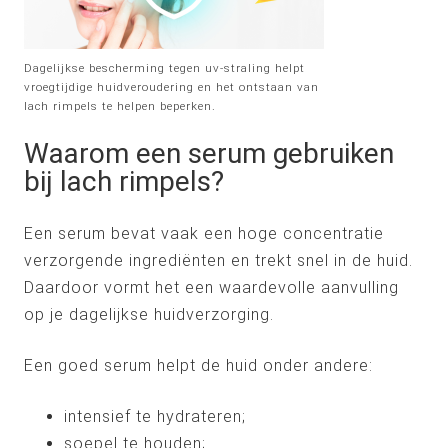
Dagelijkse bescherming tegen uv-straling helpt
vroegtijdige huidveroudering en het ontstaan van
lach rimpels te helpen beperken.
Waarom een serum gebruiken
bij lach rimpels?
Een serum bevat vaak een hoge concentratie
verzorgende ingrediënten en trekt snel in de huid.
Daardoor vormt het een waardevolle aanvulling
op je dagelijkse huidverzorging.
Een goed serum helpt de huid onder andere:
intensief te hydrateren;
soepel te houden;