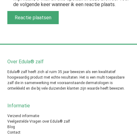
de volgende keer wanneer ik een reactie plaats.
Over Edula® zalf
Edula® zalf heeft zich al ruim 35 jaar bewezen als een kwalitatief
hoogwaardig product met echte resultaten. Het is een multi toepasbare
zalf die in samenwerking met vooraanstaande dermatologen is
ontwikkeld en die bij vele duizenden klanten zijn waarde heeft bewezen.
Informatie
Verzend informatie
Veelgestelde Vragen over Edula® zalf
Blog
Contact