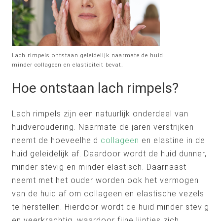
Lach rimpels ontstaan geleidelijk naarmate de huid
minder collageen en elasticiteit bevat.
Hoe ontstaan lach rimpels?
Lach rimpels zijn een natuurlijk onderdeel van
huidveroudering. Naarmate de jaren verstrijken
neemt de hoeveelheid
collageen
en elastine in de
huid geleidelijk af. Daardoor wordt de huid dunner,
minder stevig en minder elastisch. Daarnaast
neemt met het ouder worden ook het vermogen
van de huid af om collageen en elastische vezels
te herstellen. Hierdoor wordt de huid minder stevig
en veerkrachtig, waardoor fijne lijntjes zich