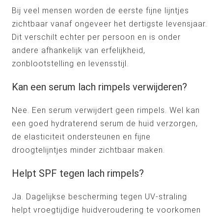
Bij veel mensen worden de eerste fijne lijntjes
zichtbaar vanaf ongeveer het dertigste levensjaar.
Dit verschilt echter per persoon en is onder
andere afhankelijk van erfelijkheid,
zonblootstelling en levensstijl.
Kan een serum lach rimpels verwijderen?
Nee. Een serum verwijdert geen rimpels. Wel kan
een goed hydraterend serum de huid verzorgen,
de elasticiteit ondersteunen en fijne
droogtelijntjes minder zichtbaar maken.
Helpt SPF tegen lach rimpels?
Ja. Dagelijkse bescherming tegen UV-straling
helpt vroegtijdige huidveroudering te voorkomen