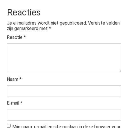
Reacties
Je e-mailadres wordt niet gepubliceerd.
Vereiste velden
zijn gemarkeerd met
*
Reactie
*
Naam
*
E-mail
*
Mijn naam, e-mail en site opslaan in deze browser voor