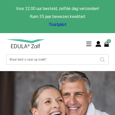
Voor 22:00 uur besteld, zelfde dag verzonden!
Ruim 35 jaar bewezen kwaliteit
Trustpilot
0