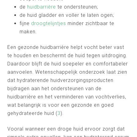
de
huidbarrière
te ondersteunen;
de huid gladder en voller te laten ogen;
fijne
droogtelijntjes
minder zichtbaar te
maken.
Een gezonde huidbarrière helpt vocht beter vast
te houden en beschermt de huid tegen uitdroging.
Daardoor blijft de huid soepeler en comfortabeler
aanvoelen. Wetenschappelijk onderzoek laat zien
dat hydraterende huidverzorgingsproducten
bijdragen aan het ondersteunen van de
huidbarrière en het verminderen van vochtverlies,
wat belangrijk is voor een gezonde en goed
gehydrateerde huid (
3
).
Vooral wanneer een droge huid ervoor zorgt dat