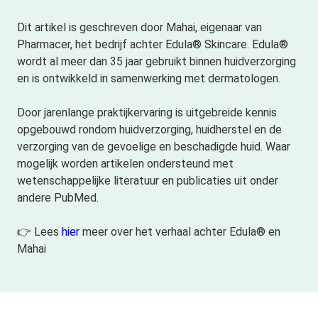
Dit artikel is geschreven door Mahai, eigenaar van
Pharmacer, het bedrijf achter Edula® Skincare. Edula®
wordt al meer dan 35 jaar gebruikt binnen huidverzorging
en is ontwikkeld in samenwerking met dermatologen.
Door jarenlange praktijkervaring is uitgebreide kennis
opgebouwd rondom huidverzorging, huidherstel en de
verzorging van de gevoelige en beschadigde huid. Waar
mogelijk worden artikelen ondersteund met
wetenschappelijke literatuur en publicaties uit onder
andere PubMed.
👉 Lees
hier
meer over het verhaal achter Edula® en
Mahai