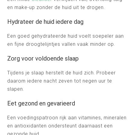
en make-up zonder de huid uit te drogen.
Hydrateer de huid iedere dag
Een goed gehydrateerde huid voelt soepeler aan
en fijne droogtelijntjes vallen vaak minder op.
Zorg voor voldoende slaap
Tijdens je slaap herstelt de huid zich. Probeer
daarom iedere nacht zeven tot negen uur te
slapen.
Eet gezond en gevarieerd
Een voedingspatroon rijk aan vitamines, mineralen
en antioxidanten ondersteunt daarnaast een
gezonde huid.