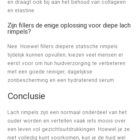
en draagt ook bij aan het behoud van collageen
en elastine.
Zijn fillers de enige oplossing voor diepe lach
rimpels?
Nee. Hoewel fillers diepere statische rimpels
tijdelijk kunnen opvullen, kiezen veel mensen er
eerst voor om hun huidverzorging te verbeteren
met een goede reiniger, dagelijkse
zonbescherming en een hydraterend serum.
Conclusie
Lach rimpels zijn een normaal onderdeel van het
ouder worden en vertellen vaak iets moois over
een leven vol gezichtsuitdrukkingen. Hoewel je ze
niet volledig kunt voorkomen, kun je de huid wel