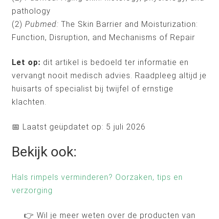
pathology
(2)
Pubmed:
The Skin Barrier and Moisturization:
Function, Disruption, and Mechanisms of Repair
Let op:
dit artikel is bedoeld ter informatie en
vervangt nooit medisch advies. Raadpleeg altijd je
huisarts of specialist bij twijfel of ernstige
klachten.
📅 Laatst geüpdatet op: 5 juli 2026
Bekijk ook:
Hals rimpels verminderen? Oorzaken, tips en
verzorging
👉 Wil je meer weten over de producten van