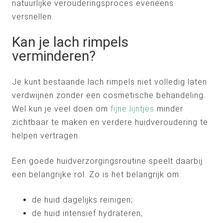
natuurlijke verouderingsproces eveneens
versnellen.
Kan je lach rimpels
verminderen?
Je kunt bestaande lach rimpels niet volledig laten
verdwijnen zonder een cosmetische behandeling.
Wel kun je veel doen om
fijne lijntjes
minder
zichtbaar te maken en verdere huidveroudering te
helpen vertragen.
Een goede huidverzorgingsroutine speelt daarbij
een belangrijke rol. Zo is het belangrijk om:
de huid dagelijks reinigen;
de huid intensief hydrateren;