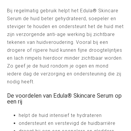
Bij regelmatig gebruik helpt het Edula® Skincare
Serum de huid beter gehydrateerd, soepeler en
steviger te houden en ondersteunt het de huid met
zijn verzorgende anti-age werking bij zichtbare
tekenen van huidveroudering. Vooral bij een
drogere of rijpere huid kunnen fijne droogtelijntjes
en lach rimpels hierdoor minder zichtbaar worden.
Zo geef je de huid rondom je ogen en mond
iedere dag de verzorging en ondersteuning die zij
nodig heeft.
De voordelen van Edula® Skincare Serum op
een rij
helpt de huid intensief te hydrateren
ondersteunt en verstevigd de huidbarrière