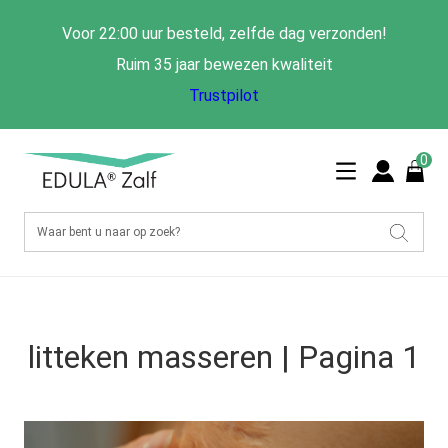
Voor 22:00 uur besteld, zelfde dag verzonden!
Ruim 35 jaar bewezen kwaliteit
Trustpilot
0
litteken masseren | Pagina 1