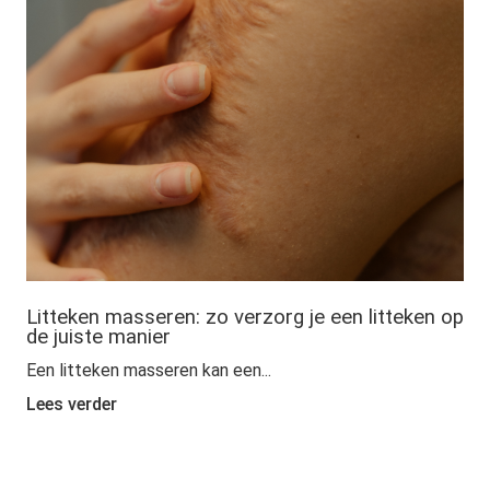
Litteken masseren: zo verzorg je een litteken op
de juiste manier
Een litteken masseren kan een...
Lees verder