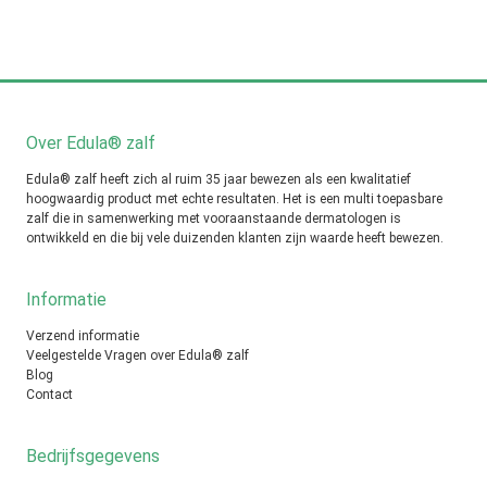
Over Edula® zalf
Edula® zalf heeft zich al ruim 35 jaar bewezen als een kwalitatief
hoogwaardig product met echte resultaten. Het is een multi toepasbare
zalf die in samenwerking met vooraanstaande dermatologen is
ontwikkeld en die bij vele duizenden klanten zijn waarde heeft bewezen.
Informatie
Verzend informatie
Veelgestelde Vragen over Edula® zalf
Blog
Contact
Bedrijfsgegevens