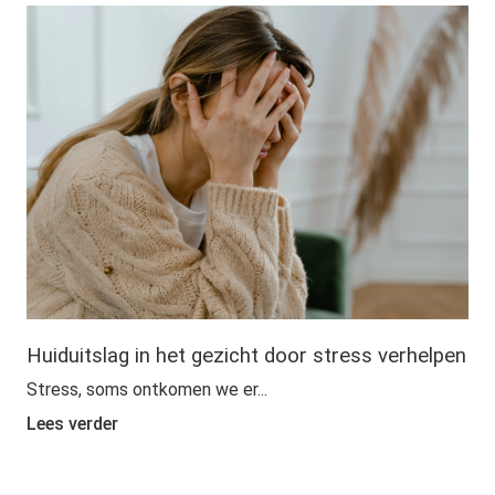
Huiduitslag in het gezicht door stress verhelpen
Stress, soms ontkomen we er...
Lees verder