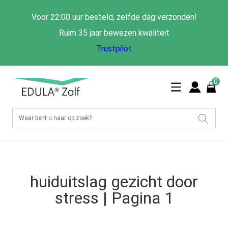
Voor 22:00 uur besteld, zelfde dag verzonden!
Ruim 35 jaar bewezen kwaliteit
Trustpilot
0
huiduitslag gezicht door
stress | Pagina 1