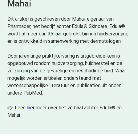
Mahai
Dit artikel is geschreven door Mahai, eigenaar van
Pharmacer, het bedrijf achter Edula® Skincare. Edula®
wordt al meer dan 35 jaar gebruikt binnen huidverzorging
en is ontwikkeld in samenwerking met dermatologen.
Door jarenlange praktijkervaring is uitgebreide kennis
opgebouwd rondom huidverzorging, huidherstel en de
verzorging van de gevoelige en beschadigde huid. Waar
mogelijk worden artikelen ondersteund met
wetenschappelijke literatuur en publicaties uit onder
andere PubMed.
👉 Lees
hier
meer over het verhaal achter Edula® en
Mahai