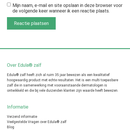
Mijn naam, e-mail en site opslaan in deze browser voor
de volgende keer wanneer ik een reactie plaats.
Over Edula® zalf
Edula® zalf heeft zich al ruim 35 jaar bewezen als een kwalitatief
hoogwaardig product met echte resultaten. Het is een multi toepasbare
zalf die in samenwerking met vooraanstaande dermatologen is
ontwikkeld en die bij vele duizenden klanten zijn waarde heeft bewezen.
Informatie
Verzend informatie
Veelgestelde Vragen over Edula® zalf
Blog