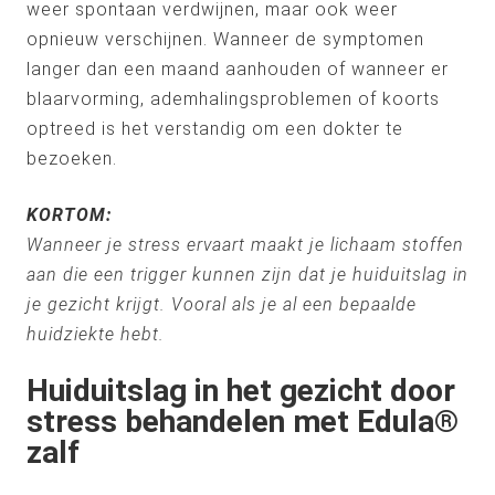
weer spontaan verdwijnen, maar ook weer
opnieuw verschijnen. Wanneer de symptomen
langer dan een maand aanhouden of wanneer er
blaarvorming, ademhalingsproblemen of koorts
optreed is het verstandig om een dokter te
bezoeken.
KORTOM:
Wanneer je stress ervaart maakt je lichaam stoffen
aan die een trigger kunnen zijn dat je huiduitslag in
je gezicht krijgt. Vooral als je al een bepaalde
huidziekte hebt.
Huiduitslag in het gezicht door
stress behandelen met Edula®
zalf