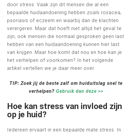
door stress. Vaak zijn dit mensen die al een
bepaalde huidaandoening hebben zoals rosacea,
psoriasis of eczeem en waarbij dan de klachten
verergeren. Maar dat hoeft niet altijd het geval te
zijn, ook mensen die normaal gesproken geen last
hebben van een huidaandoening kunnen hier last
van krijgen. Maar hoe komt dat nou en hoe kan je
het verhelpen of voorkomen? In het volgende
artikel vertellen we je daar meer over.
TIP: Zoek jij de beste zalf om huiduitslag snel te
verhelpen?
Gebruik dan deze >>
Hoe kan stress van invloed zijn
op je huid?
Iedereen ervaart in een bepaalde mate stress. In