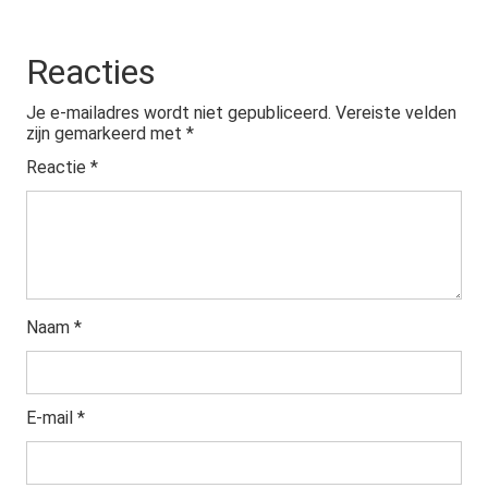
Reacties
Je e-mailadres wordt niet gepubliceerd.
Vereiste velden
zijn gemarkeerd met
*
Reactie
*
Naam
*
E-mail
*