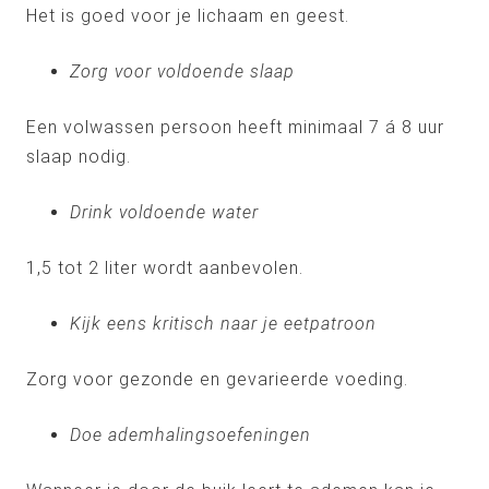
Het is goed voor je lichaam en geest.
Zorg voor voldoende slaap
Een volwassen persoon heeft minimaal 7 á 8 uur
slaap nodig.
Drink voldoende water
1,5 tot 2 liter wordt aanbevolen.
Kijk eens kritisch naar je eetpatroon
Zorg voor gezonde en gevarieerde voeding.
Doe ademhalingsoefeningen