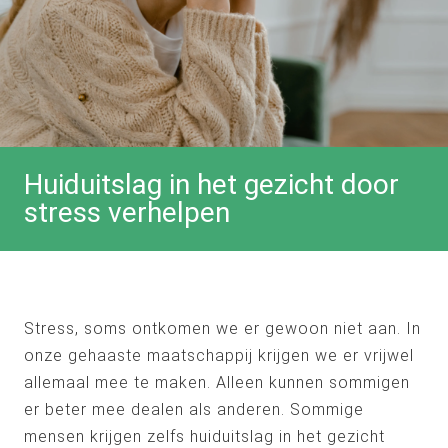
Huiduitslag in het gezicht door
stress verhelpen
Stress, soms ontkomen we er gewoon niet aan. In
onze gehaaste maatschappij krijgen we er vrijwel
allemaal mee te maken. Alleen kunnen sommigen
er beter mee dealen als anderen. Sommige
mensen krijgen zelfs huiduitslag in het gezicht