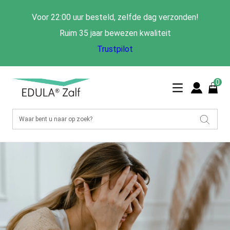
Voor 22:00 uur besteld, zelfde dag verzonden!
Ruim 35 jaar bewezen kwaliteit
Trustpilot
0