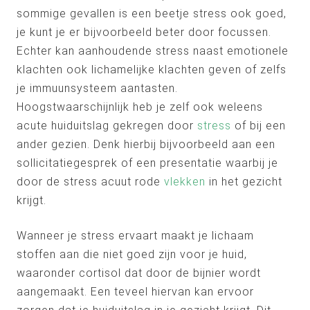
sommige gevallen is een beetje stress ook goed,
je kunt je er bijvoorbeeld beter door focussen.
Echter kan aanhoudende stress naast emotionele
klachten ook lichamelijke klachten geven of zelfs
je immuunsysteem aantasten.
Hoogstwaarschijnlijk heb je zelf ook weleens
acute huiduitslag gekregen door
stress
of bij een
ander gezien. Denk hierbij bijvoorbeeld aan een
sollicitatiegesprek of een presentatie waarbij je
door de stress acuut rode
vlekken
in het gezicht
krijgt.
Wanneer je stress ervaart maakt je lichaam
stoffen aan die niet goed zijn voor je huid,
waaronder cortisol dat door de bijnier wordt
aangemaakt. Een teveel hiervan kan ervoor