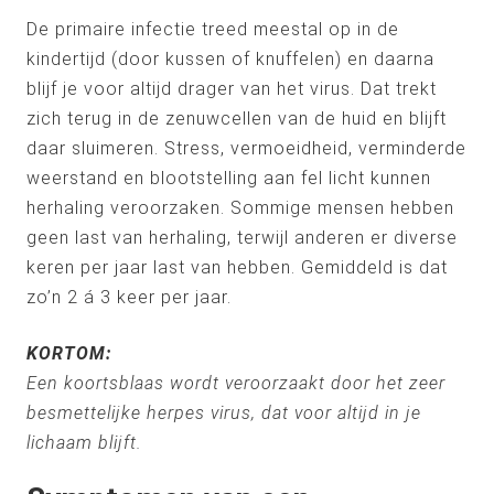
De primaire infectie treed meestal op in de
kindertijd (door kussen of knuffelen) en daarna
blijf je voor altijd drager van het virus. Dat trekt
zich terug in de zenuwcellen van de huid en blijft
daar sluimeren. Stress, vermoeidheid, verminderde
weerstand en blootstelling aan fel licht kunnen
herhaling veroorzaken. Sommige mensen hebben
geen last van herhaling, terwijl anderen er diverse
keren per jaar last van hebben. Gemiddeld is dat
zo’n 2 á 3 keer per jaar.
KORTOM:
Een koortsblaas wordt veroorzaakt door het zeer
besmettelijke herpes virus, dat voor altijd in je
lichaam blijft.