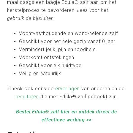
maal daags een laagje Edula® zalf aan om het
herstelproces te bevorderen.
Lees voor het
gebruik de bijsluiter.
Vochtvasthoudende en wond-helende zalf
Geschikt voor het hele gezin vanaf 0 jaar
Vermindert jeuk, pijn en roodheid
Voorkomt ontstekingen
Geschikt voor elk huidtype
Veilig en natuurlijk
Check ook eens de
ervaringen
van anderen en de
resultaten
die met Edula® zalf geboekt zijn.
Bestel Edula® zalf hier en ontdek direct de
effectieve werking >>