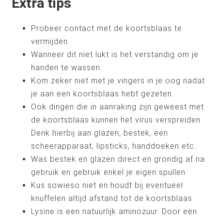
Extra tips
Probeer contact met de koortsblaas te
vermijden.
Wanneer dit niet lukt is het verstandig om je
handen te wassen.
Kom zeker niet met je vingers in je oog nadat
je aan een koortsblaas hebt gezeten.
Ook dingen die in aanraking zijn geweest met
de koortsblaas kunnen het virus verspreiden.
Denk hierbij aan glazen, bestek, een
scheerapparaat, lipsticks, handdoeken etc.
Was bestek en glazen direct en grondig af na
gebruik en gebruik enkel je eigen spullen.
Kus sowieso niet en houdt bij eventueel
knuffelen altijd afstand tot de koortsblaas.
Lysine is een natuurlijk aminozuur. Door een