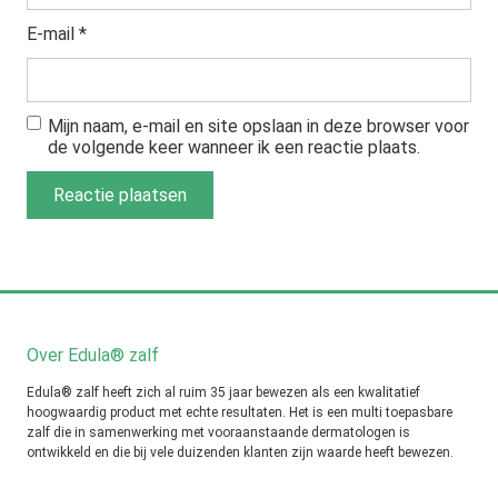
E-mail
*
Mijn naam, e-mail en site opslaan in deze browser voor
de volgende keer wanneer ik een reactie plaats.
Over Edula® zalf
Edula® zalf heeft zich al ruim 35 jaar bewezen als een kwalitatief
hoogwaardig product met echte resultaten. Het is een multi toepasbare
zalf die in samenwerking met vooraanstaande dermatologen is
ontwikkeld en die bij vele duizenden klanten zijn waarde heeft bewezen.