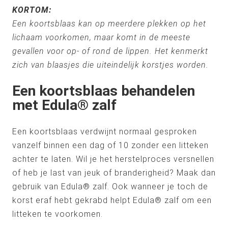
KORTOM:
Een koortsblaas kan op meerdere plekken op het
lichaam voorkomen, maar komt in de meeste
gevallen voor op- of rond de lippen. Het kenmerkt
zich van blaasjes die uiteindelijk korstjes worden.
Een koortsblaas behandelen
met Edula® zalf
Een koortsblaas verdwijnt normaal gesproken
vanzelf binnen een dag of 10 zonder een litteken
achter te laten. Wil je het herstelproces versnellen
of heb je last van jeuk of branderigheid? Maak dan
gebruik van Edula® zalf. Ook wanneer je toch de
korst eraf hebt gekrabd helpt Edula® zalf om een
litteken te voorkomen.