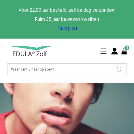
Voor 22:00 uur besteld, zelfde dag verzonden!
Ruim 35 jaar bewezen kwaliteit
Trustpilot
0