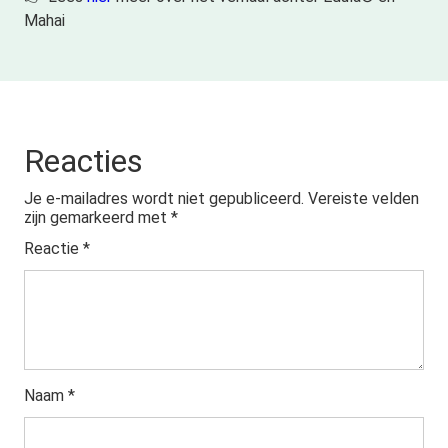
Mahai
Reacties
Je e-mailadres wordt niet gepubliceerd.
Vereiste velden
zijn gemarkeerd met
*
Reactie
*
Naam
*