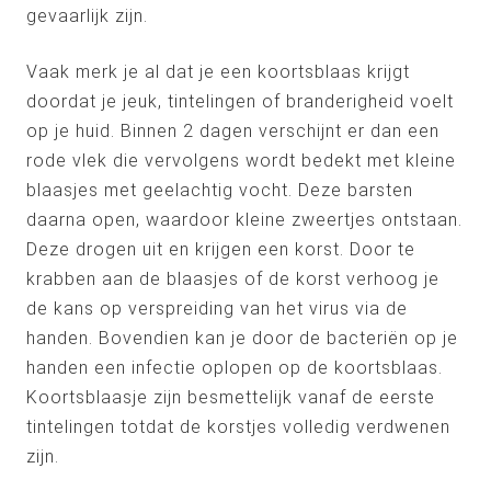
gevaarlijk zijn.
Vaak merk je al dat je een koortsblaas krijgt
doordat je jeuk, tintelingen of branderigheid voelt
op je huid. Binnen 2 dagen verschijnt er dan een
rode vlek die vervolgens wordt bedekt met kleine
blaasjes met geelachtig vocht. Deze barsten
daarna open, waardoor kleine zweertjes ontstaan.
Deze drogen uit en krijgen een korst. Door te
krabben aan de blaasjes of de korst verhoog je
de kans op verspreiding van het virus via de
handen. Bovendien kan je door de bacteriën op je
handen een infectie oplopen op de koortsblaas.
Koortsblaasje zijn besmettelijk vanaf de eerste
tintelingen totdat de korstjes volledig verdwenen
zijn.