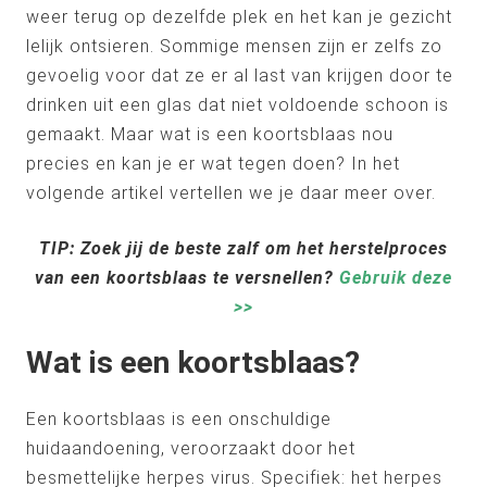
weer terug op dezelfde plek en het kan je gezicht
lelijk ontsieren. Sommige mensen zijn er zelfs zo
gevoelig voor dat ze er al last van krijgen door te
drinken uit een glas dat niet voldoende schoon is
gemaakt. Maar wat is een koortsblaas nou
precies en kan je er wat tegen doen? In het
volgende artikel vertellen we je daar meer over.
TIP: Zoek jij de beste zalf om het herstelproces
van een koortsblaas te versnellen?
Gebruik deze
>>
Wat is een koortsblaas?
Een koortsblaas is een onschuldige
huidaandoening, veroorzaakt door het
besmettelijke herpes virus. Specifiek: het herpes