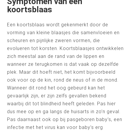
Symptomen van een
koortsblaas
Een koortsblaas wordt gekenmerkt door de
vorming van kleine blaasjes die samenvloeien en
scheuren en pijnlijke zweren vormen, die
evolueren tot korsten. Koortsblaasjes ontwikkelen
zich meestal aan de rand van de lippen en
wanneer ze terugkomen is dat vaak op dezelfde
plek. Maar dit hoeft niet, het komt bijvoorbeeld
ook voor op de kin, rond de neus of in de mond.
Wanneer dit rond het oog gebeurd kan het
gevaarlijk zijn, er zijn zelfs gevallen bekend
waarbij dit tot blindheid heeft geleden. Pas hier
dus mee op en ga langs de huisarts in zo’n geval.
Pas daarnaast ook op bij pasgeboren baby’s, een
infectie met het virus kan voor baby’s erg