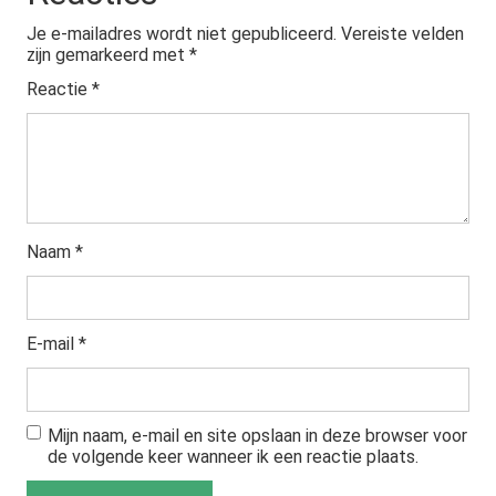
Je e-mailadres wordt niet gepubliceerd.
Vereiste velden
zijn gemarkeerd met
*
Reactie
*
Naam
*
E-mail
*
Mijn naam, e-mail en site opslaan in deze browser voor
de volgende keer wanneer ik een reactie plaats.