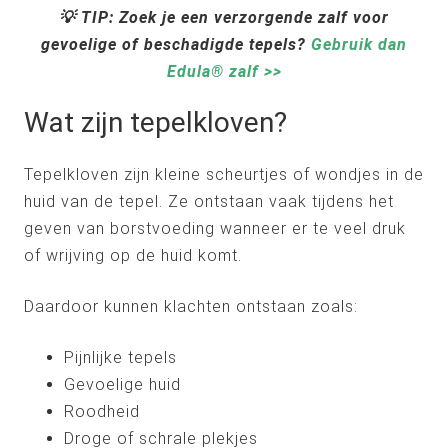
💡 TIP: Zoek je een verzorgende zalf voor
gevoelige of beschadigde tepels?
Gebruik dan
Edula® zalf >>
Wat zijn tepelkloven?
Tepelkloven zijn kleine scheurtjes of wondjes in de
huid van de tepel. Ze ontstaan vaak tijdens het
geven van borstvoeding wanneer er te veel druk
of wrijving op de huid komt.
Daardoor kunnen klachten ontstaan zoals:
Pijnlijke tepels
Gevoelige huid
Roodheid
Droge of schrale plekjes