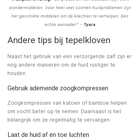
wondermiddelen. Voor heel veel soorten huidproblemen zijn
het geschikte middelen om de klachten te verhelpen. Een
echte aanrader!” –
Tyara
Andere tips bij tepelkloven
Naast het gebruik van een verzorgende zalf zijn er
nog andere manieren om de huid rustiger te
houden.
Gebruik ademende zoogkompressen
Zoogkompressen van katoen of bamboe helpen
om vocht beter op te nemen. Daarnaast is het
belangrijk om ze regelmatig te vervangen.
Laat de huid af en toe luchten