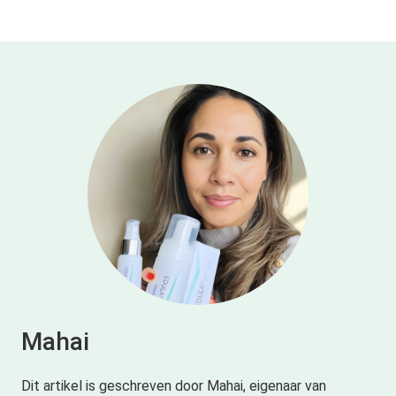
Mahai
Dit artikel is geschreven door Mahai, eigenaar van