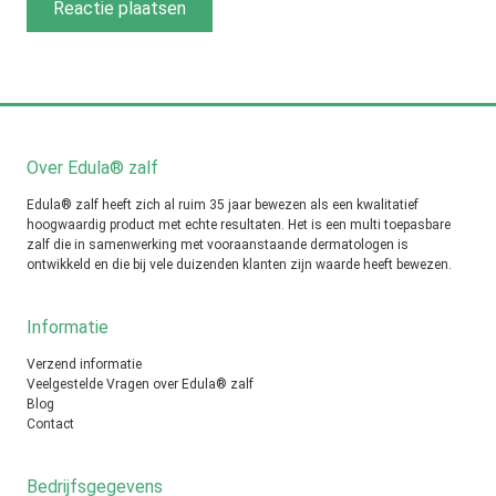
Over Edula® zalf
Edula® zalf heeft zich al ruim 35 jaar bewezen als een kwalitatief
hoogwaardig product met echte resultaten. Het is een multi toepasbare
zalf die in samenwerking met vooraanstaande dermatologen is
ontwikkeld en die bij vele duizenden klanten zijn waarde heeft bewezen.
Informatie
Verzend informatie
Veelgestelde Vragen over Edula® zalf
Blog
Contact
Bedrijfsgegevens