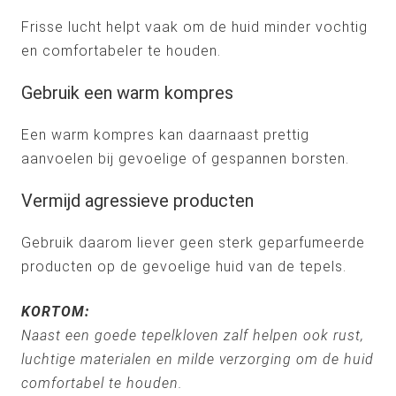
Frisse lucht helpt vaak om de huid minder vochtig
en comfortabeler te houden.
Gebruik een warm kompres
Een warm kompres kan daarnaast prettig
aanvoelen bij gevoelige of gespannen borsten.
Vermijd agressieve producten
Gebruik daarom liever geen sterk geparfumeerde
producten op de gevoelige huid van de tepels.
KORTOM:
Naast een goede tepelkloven zalf helpen ook rust,
luchtige materialen en milde verzorging om de huid
comfortabel te houden.