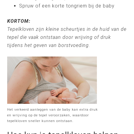
Spruw of een korte tongriem bij de baby
KORTOM:
Tepelkloven zijn kleine scheurtjes in de huid van de
tepel die vaak ontstaan door wrijving of druk
tijdens het geven van borstvoeding.
Het verkeerd aanleggen van de baby kan extra druk
en wrijving op de tepel veroorzaken, waardoor
tepelkloven sneller kunnen ontstaan.