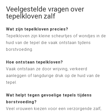
Veelgestelde vragen over
tepelkloven zalf
Wat zijn tepelkloven precies?
Tepelkloven zijn kleine scheurtjes of wondjes in de
huid van de tepel die vaak ontstaan tijdens
borstvoeding.
Hoe ontstaan tepelkloven?
Vaak ontstaan ze door wrijving, verkeerd
aanleggen of langdurige druk op de huid van de
tepel.
Wat helpt tegen gevoelige tepels tijdens
borstvoeding?
Veel vrouwen kiezen voor een verzorgende zalf,