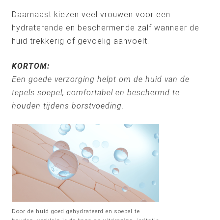
Daarnaast kiezen veel vrouwen voor een
hydraterende en beschermende zalf wanneer de
huid trekkerig of gevoelig aanvoelt.
KORTOM:
Een goede verzorging helpt om de huid van de
tepels soepel, comfortabel en beschermd te
houden tijdens borstvoeding.
Door de huid goed gehydrateerd en soepel te