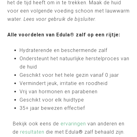
het de tijd heeft om in te trekken. Maak de huid
voor een volgende voeding schoon met lauwwarm
water.
Lees voor gebruik de bijsluiter.
Alle voordelen van Edula® zalf op een rijtje:
Hydraterende en beschermende zalf
Ondersteunt het natuurlijke herstelproces van
de huid
Geschikt voor het hele gezin vanaf 0 jaar
Vermindert jeuk, irritatie en roodheid
Vrij van hormonen en parabenen
Geschikt voor elk huidtype
35+ jaar bewezen effectief
Bekijk ook eens de
ervaringen
van anderen en
de
resultaten
die met Edula® zalf behaald zijn.