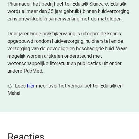
Pharmacer, het bedrijf achter Edula® Skincare. Edula®
wordt al meer dan 35 jaar gebruikt binnen huidverzorging
en is ontwikkeld in samenwerking met dermatologen.
Door jarenlange praktijkervaring is uitgebreide kennis
opgebouwd rondom huidverzorging, huidherstel en de
verzorging van de gevoelige en beschadigde huid. Waar
mogelijk worden artikelen ondersteund met
wetenschappelijke literatuur en publicaties uit onder
andere PubMed.
👉 Lees
hier
meer over het verhaal achter Edula® en
Mahai
Reacties