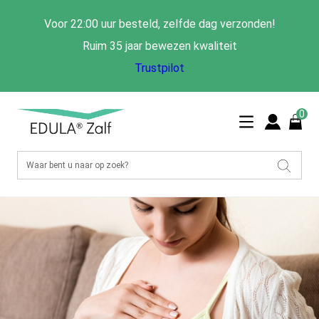
Voor 22:00 uur besteld, zelfde dag verzonden!
Ruim 35 jaar bewezen kwaliteit
Trustpilot
0