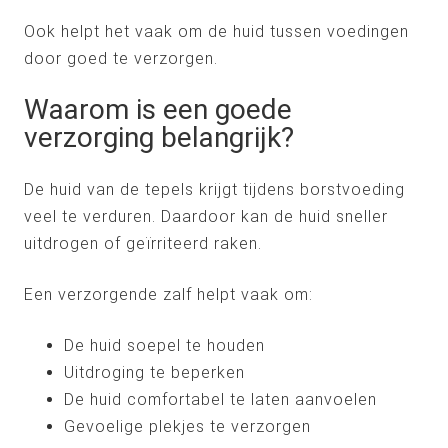
Ook helpt het vaak om de huid tussen voedingen
door goed te verzorgen.
Waarom is een goede
verzorging belangrijk?
De huid van de tepels krijgt tijdens borstvoeding
veel te verduren. Daardoor kan de huid sneller
uitdrogen of geïrriteerd raken.
Een verzorgende zalf helpt vaak om:
De huid soepel te houden
Uitdroging te beperken
De huid comfortabel te laten aanvoelen
Gevoelige plekjes te verzorgen