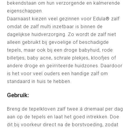
bekendstaan om hun verzorgende en kalmerende
eigenschappen.
Daarnaast kiezen veel gezinnen voor Edula® zalf
omdat de zalf multi inzetbaar is binnen de
dagelijkse huidverzorging. Zo wordt de zalf niet
alleen gebruikt bij gevoelige of beschadigde
tepels, maar ook bij een droge babyhuid, rode
billetjes, baby acne, schrale plekjes, kloofjes of
andere droge en geïrriteerde huidzones. Daardoor
is het voor veel ouders een handige zalf om
standaard in huis te hebben.
Gebruik:
Breng de tepelkloven zalf twee á driemaal per dag
aan op de tepels en laat het goed intrekken. Doe
dit bij voorkeur direct na de borstvoeding, zodat