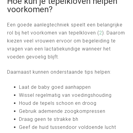
Hoe kun je tepelkloven helpen
voorkomen?
Een goede aanlegtechniek speelt een belangrijke
rol bij het voorkomen van tepelkloven (
2
). Daarom
kiezen veel vrouwen ervoor om begeleiding te
vragen van een lactatiekundige wanneer het
voeden gevoelig blijft.
Daarnaast kunnen onderstaande tips helpen:
Laat de baby goed aanhappen
Wissel regelmatig van voedingshouding
Houd de tepels schoon en droog
Gebruik ademende zoogkompressen
Draag geen te strakke bh
Geef de huid tussendoor voldoende lucht