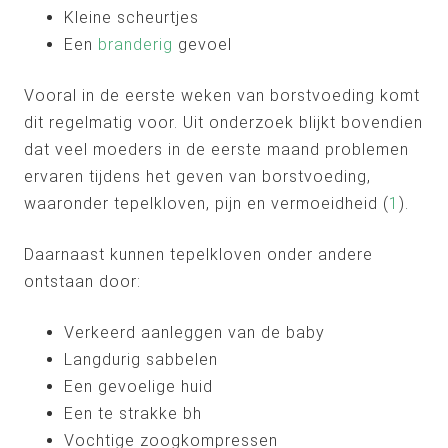
Kleine scheurtjes
Een
branderig
gevoel
Vooral in de eerste weken van borstvoeding komt
dit regelmatig voor. Uit onderzoek blijkt bovendien
dat veel moeders in de eerste maand problemen
ervaren tijdens het geven van borstvoeding,
waaronder tepelkloven, pijn en vermoeidheid (
1
).
Daarnaast kunnen tepelkloven onder andere
ontstaan door:
Verkeerd aanleggen van de baby
Langdurig sabbelen
Een gevoelige huid
Een te strakke bh
Vochtige zoogkompressen