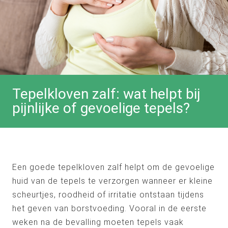
Tepelkloven zalf: wat helpt bij
pijnlijke of gevoelige tepels?
Een goede tepelkloven zalf helpt om de gevoelige
huid van de tepels te verzorgen wanneer er kleine
scheurtjes, roodheid of irritatie ontstaan tijdens
het geven van borstvoeding. Vooral in de eerste
weken na de bevalling moeten tepels vaak