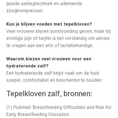
goede aanlegtechniek en ademende
zoogkompressen.
Kun je blijven voeden met tepelkloven?
Veel vrouwen blijven borstvoeding geven, maar bij
ernstige pijn of twijfel is het verstandig om advies
te vragen aan een arts of lactatiekundige.
Waarom kiezen veel vrouwen voor een
hydraterende zalf?
Een hydraterende zalf helpt vaak om de huid
soepel, comfortabel en beschermd te houden.
Tepelkloven zalf, bronnen:
(1)
Pubmed:
Breastfeeding Difficulties and Risk for
Early Breastfeeding Cessation