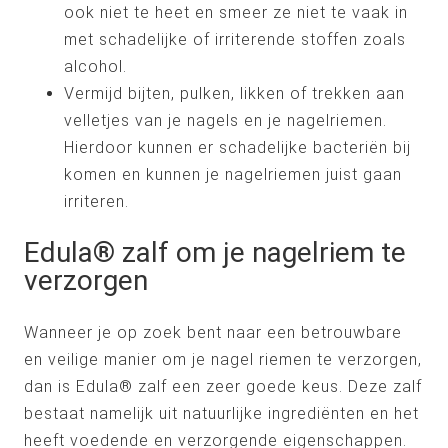
ook niet te heet en smeer ze niet te vaak in
met schadelijke of irriterende stoffen zoals
alcohol.
Vermijd bijten, pulken, likken of trekken aan
velletjes van je nagels en je nagelriemen.
Hierdoor kunnen er schadelijke bacteriën bij
komen en kunnen je nagelriemen juist gaan
irriteren.
Edula® zalf om je nagelriem te
verzorgen
Wanneer je op zoek bent naar een betrouwbare
en veilige manier om je nagel riemen te verzorgen,
dan is Edula® zalf een zeer goede keus. Deze zalf
bestaat namelijk uit natuurlijke ingrediënten en het
heeft voedende en verzorgende eigenschappen.