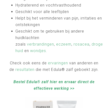
Hydraterend en vochtvasthoudend
Geschikt voor alle leeftijden
Helpt bij het verminderen van pijn, irritaties en
ontstekingen
Geschikt om te gebruiken bij andere
huidklachten
zoals
verbrandingen
,
eczeem
,
rosacea
,
droge
huid
en
wondjes
.
Check ook eens de
ervaringen
van anderen en
de
resultaten
die met Edula® zalf geboekt zijn.
Bestel Edula® zalf hier en ervaar direct de
effectieve werking >>