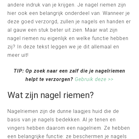
andere indruk van je krijgen. Je nagel riemen zijn
hier ook een belangrijk onderdeel van. Wanneer je
deze goed verzorgd, zullen je nagels en handen er
al gauw een stuk beter uit zien. Maar wat zijn
nagel riemen nu eigenlijk en welke functie hebben
zij? In deze tekst leggen we je dit allemaal en
meer uit!
TIP: Op zoek naar een zalf die je nagelriemen
helpt te verzorgen?
Gebruik deze >>
Wat zijn nagel riemen?
Nagelriemen zijn de dunne laagjes huid die de
basis van je nagels bedekken. Al je tenen en
vingers hebben daarom een nagelriem. Ze hebben
een belangrijke functie: ze beschermen je nagels