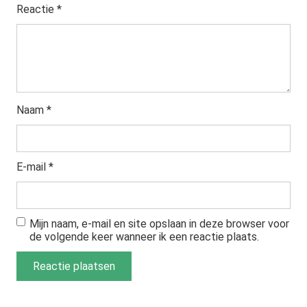
Reactie
*
Naam
*
E-mail
*
Mijn naam, e-mail en site opslaan in deze browser voor
de volgende keer wanneer ik een reactie plaats.