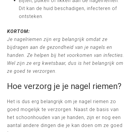
Bijten, pulken of likken aan de nagelriemen.
Dit kan de huid beschadigen, infecteren of
ontsteken.
KORTOM:
Je nagelriemen zijn erg belangrijk omdat ze
bijdragen aan de gezondheid van je nagels en
handen. Ze helpen bij het voorkomen van infecties.
Wel zijn ze erg kwetsbaar, dus is het belangrijk om
ze goed te verzorgen.
Hoe verzorg je je nagel riemen?
Het is dus erg belangrijk om je nagel riemen zo
goed mogelijk te verzorgen. Naast de basis van
het schoonhouden van je handen, zijn er nog een
aantal andere dingen die je kan doen om ze goed