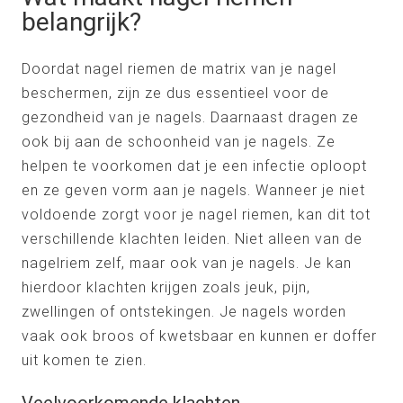
belangrijk?
Doordat nagel riemen de matrix van je nagel
beschermen, zijn ze dus essentieel voor de
gezondheid van je nagels. Daarnaast dragen ze
ook bij aan de schoonheid van je nagels. Ze
helpen te voorkomen dat je een infectie oploopt
en ze geven vorm aan je nagels. Wanneer je niet
voldoende zorgt voor je nagel riemen, kan dit tot
verschillende klachten leiden. Niet alleen van de
nagelriem zelf, maar ook van je nagels. Je kan
hierdoor klachten krijgen zoals jeuk, pijn,
zwellingen of ontstekingen. Je nagels worden
vaak ook broos of kwetsbaar en kunnen er doffer
uit komen te zien.