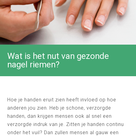
Wat is het nut van gezonde
nagel riemen?
Hoe je handen eruit zien heeft invloed op hoe
anderen jou zien. Heb je schone, verzorgde
handen, dan krijgen mensen ook al snel een
verzorgde indruk van je. Zitten je handen continu
onder het vuil? Dan zullen mensen al gauw een