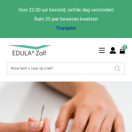
Voor 22:00 uur besteld, zelfde dag verzonden!
Ruim 35 jaar bewezen kwaliteit
Trustpilot
0