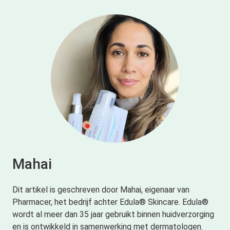
Mahai
Dit artikel is geschreven door Mahai, eigenaar van
Pharmacer, het bedrijf achter Edula® Skincare. Edula®
wordt al meer dan 35 jaar gebruikt binnen huidverzorging
en is ontwikkeld in samenwerking met dermatologen.