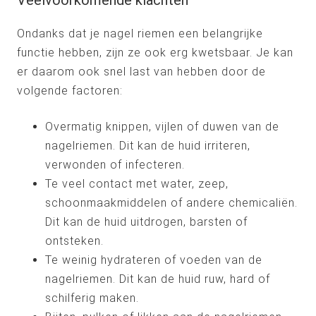
Veelvoorkomende klachten
Ondanks dat je nagel riemen een belangrijke
functie hebben, zijn ze ook erg kwetsbaar. Je kan
er daarom ook snel last van hebben door de
volgende factoren:
Overmatig knippen, vijlen of duwen van de
nagelriemen. Dit kan de huid irriteren,
verwonden of infecteren.
Te veel contact met water, zeep,
schoonmaakmiddelen of andere chemicaliën.
Dit kan de huid uitdrogen, barsten of
ontsteken.
Te weinig hydrateren of voeden van de
nagelriemen. Dit kan de huid ruw, hard of
schilferig maken.