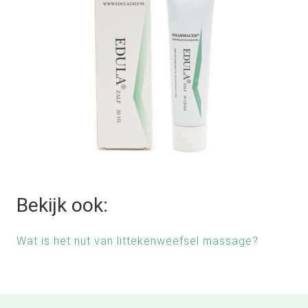
Bekijk ook:
Wat is het nut van littekenweefsel massage?