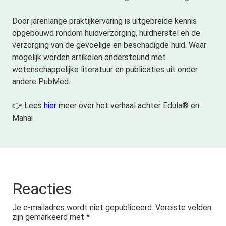
Door jarenlange praktijkervaring is uitgebreide kennis
opgebouwd rondom huidverzorging, huidherstel en de
verzorging van de gevoelige en beschadigde huid. Waar
mogelijk worden artikelen ondersteund met
wetenschappelijke literatuur en publicaties uit onder
andere PubMed.
👉 Lees
hier
meer over het verhaal achter Edula® en
Mahai
Reacties
Je e-mailadres wordt niet gepubliceerd.
Vereiste velden
zijn gemarkeerd met
*