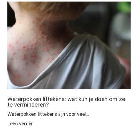
Waterpokken littekens: wat kun je doen om ze
te verminderen?
Waterpokken littekens zijn voor veel...
Lees verder