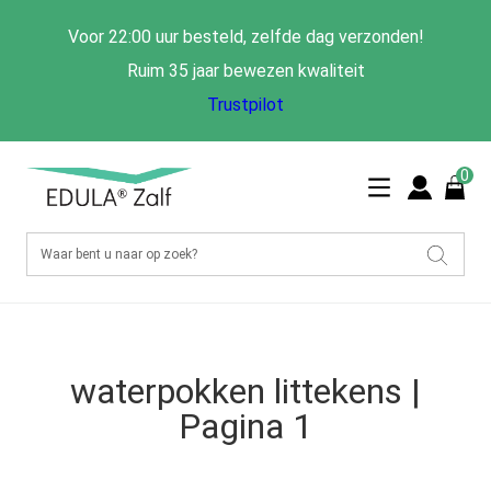
Voor 22:00 uur besteld, zelfde dag verzonden!
Ruim 35 jaar bewezen kwaliteit
Trustpilot
0
waterpokken littekens |
Pagina 1