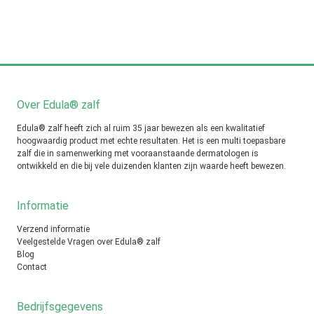
Over Edula® zalf
Edula® zalf heeft zich al ruim 35 jaar bewezen als een kwalitatief
hoogwaardig product met echte resultaten. Het is een multi toepasbare
zalf die in samenwerking met vooraanstaande dermatologen is
ontwikkeld en die bij vele duizenden klanten zijn waarde heeft bewezen.
Informatie
Verzend informatie
Veelgestelde Vragen over Edula® zalf
Blog
Contact
Bedrijfsgegevens