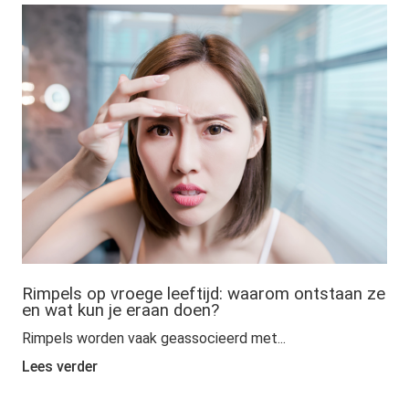
Rimpels op vroege leeftijd: waarom ontstaan ze
en wat kun je eraan doen?
Rimpels worden vaak geassocieerd met...
Lees verder