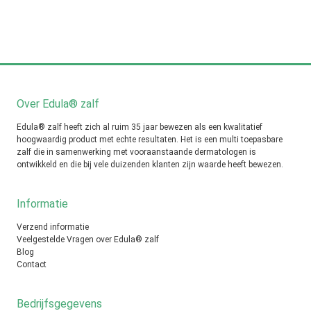
Over Edula® zalf
Edula® zalf heeft zich al ruim 35 jaar bewezen als een kwalitatief
hoogwaardig product met echte resultaten. Het is een multi toepasbare
zalf die in samenwerking met vooraanstaande dermatologen is
ontwikkeld en die bij vele duizenden klanten zijn waarde heeft bewezen.
Informatie
Verzend informatie
Veelgestelde Vragen over Edula® zalf
Blog
Contact
Bedrijfsgegevens