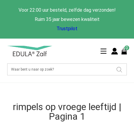
Voor 22:00 uur besteld, zelfde dag verzonden!
Ruim 35 jaar bewezen kwaliteit
Trustpilot
0
rimpels op vroege leeftijd |
Pagina 1