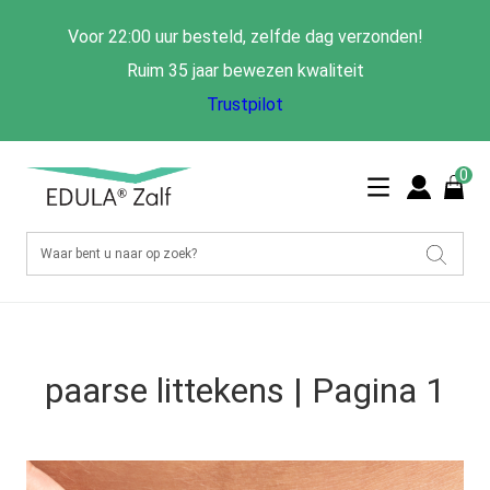
Voor 22:00 uur besteld, zelfde dag verzonden!
Ruim 35 jaar bewezen kwaliteit
Trustpilot
0
paarse littekens | Pagina 1