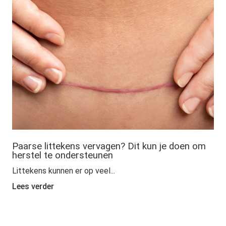
Paarse littekens vervagen? Dit kun je doen om
herstel te ondersteunen
Littekens kunnen er op veel...
Lees verder