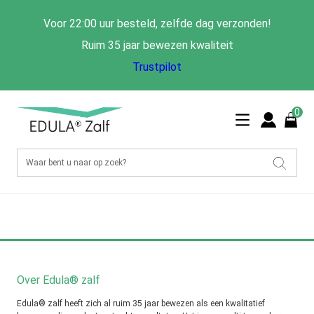
Voor 22:00 uur besteld, zelfde dag verzonden!
Ruim 35 jaar bewezen kwaliteit
Trustpilot
0
Over Edula® zalf
Edula® zalf heeft zich al ruim 35 jaar bewezen als een kwalitatief