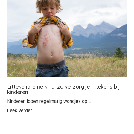
Littekencreme kind: zo verzorg je littekens bij
kinderen
Kinderen lopen regelmatig wondjes op....
Lees verder