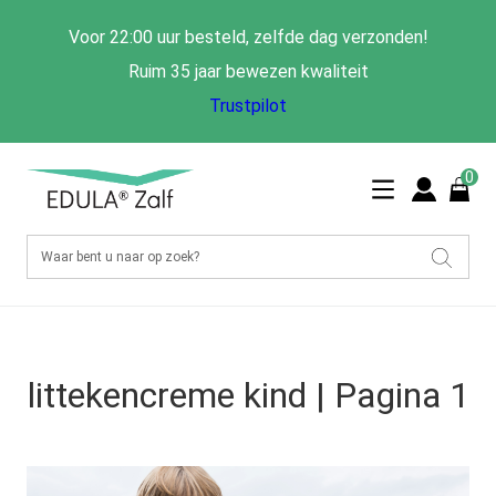
Voor 22:00 uur besteld, zelfde dag verzonden!
Ruim 35 jaar bewezen kwaliteit
Trustpilot
0
littekencreme kind | Pagina 1