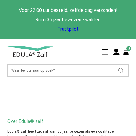
Voor 22:00 uur besteld, zelfde dag verzonden!
Ruim 35 jaar bewezen kwaliteit
Trustpilot
0
Over Edula® zalf
Edula® zalf heeft zich al ruim 35 jaar bewezen als een kwalitatief