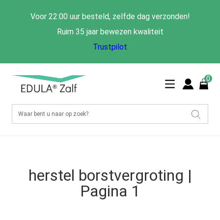
Voor 22:00 uur besteld, zelfde dag verzonden!
Ruim 35 jaar bewezen kwaliteit
Trustpilot
0
herstel borstvergroting |
Pagina 1