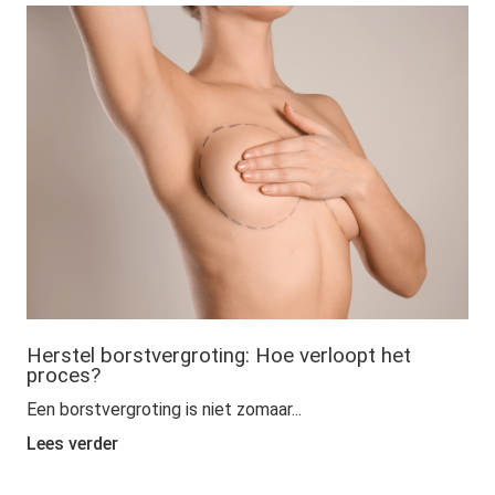
Herstel borstvergroting: Hoe verloopt het
proces?
Een borstvergroting is niet zomaar...
Lees verder