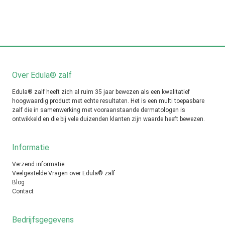
Over Edula® zalf
Edula® zalf heeft zich al ruim 35 jaar bewezen als een kwalitatief
hoogwaardig product met echte resultaten. Het is een multi toepasbare
zalf die in samenwerking met vooraanstaande dermatologen is
ontwikkeld en die bij vele duizenden klanten zijn waarde heeft bewezen.
Informatie
Verzend informatie
Veelgestelde Vragen over Edula® zalf
Blog
Contact
Bedrijfsgegevens