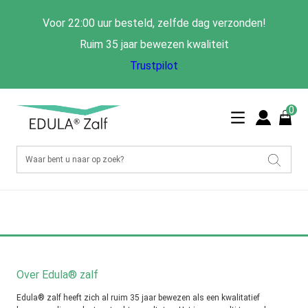
Voor 22:00 uur besteld, zelfde dag verzonden!
Ruim 35 jaar bewezen kwaliteit
Trustpilot
0
Over Edula® zalf
Edula® zalf heeft zich al ruim 35 jaar bewezen als een kwalitatief