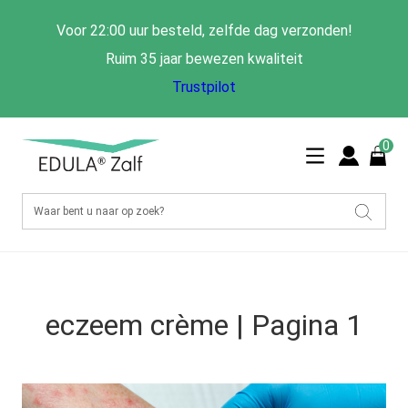
Voor 22:00 uur besteld, zelfde dag verzonden!
Ruim 35 jaar bewezen kwaliteit
Trustpilot
0
eczeem crème | Pagina 1