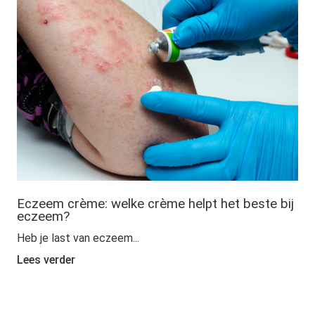
Eczeem crème: welke crème helpt het beste bij
eczeem?
Heb je last van eczeem...
Lees verder