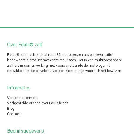
Over Edula® zalf
Edula® zalf heeft zich al ruim 35 jaar bewezen als een kwalitatief
hoogwaardig product met echte resultaten. Het is een multi toepasbare
zalf die in samenwerking met vooraanstaande dermatologen is
ontwikkeld en die bij vele duizenden klanten zijn waarde heeft bewezen.
Informatie
Verzend informatie
Veelgestelde Vragen over Edula® zalf
Blog
Contact
Bedrijfsgegevens