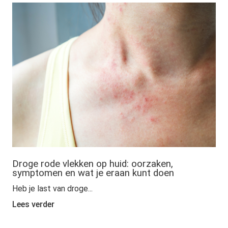
Droge rode vlekken op huid: oorzaken,
symptomen en wat je eraan kunt doen
Heb je last van droge...
Lees verder