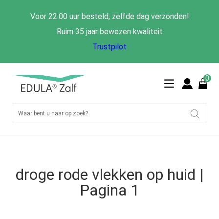
Voor 22:00 uur besteld, zelfde dag verzonden!
Ruim 35 jaar bewezen kwaliteit
Trustpilot
0
droge rode vlekken op huid |
Pagina 1