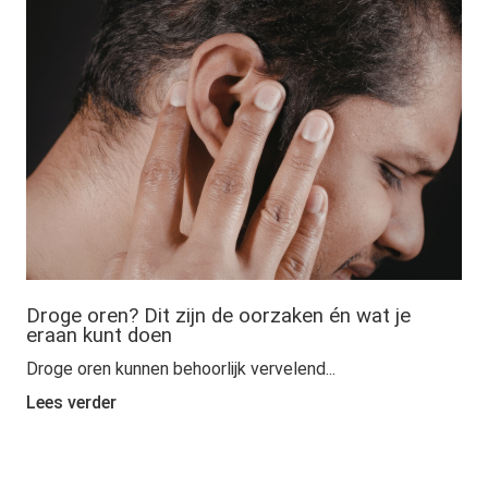
Droge oren? Dit zijn de oorzaken én wat je
eraan kunt doen
Droge oren kunnen behoorlijk vervelend...
Lees verder