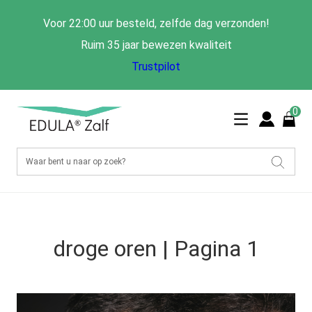
Voor 22:00 uur besteld, zelfde dag verzonden!
Ruim 35 jaar bewezen kwaliteit
Trustpilot
0
droge oren | Pagina 1