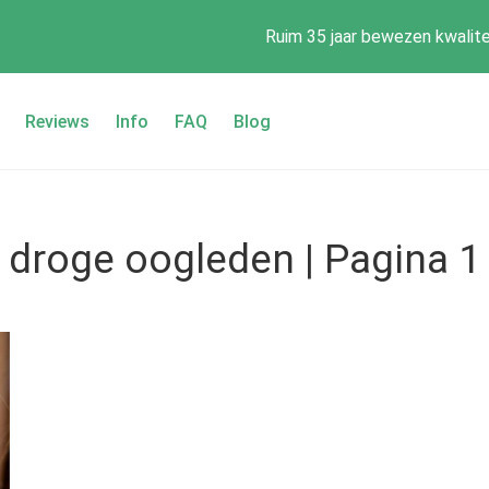
Ruim 35 jaar bewezen kwalite
Reviews
Info
FAQ
Blog
droge oogleden | Pagina 1