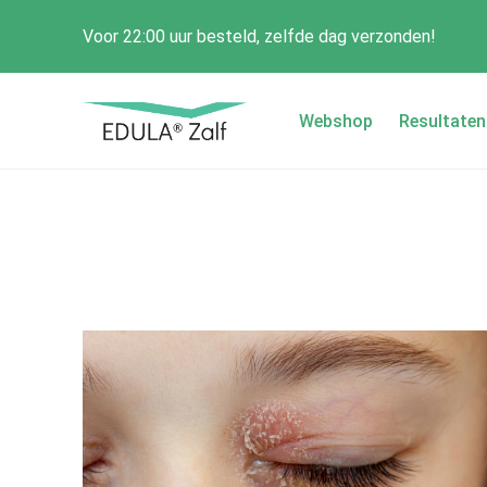
Voor 22:00 uur besteld, zelfde dag verzonden!
Webshop
Resultaten