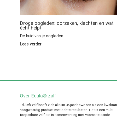
Droge oogleden: oorzaken, klachten en wat
écht helpt
De huid van je oogleden...
Lees verder
Over Edula® zalf
Edula® zalf heeft zich al ruim 35 jaar bewezen als een kwalitat
hoogwaardig product met echte resultaten. Het is een multi
toepasbare zalf die in samenwerking met vooraanstaande