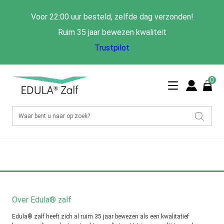
Voor 22:00 uur besteld, zelfde dag verzonden!
Ruim 35 jaar bewezen kwaliteit
Trustpilot
0
Over Edula® zalf
Edula® zalf heeft zich al ruim 35 jaar bewezen als een kwalitatief