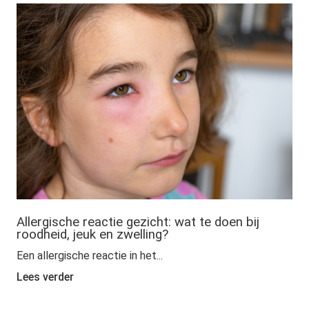
Allergische reactie gezicht: wat te doen bij
roodheid, jeuk en zwelling?
Een allergische reactie in het...
Lees verder