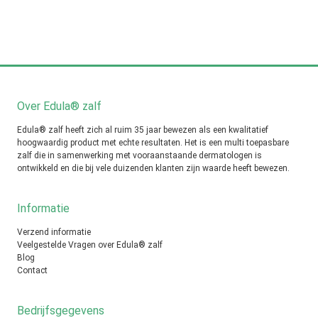
Over Edula® zalf
Edula® zalf heeft zich al ruim 35 jaar bewezen als een kwalitatief
hoogwaardig product met echte resultaten. Het is een multi toepasbare
zalf die in samenwerking met vooraanstaande dermatologen is
ontwikkeld en die bij vele duizenden klanten zijn waarde heeft bewezen.
Informatie
Verzend informatie
Veelgestelde Vragen over Edula® zalf
Blog
Contact
Bedrijfsgegevens