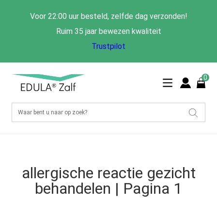
Voor 22:00 uur besteld, zelfde dag verzonden!
Ruim 35 jaar bewezen kwaliteit
Trustpilot
0
allergische reactie gezicht
behandelen | Pagina 1