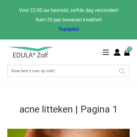
Voor 22:00 uur besteld, zelfde dag verzonden!
Ruim 35 jaar bewezen kwaliteit
Trustpilot
0
acne litteken | Pagina 1