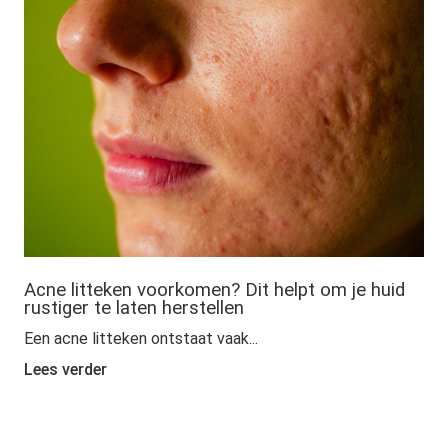
Acne litteken voorkomen? Dit helpt om je huid
rustiger te laten herstellen
Een acne litteken ontstaat vaak...
Lees verder